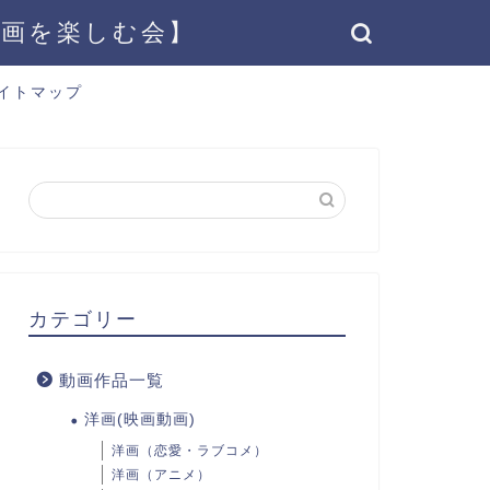
動画を楽しむ会】
イトマップ
カテゴリー
動画作品一覧
洋画(映画動画)
洋画（恋愛・ラブコメ）
洋画（アニメ）