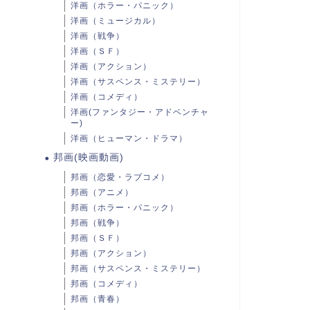
洋画（ホラー・パニック）
洋画（ミュージカル）
洋画（戦争）
洋画（ＳＦ）
洋画（アクション）
洋画（サスペンス・ミステリー）
洋画（コメディ）
洋画(ファンタジー・アドベンチャ
ー)
洋画（ヒューマン・ドラマ）
邦画(映画動画)
邦画（恋愛・ラブコメ）
邦画（アニメ）
邦画（ホラー・パニック）
邦画（戦争）
邦画（ＳＦ）
邦画（アクション）
邦画（サスペンス・ミステリー）
邦画（コメディ）
邦画（青春）