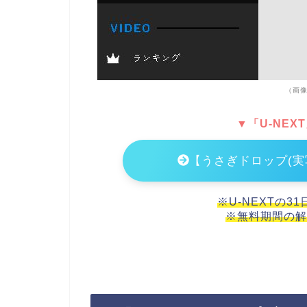
（画像
▼「U-NEX
【うさぎドロップ(実
※U-NEXTの3
※無料期間の解