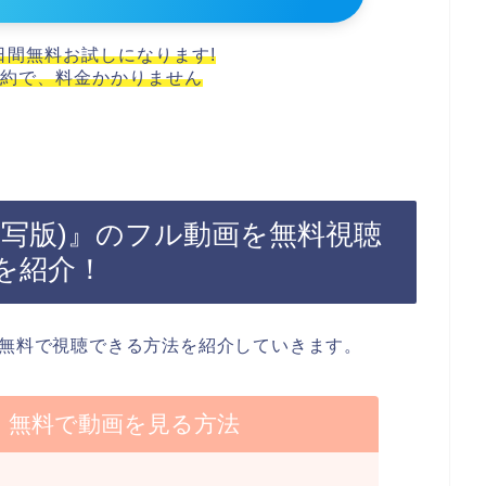
1日間無料お試しになります!
約で、料金かかりません
実写版)』のフル動画を無料視聴
を紹介！
を無料で視聴できる方法を紹介していきます。
】無料で動画を見る方法