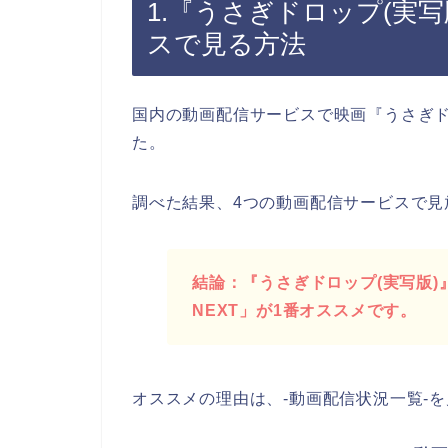
1.『うさぎドロップ(実
スで見る方法
国内の動画配信サービスで映画『うさぎド
た。
調べた結果、4つの動画配信サービスで見
結論：『うさぎドロップ(実写版)
NEXT」が1番オススメです。
オススメの理由は、-動画配信状況一覧-