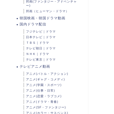
邦画(ファンタジー・アドベンチャ
ー)
邦画（ヒューマン・ドラマ）
韓国映画・韓国ドラマ動画
国内ドラマ配信
フジテレビ｜ドラマ
日本テレビ｜ドラマ
ＴＢＳ｜ドラマ
テレビ朝日｜ドラマ
ＮＨＫ｜ドラマ
テレビ東京｜ドラマ
テレビアニメ動画
アニメ(バトル・アクション)
アニメ(ギャグ・コメディ)
アニメ(学園・スポーツ)
アニメ(仕事・日常)
アニメ(恋愛・ラブコメ)
アニメ(ドラマ・青春)
アニメ(SF・ファンタジー)
アニメ(ホラー・サスペンス)