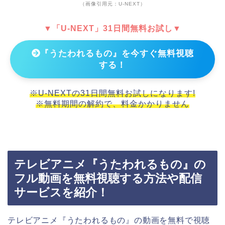
（画像引用元：U-NEXT）
▼「U-NEXT」31日間無料お試し▼
『うたわれるもの』を今すぐ無料視聴
する！
※U-NEXTの31日間無料お試しになります!
※無料期間の解約で、料金かかりません
テレビアニメ『うたわれるもの』の
フル動画を無料視聴する方法や配信
サービスを紹介！
テレビアニメ『うたわれるもの』の動画を無料で視聴