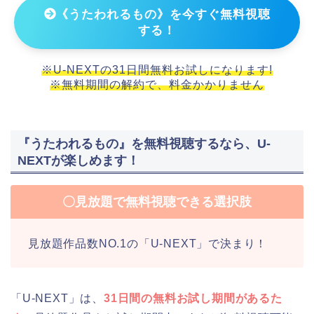
《うたわれるもの》を今すぐ無料視聴
する！
※U-NEXTの31日間無料お試しになります!
※無料期間の解約で、料金かかりません
『うたわれるもの』を無料視聴するなら、U-
NEXTが楽しめます！
〇見放題で無料視聴できる選択肢
見放題作品数NO.1の「U-NEXT」で決まり！
「U-NEXT」は、
31日間の無料お試し期間があるた