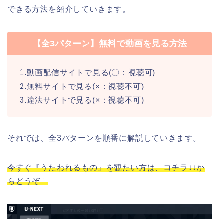
できる方法を紹介していきます。
【全3パターン】無料で動画を見る方法
1.動画配信サイトで見る(〇：視聴可)
2.無料サイトで見る(×：視聴不可)
3.違法サイトで見る(×：視聴不可)
それでは、全3パターンを順番に解説していきます。
今すぐ『うたわれるもの』を観たい方は、コチラ↓↓か
らどうぞ！