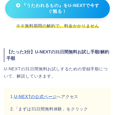
『うたわれるもの』をU-NEXTで今す
ぐ観る！
※※無料期間の解約で、料金かかりません
【たった3分】U-NEXTの31日間無料お試し手順/解約
手順
U-NEXTの31日間無料お試しするための登録手順につ
いて、解説していきます。
1.
U-NEXTの公式ページ
へアクセス
2.「まずは31日間無料体験」をクリック