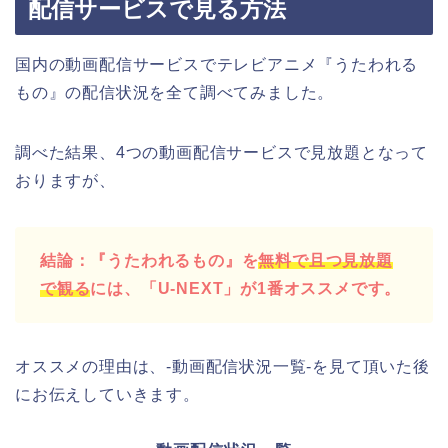
配信サービスで見る方法
国内の動画配信サービスでテレビアニメ『うたわれる
もの』の配信状況を全て調べてみました。
調べた結果、4つの動画配信サービスで見放題となって
おりますが、
結論：『うたわれるもの』を
無料で且つ見放題
で観る
には、「U-NEXT」が1番オススメです。
オススメの理由は、-動画配信状況一覧-を見て頂いた後
にお伝えしていきます。