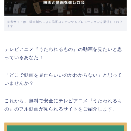
※当サイトは、独自制作による記事コンテンツ＆プロモーションを提供しており
ます。
テレビアニメ『うたわれるもの』の動画を見たいと思
っているあなた！
「どこで動画を見たらいいのかわからない」と思って
いませんか？
これから、無料で安全にテレビアニメ『うたわれるも
の』のフル動画が見られるサイトをご紹介します。