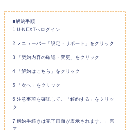
■解約手順
1.U-NEXTへログイン
2.メニューバー「設定・サポート」をクリック
3.「契約内容の確認・変更」をクリック
4.「解約はこちら」をクリック
5.「次へ」をクリック
6.注意事項を確認して、「解約する」をクリッ
ク
7.解約手続きは完了画面が表示されます。←完
了