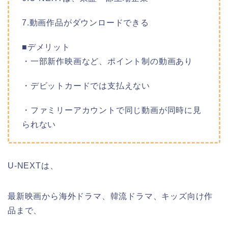
7.動画作品がダウンロードできる
■デメリット
・一部新作映画など、ポイント制の動画あり
・デビットカードでは支払えない
・ファミリーアカウントで同じ動画が同時に見
られない
U-NEXTは、
最新映画から海外ドラマ、韓流ドラマ、キッズ向け作
品まで、