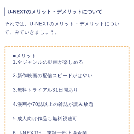
U-NEXTのメリット・デメリットについて
それでは、U-NEXTのメリット・デメリットについ
て、みていきましょう。
■メリット
1.全ジャンルの動画が楽しめる
2.新作映画の配信スピードがはやい
3.無料トライアル31日間あり
4.漫画や70誌以上の雑誌が読み放題
5.成人向け作品も無料視聴可
6.U-NEXTは、東証一部上場企業