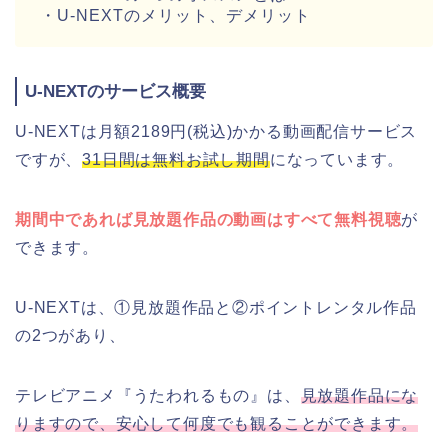
・U-NEXTのメリット、デメリット
U-NEXTのサービス概要
U-NEXTは月額2189円(税込)かかる動画配信サービス
ですが、
31日間は無料お試し期間
になっています。
期間中であれば見放題作品の動画はすべて無料視聴
が
できます。
U-NEXTは、①見放題作品と②ポイントレンタル作品
の2つがあり、
テレビアニメ『うたわれるもの』は、
見放題作品にな
りますので、安心して何度でも観ることができます。