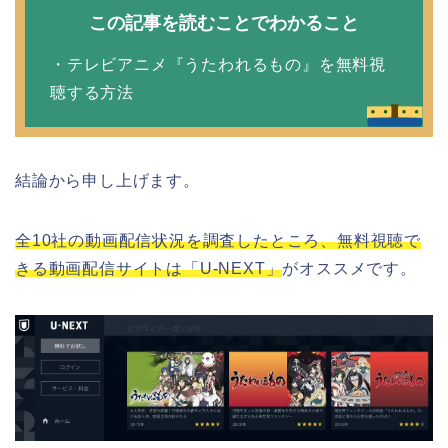
この記事を読むことでわかること
・テレビアニメ『うたわれるもの』を無料視
聴する方法
結論から申し上げます。
全10社の動画配信状況を調査したところ、無料視聴で
きる動画配信サイトは「U-NEXT」
がオススメです。