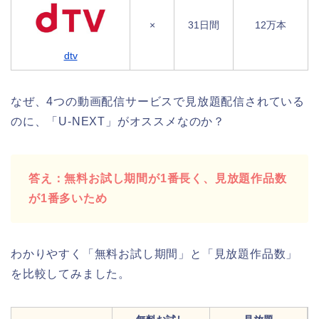
×
31日間
12万本
dtv
なぜ、4つの動画配信サービスで見放題配信されている
のに、「U-NEXT」がオススメなのか？
答え：無料お試し期間が1番長く、見放題作品数
が1番多いため
わかりやすく「無料お試し期間」と「見放題作品数」
を比較してみました。