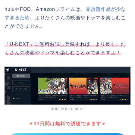
huluやFOD、Amazonプライムは、
見放題作品が少な
すぎるため、
よりたくさんの映画やドラマを楽しむこ
とができません。
「U-NEXT」に無料お試し登録すれば、より長く、た
くさんの映画やドラマを楽しむことができますよ！
（画像引用元：U-NEXT）
▼31日間は無料で視聴できます▼