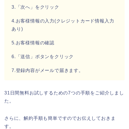
3.「次へ」をクリック
4.お客様情報の入力(クレジットカード情報入力
あり)
5.お客様情報の確認
6.「送信」ボタンをクリック
7.登録内容がメールで届きます。
31日間無料お試しするための7つの手順をご紹介しまし
た。
さらに、解約手順も簡単ですのでお伝えしておきま
す。