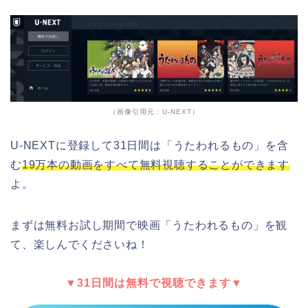
（画像引用元：U-NEXT）
U-NEXTに登録して31日間は「うたわれるもの」を含
む
19万本の動画をすべて無料視聴することができます
よ。
まずは無料お試し期間で映画「うたわれるもの」を観
て、楽しんでくださいね！
▼31日間は無料で視聴できます▼