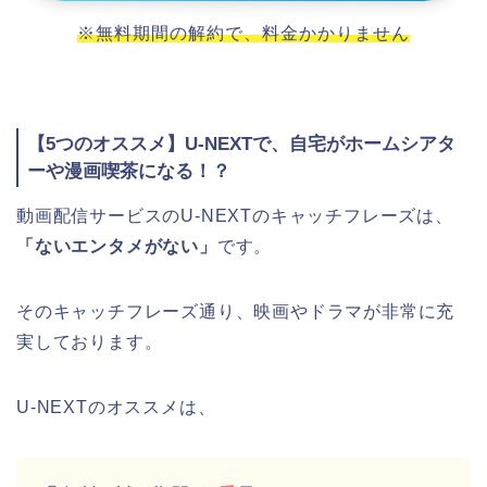
※無料期間の解約で、料金かかりません
【5つのオススメ】U-NEXTで、自宅がホームシアタ
ーや漫画喫茶になる！？
動画配信サービスのU-NEXTのキャッチフレーズは、
「ないエンタメがない」
です。
そのキャッチフレーズ通り、映画やドラマが非常に充
実しております。
U-NEXTのオススメは、