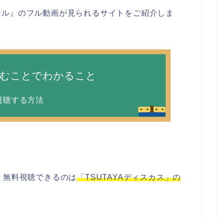
ール』のフル動画が見られるサイトをご紹介しま
読むことでわかること
視聴する方法
、無料視聴できるのは
「TSUTAYAディスカス」の