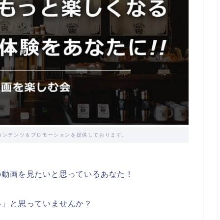
コンテンツ＆プロモーションを提供しております。
の動画を見たいと思っているあなた！
い」と思っていませんか？