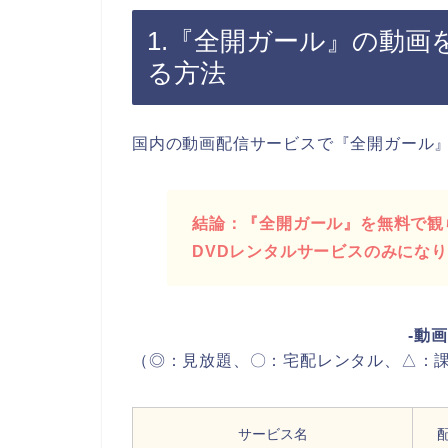
1.『全開ガール』の動画
る方法
国内の動画配信サービスで『全開ガール
結論：『全開ガール』を無料で観ら
DVDレンタルサービスのみにな
-動
（◎：見放題、〇：宅配レンタル、△：課
サービス名