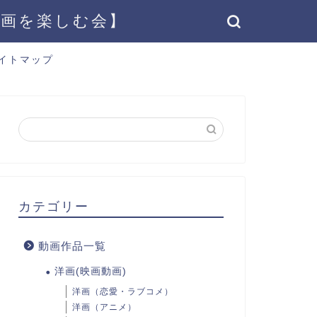
動画を楽しむ会】
イトマップ
カテゴリー
動画作品一覧
洋画(映画動画)
洋画（恋愛・ラブコメ）
洋画（アニメ）