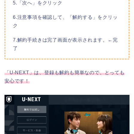
5.「次へ」をクリック
6.注意事項を確認して、「解約する」をクリッ
ク
7.解約手続きは完了画面が表示されます。←完
了
「U-NEXT」は、登録も解約も簡単なので、とっても
安心です！