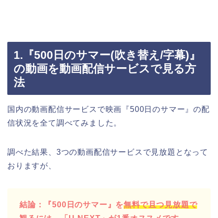
1.『500日のサマー(吹き替え/字幕)』
の動画を動画配信サービスで見る方
法
国内の動画配信サービスで映画『500日のサマー』の配
信状況を全て調べてみました。
調べた結果、3つの動画配信サービスで見放題となって
おりますが、
結論：『500日のサマー』を
無料で且つ見放題で