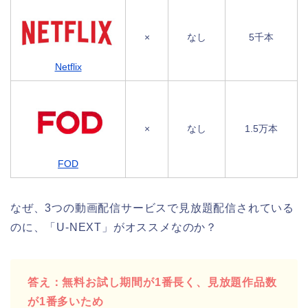
×
なし
5千本
Netflix
×
なし
1.5万本
FOD
なぜ、3つの動画配信サービスで見放題配信されている
のに、「U-NEXT」がオススメなのか？
答え：無料お試し期間が1番長く、見放題作品数
が1番多いため