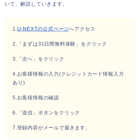
いて、解説していきます。
1.
U-NEXTの公式ページ
へアクセス
2.「まずは31日間無料体験」をクリック
3.「次へ」をクリック
4.お客様情報の入力(クレジットカード情報入力
あり)
5.お客様情報の確認
6.「送信」ボタンをクリック
7.登録内容がメールで届きます。