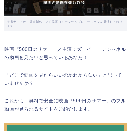
※当サイトは、独自制作による記事コンテンツ＆プロモーションを提供しており
ます。
映画『500日のサマー』／主演：ズーイー・デシャネル
の動画を見たいと思っているあなた！
「どこで動画を見たらいいのかわからない」と思って
いませんか？
これから、無料で安全に映画『500日のサマー』のフル
動画が見られるサイトをご紹介します。