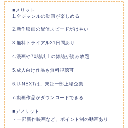
■メリット
1.全ジャンルの動画が楽しめる
2.新作映画の配信スピードがはやい
3.無料トライアル31日間あり
4.漫画や70誌以上の雑誌が読み放題
5.成人向け作品も無料視聴可
6.U-NEXTは、東証一部上場企業
7.動画作品がダウンロードできる
■デメリット
・一部新作映画など、ポイント制の動画あり