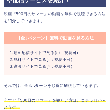
や配信サービスを紹介！
映画『500日のサマー』の動画を無料で視聴できる方法
を紹介していきます。
【全3パターン】無料で動画を見る方法
1.動画配信サイトで見る(〇：視聴可)
2.無料サイトで見る(×：視聴不可)
3.違法サイトで見る(×：視聴不可)
それでは、全3パターンを順番に解説していきます。
今すぐ『500日のサマー』を観たい方は、コチラ↓↓から
どうぞ！