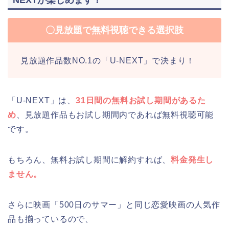
〇見放題で無料視聴できる選択肢
見放題作品数NO.1の「U-NEXT」で決まり！
「U-NEXT」は、
31日間の無料お試し期間があるた
め
、見放題作品もお試し期間内であれば無料視聴可能
です。
もちろん、無料お試し期間に解約すれば、
料金発生し
ません。
さらに映画「500日のサマー」と同じ恋愛映画の人気作
品も揃っているので、