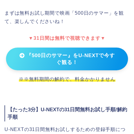
まずは無料お試し期間で映画「500日のサマー」を観
て、楽しんでくださいね！
▼31日間は無料で視聴できます▼
『500日のサマー』をU-NEXTで今す
ぐ観る！
※※無料期間の解約で、料金かかりません
【たった3分】U-NEXTの31日間無料お試し手順/解約
手順
U-NEXTの31日間無料お試しするための登録手順につ