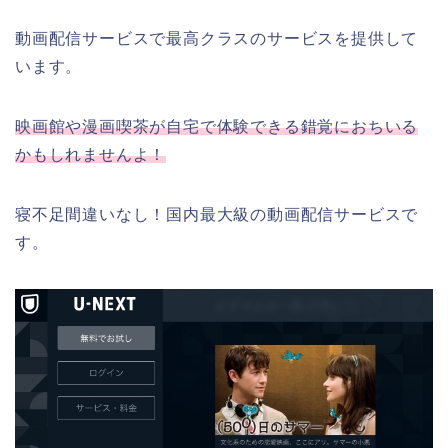
動画配信サービスで最高クラスのサービスを提供して
います。
映画館や漫画喫茶が自宅で体験できる錯覚におちいる
かもしれませんよ！
寝不足間違いなし！国内最大級の動画配信サービスで
す。