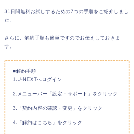
31日間無料お試しするための7つの手順をご紹介しまし
た。
さらに、解約手順も簡単ですのでお伝えしておきま
す。
■解約手順
1.U-NEXTへログイン
2.メニューバー「設定・サポート」をクリック
3.「契約内容の確認・変更」をクリック
4.「解約はこちら」をクリック