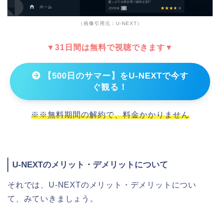
（画像引用元：U-NEXT）
▼31日間は無料で視聴できます▼
【500日のサマー】をU-NEXTで今す
ぐ観る！
※※無料期間の解約で、料金かかりません
U-NEXTのメリット・デメリットについて
それでは、U-NEXTのメリット・デメリットについ
て、みていきましょう。