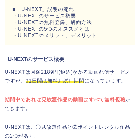
■「U-NEXT」説明の流れ
・U-NEXTのサービス概要
・U-NEXTの無料登録、解約方法
・U-NEXTの5つのオススメとは
・U-NEXTのメリット、デメリット
U-NEXTのサービス概要
U-NEXTは月額2189円(税込)かかる動画配信サービス
ですが、
31日間は無料お試し期間
になっています。
期間中であれば見放題作品の動画はすべて無料視聴
が
できます。
U-NEXTは、①見放題作品と②ポイントレンタル作品
の2つがあり、