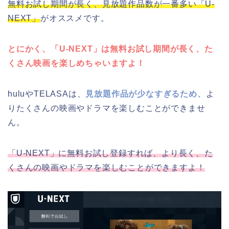
無料お試し期間が長く、見放題作品数が一番多い「U-
NEXT」
がオススメです。
とにかく、「U-NEXT」は無料お試し期間が長く、た
くさん映画を楽しめちゃいますよ！
huluやTELASAは、
見放題作品が少なすぎるため、
よ
りたくさんの映画やドラマを楽しむことができませ
ん。
「U-NEXT」に無料お試し登録すれば、より長く、た
くさんの映画やドラマを楽しむことができますよ！