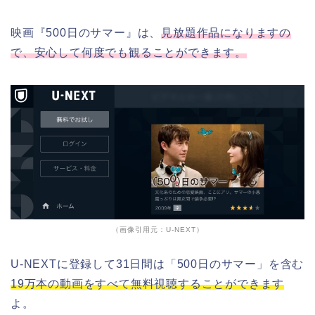
映画『500日のサマー』は、
見放題作品になりますの
で、安心して何度でも観ることができます。
（画像引用元：U-NEXT）
U-NEXTに登録して31日間は「500日のサマー」を含む
19万本の動画をすべて無料視聴することができます
よ。