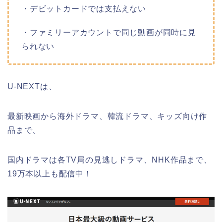
・デビットカードでは支払えない
・ファミリーアカウントで同じ動画が同時に見
られない
U-NEXTは、
最新映画から海外ドラマ、韓流ドラマ、キッズ向け作
品まで、
国内ドラマは各TV局の見逃しドラマ、NHK作品まで、
19万本以上も配信中！