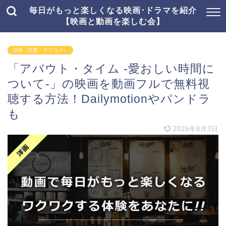
毎日がもっと楽しくなる映画･ドラマを紹介
【映画と動画を楽しむ会】
洋画（恋愛・ラブコメ）
「アバウト・タイム -愛おしい時間に
ついて-」の映画を動画フルで無料視
聴する方法！Dailymotionやパンドラ
も
2026年8月3日