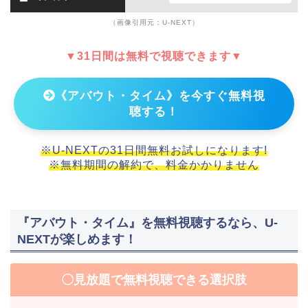
（画像引用元：U-NEXT）
▼31日間は無料で視聴できます▼
《アバウト・タイム》を今すぐ無料視
聴する！
※U-NEXTの31日間無料お試しになります!
※無料期間の解約で、料金かかりません
『アバウト・タイム』を無料視聴するなら、U-
NEXTが楽しめます！
〇見放題で無料視聴できる選択肢