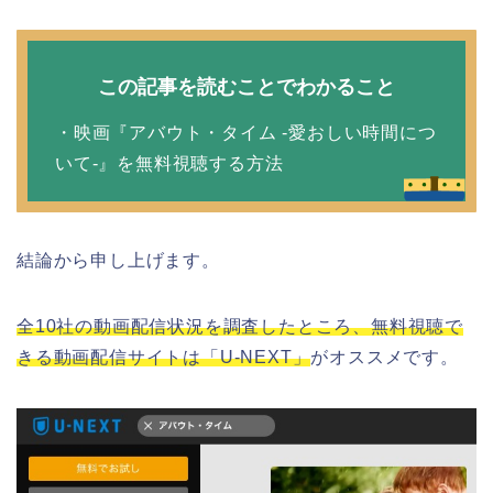
この記事を読むことでわかること
・映画『アバウト・タイム -愛おしい時間につ
いて-』を無料視聴する方法
結論から申し上げます。
全10社の動画配信状況を調査したところ、無料視聴で
きる動画配信サイトは「U-NEXT」
がオススメです。