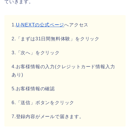
ていきます。
1.
U-NEXTの公式ページ
へアクセス
2.「まずは31日間無料体験」をクリック
3.「次へ」をクリック
4.お客様情報の入力(クレジットカード情報入力
あり)
5.お客様情報の確認
6.「送信」ボタンをクリック
7.登録内容がメールで届きます。