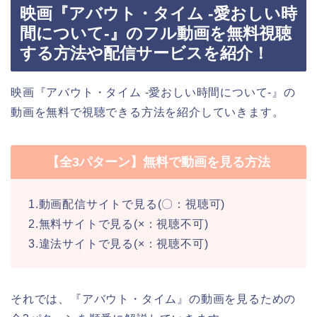
映画『アバウト・タイム -愛おしい時
間について-』のフル動画を無料視聴
する方法や配信サービスを紹介！
映画『アバウト・タイム -愛おしい時間について-』の
動画を無料で視聴できる方法を紹介していきます。
【全3パターン】無料で動画を見る方法
1.動画配信サイトで見る(〇：視聴可)
2.無料サイトで見る(×：視聴不可)
3.違法サイトで見る(×：視聴不可)
それでは、『アバウト・タイム』の動画を見るための