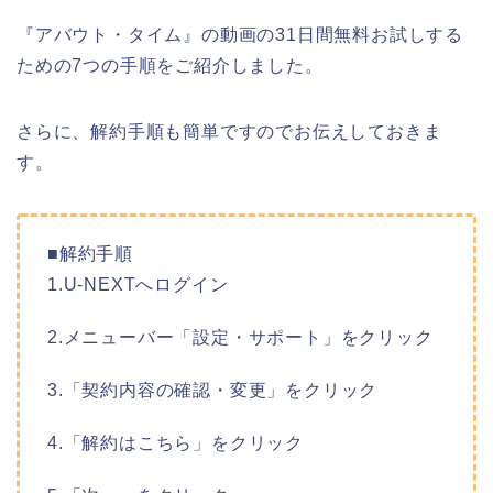
『アバウト・タイム』の動画の31日間無料お試しする
ための7つの手順をご紹介しました。
さらに、解約手順も簡単ですのでお伝えしておきま
す。
■解約手順
1.U-NEXTへログイン
2.メニューバー「設定・サポート」をクリック
3.「契約内容の確認・変更」をクリック
4.「解約はこちら」をクリック