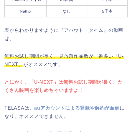
Netflix
なし
5千本
表からわかりますように『アバウト・タイム』の動画
は、
無料お試し期間が長く、見放題作品数が一番多い「U-
NEXT」
がオススメです。
とにかく、「U-NEXT」は無料お試し期間が長く、た
くさん映画を楽しめちゃいますよ！
TELASAは、
auアカウントによる登録や解約が面倒
に
なり、オススメできません。