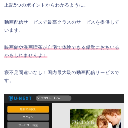
上記5つのポイントからわかるように、
動画配信サービスで最高クラスのサービスを提供して
います。
映画館や漫画喫茶が自宅で体験できる錯覚におちいる
かもしれませんよ！
寝不足間違いなし！国内最大級の動画配信サービスで
す。