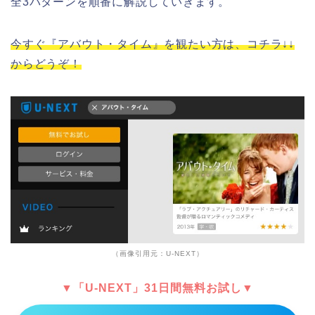
全3パターンを順番に解説していきます。
今すぐ『アバウト・タイム』を観たい方は、コチラ↓↓
からどうぞ！
（画像引用元：U-NEXT）
▼「U-NEXT」31日間無料お試し▼