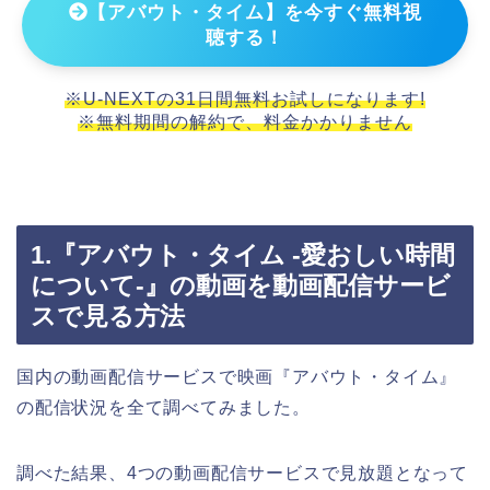
【アバウト・タイム】を今すぐ無料視
聴する！
※U-NEXTの31日間無料お試しになります!
※無料期間の解約で、料金かかりません
1.『アバウト・タイム -愛おしい時間
について-』の動画を動画配信サービ
スで見る方法
国内の動画配信サービスで映画『アバウト・タイム』
の配信状況を全て調べてみました。
調べた結果、4つの動画配信サービスで見放題となって