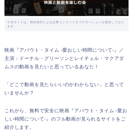
※当サイトは、独自制作による記事コンテンツ＆プロモーションを提供しており
ます。
映画『アバウト・タイム -愛おしい時間について-』／
主演：ドーナル・グリーソンとレイチェル・マクアダ
ムスの動画を見たいと思っているあなた！
「どこで動画を見たらいいのかわからない」と思って
いませんか？
これから、無料で安全に映画『アバウト・タイム -愛お
しい時間について-』のフル動画が見られるサイトをご
紹介します。