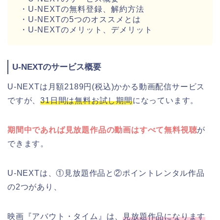
・U-NEXTの無料登録、解約方法
・U-NEXTの5つのオススメとは
・U-NEXTのメリット、デメリット
U-NEXTのサービス概要
U-NEXTは月額2189円(税込)かかる動画配信サービス
ですが、
31日間は無料お試し期間
になっています。
期間中であれば見放題作品の動画はすべて無料視聴
が
できます。
U-NEXTは、①見放題作品と②ポイントレンタル作品
の2つがあり、
映画『アバウト・タイム』は、
見放題作品になります