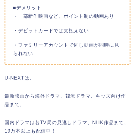
■デメリット
・一部新作映画など、ポイント制の動画あり
・デビットカードでは支払えない
・ファミリーアカウントで同じ動画が同時に見
られない
U-NEXTは、
最新映画から海外ドラマ、韓流ドラマ、キッズ向け作
品まで、
国内ドラマは各TV局の見逃しドラマ、NHK作品まで、
19万本以上も配信中！