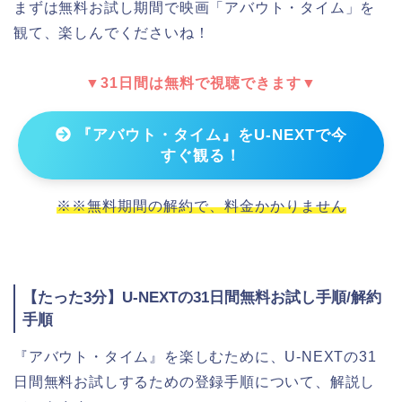
まずは無料お試し期間で映画「アバウト・タイム」を
観て、楽しんでくださいね！
▼31日間は無料で視聴できます▼
『アバウト・タイム』をU-NEXTで今
すぐ観る！
※※無料期間の解約で、料金かかりません
【たった3分】U-NEXTの31日間無料お試し手順/解約
手順
『アバウト・タイム』を楽しむために、U-NEXTの31
日間無料お試しするための登録手順について、解説し