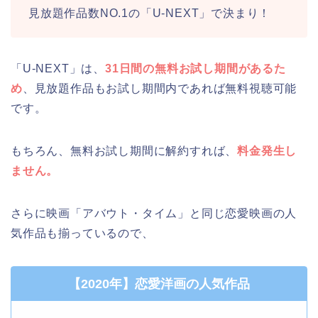
見放題作品数NO.1の「U-NEXT」で決まり！
「U-NEXT」は、
31日間の無料お試し期間があるた
め
、見放題作品もお試し期間内であれば無料視聴可能
です。
もちろん、無料お試し期間に解約すれば、
料金発生し
ません。
さらに映画「アバウト・タイム」と同じ恋愛映画の人
気作品も揃っているので、
【2020年】恋愛洋画の人気作品