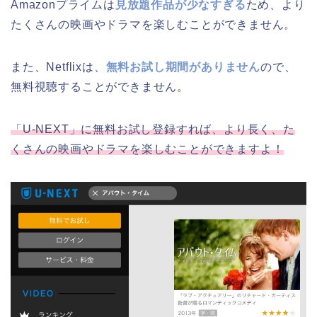
Amazonプライムは
見放題作品が少なすぎる
ため、より
たくさんの映画やドラマを楽しむことができません。
また、Netflixは、
無料お試し期間がありません
ので、
無料視聴することができません。
「U-NEXT」に無料お試し登録すれば、より長く、た
くさんの映画やドラマを楽しむことができますよ！