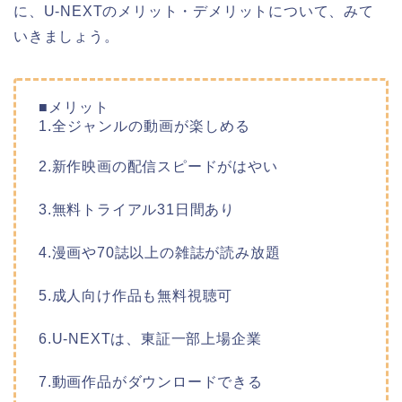
に、U-NEXTのメリット・デメリットについて、みて
いきましょう。
■メリット
1.全ジャンルの動画が楽しめる
2.新作映画の配信スピードがはやい
3.無料トライアル31日間あり
4.漫画や70誌以上の雑誌が読み放題
5.成人向け作品も無料視聴可
6.U-NEXTは、東証一部上場企業
7.動画作品がダウンロードできる