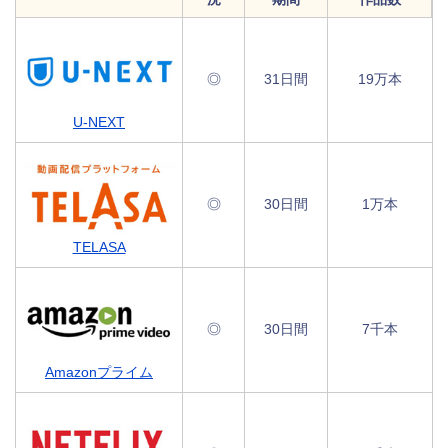
◎
31日間
19万本
U-NEXT
◎
30日間
1万本
TELASA
◎
30日間
7千本
Amazonプライム