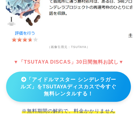
（画像引用元：TSUTAYA）
▼「TSUTAYA DISCAS」30日間無料お試し▼
「アイドルマスター シンデレラガー
ルズ」をTSUTAYAディスカスで今すぐ
無料レンタルする！
※無料期間の解約で、料金かかりません