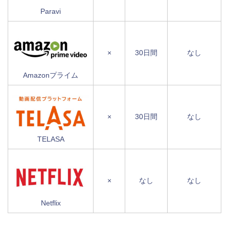
Paravi
×
30日間
なし
Amazonプライム
×
30日間
なし
TELASA
×
なし
なし
Netflix