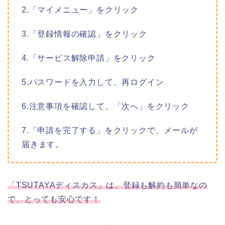
2.「マイメニュー」をクリック
3.「登録情報の確認」をクリック
4.「サービス解除申請」をクリック
5.パスワードを入力して、再ログイン
6.注意事項を確認して、「次へ」をクリック
7.「申請を完了する」をクリックで、メールが
届きます。
「TSUTAYAディスカス」は、登録も解約も簡単なの
で、とっても安心です！