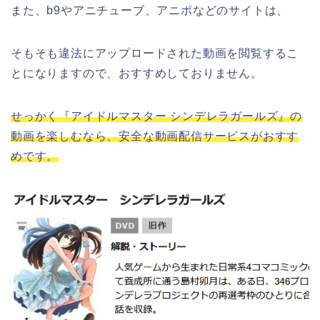
また、b9やアニチューブ、アニポなどのサイトは、
そもそも違法にアップロードされた動画を閲覧するこ
とになりますので、おすすめしておりません。
せっかく『アイドルマスター シンデレラガールズ』の
動画を楽しむなら、安全な動画配信サービスがおすす
めです。