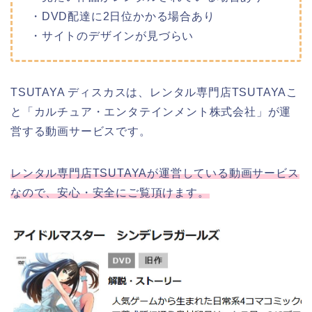
・DVD配達に2日位かかる場合あり
・サイトのデザインが見づらい
TSUTAYA ディスカスは、レンタル専門店TSUTAYAこ
と「カルチュア・エンタテインメント株式会社」が運
営する動画サービスです。
レンタル専門店TSUTAYAが運営している動画サービス
なので、安心・安全にご覧頂けます。