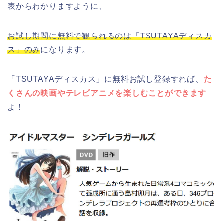
表からわかりますように、
お試し期間に無料で観られるのは「TSUTAYAディスカ
ス」のみ
になります。
「TSUTAYAディスカス」に無料お試し登録すれば、
た
くさんの映画やテレビアニメを楽しむことができます
よ！