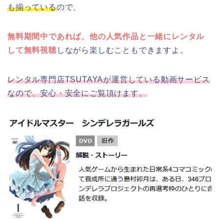
も揃っている
ので、
無料期間中であれば、他の人気作品と一緒にレンタル
して無料視聴
しながら楽しむこともできますよ。
レンタル専門店TSUTAYAが運営している動画サービス
なので、安心・安全にご覧頂けます。