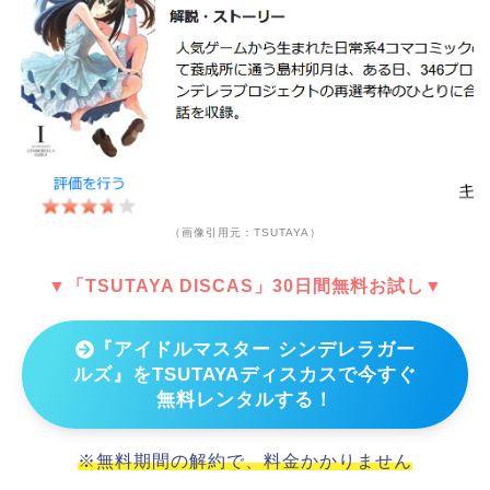
（画像引用元：TSUTAYA）
▼「TSUTAYA DISCAS」30日間無料お試し▼
『アイドルマスター シンデレラガー
ルズ』をTSUTAYAディスカスで今すぐ
無料レンタルする！
※無料期間の解約で、料金かかりません