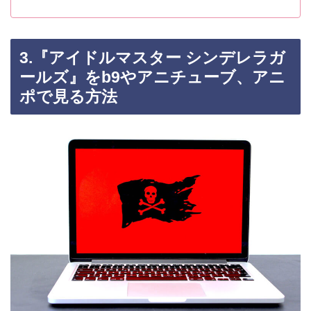
3.『アイドルマスター シンデレラガ
ールズ』をb9やアニチューブ、アニ
ポで見る方法