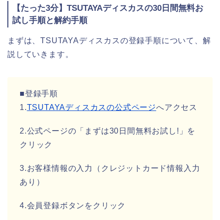
【たった3分】TSUTAYAディスカスの30日間無料お
試し手順と解約手順
まずは、TSUTAYAディスカスの登録手順について、解
説していきます。
■登録手順
1.
TSUTAYAディスカスの公式ページ
へアクセス
2.公式ページの「まずは30日間無料お試し!」を
クリック
3.お客様情報の入力（クレジットカード情報入力
あり）
4.会員登録ボタンをクリック