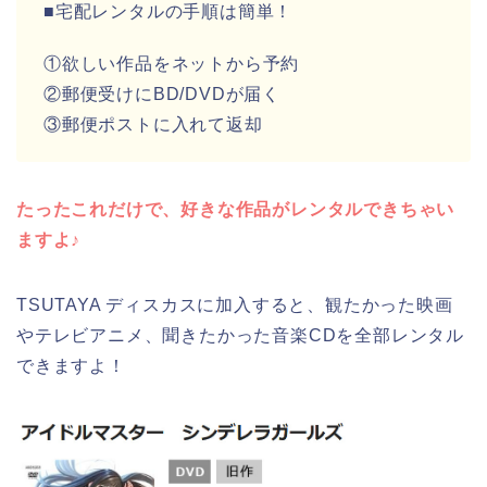
■宅配レンタルの手順は簡単！
①欲しい作品をネットから予約
②郵便受けにBD/DVDが届く
③郵便ポストに入れて返却
たったこれだけで、好きな作品がレンタルできちゃい
ますよ♪
TSUTAYA ディスカスに加入すると、観たかった映画
やテレビアニメ、聞きたかった音楽CDを全部レンタル
できますよ！