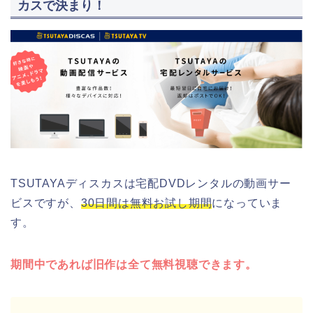
カスで決まり！
TSUTAYAディスカスは宅配DVDレンタルの動画サー
ビスですが、
30日間は無料お試し期間
になっていま
す。
期間中であれば旧作は全て無料視聴できます。