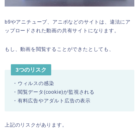
b9やアニチューブ、アニポなどのサイトは、違法にア
ップロードされた動画の共有サイトになります。
もし、動画を閲覧することができたとしても、
3つのリスク
・ウィルスの感染
・閲覧データ(cookie)が監視される
・有料広告やアダルト広告の表示
上記のリスクがあります。