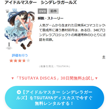
（画像引用元：TSUTAYA）
▼「TSUTAYA DISCAS」30日間無料お試し▼
【アイドルマスター シンデレラガー
ルズ】をTSUTAYAディスカスで今すぐ
無料レンタルする！