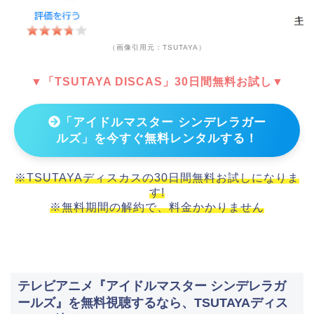
（画像引用元：TSUTAYA）
▼「TSUTAYA DISCAS」30日間無料お試し▼
「アイドルマスター シンデレラガー
ルズ」を今すぐ無料レンタルする！
※TSUTAYAディスカスの30日間無料お試しになりま
す!
※無料期間の解約で、料金かかりません
テレビアニメ『アイドルマスター シンデレラガ
ールズ』を無料視聴するなら、TSUTAYAディス