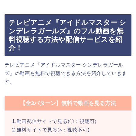
テレビアニメ『アイドルマスター シ
ンデレラガールズ』のフル動画を無
料視聴する方法や配信サービスを紹
介！
テレビアニメ『アイドルマスター シンデレラガール
ズ』の動画を無料で視聴できる方法を紹介していきま
す。
【全3パターン】無料で動画を見る方法
1.動画配信サイトで見る(〇：視聴可)
2.無料サイトで見る(×：視聴不可)