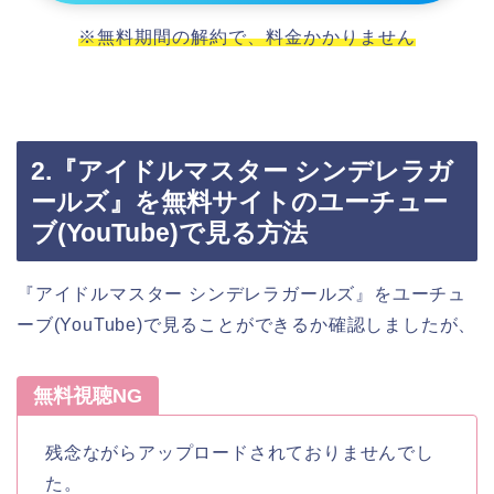
※無料期間の解約で、料金かかりません
2.『アイドルマスター シンデレラガ
ールズ』を無料サイトのユーチュー
ブ(YouTube)で見る方法
『アイドルマスター シンデレラガールズ』をユーチュ
ーブ(YouTube)で見ることができるか確認しましたが、
無料視聴NG
残念ながらアップロードされておりませんでし
た。