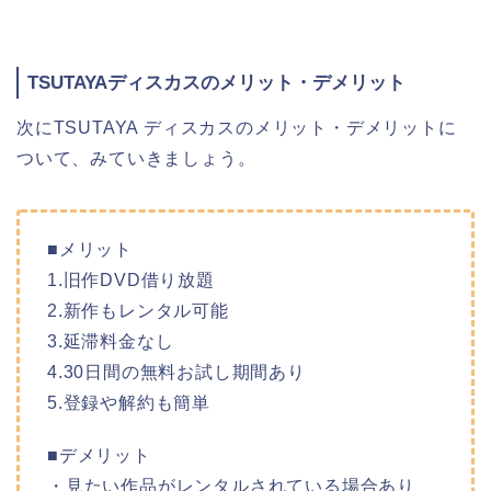
TSUTAYAディスカスのメリット・デメリット
次にTSUTAYA ディスカスのメリット・デメリットに
ついて、みていきましょう。
■メリット
1.旧作DVD借り放題
2.新作もレンタル可能
3.延滞料金なし
4.30日間の無料お試し期間あり
5.登録や解約も簡単
■デメリット
・見たい作品がレンタルされている場合あり