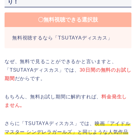
り！
〇無料視聴できる選択肢
無料視聴するなら「TSUTAYAディスカス」
なぜ、無料で見ることができるかと言いますと、
「TSUTAYAディスカス」では、
30日間の無料のお試し
期間
だからです。
もちろん、無料お試し期間に解約すれば、
料金発生し
ません。
さらに「TSUTAYAディスカス」では、
映画「アイドル
マスター シンデレラガールズ」と同じような人気作品