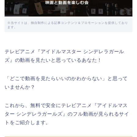
※当サイトは、独自制作による記事コンテンツ＆プロモーションを提供しており
ます。
テレビアニメ『アイドルマスター シンデレラガール
ズ』の動画を見たいと思っているあなた！
「どこで動画を見たらいいのかわからない」と思って
いませんか？
これから、無料で安全にテレビアニメ『アイドルマス
ター シンデレラガールズ』のフル動画が見られるサイ
トをご紹介します。