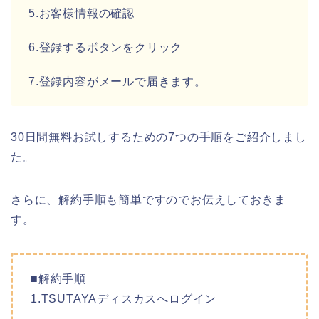
5.お客様情報の確認
6.登録するボタンをクリック
7.登録内容がメールで届きます。
30日間無料お試しするための7つの手順をご紹介しまし
た。
さらに、解約手順も簡単ですのでお伝えしておきま
す。
■解約手順
1.TSUTAYAディスカスへログイン