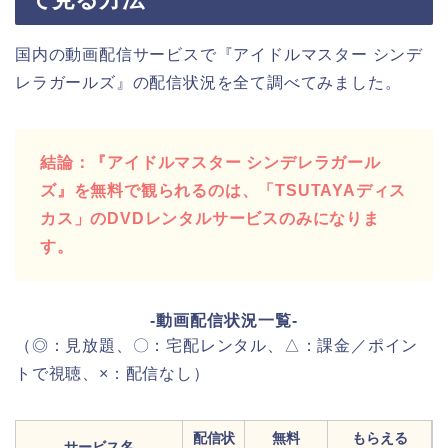
国内の動画配信サービスで『アイドルマスター シンデ
レラガールズ』の配信状況を全て調べてみました。
結論：『アイドルマスター シンデレラガール
ズ』を無料で観られるのは、「TSUTAYAディス
カス」のDVDレンタルサービスのみになりま
す。
-動画配信状況一覧-
（◎：見放題、〇：宅配レンタル、△：課金／ポイン
トで視聴、×：配信なし）
配信状
無料
もらえる
サービス名