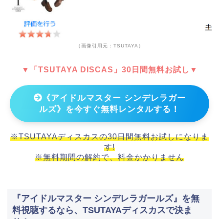
（画像引用元：TSUTAYA）
▼「TSUTAYA DISCAS」30日間無料お試し▼
《アイドルマスター シンデレラガー
ルズ》を今すぐ無料レンタルする！
※TSUTAYAディスカスの30日間無料お試しになりま
す!
※無料期間の解約で、料金かかりません
『アイドルマスター シンデレラガールズ』を無
料視聴するなら、TSUTAYAディスカスで決ま