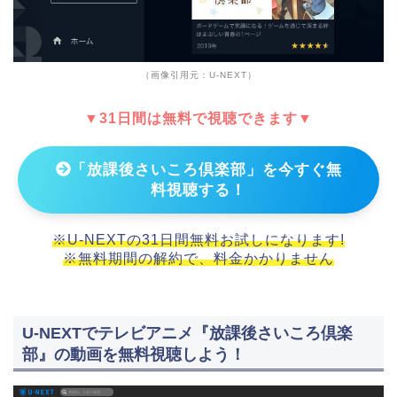
（画像引用元：U-NEXT）
▼31日間は無料で視聴できます▼
「放課後さいころ倶楽部」を今すぐ無
料視聴する！
※U-NEXTの31日間無料お試しになります!
※無料期間の解約で、料金かかりません
U-NEXTでテレビアニメ『放課後さいころ倶楽
部』の動画を無料視聴しよう！