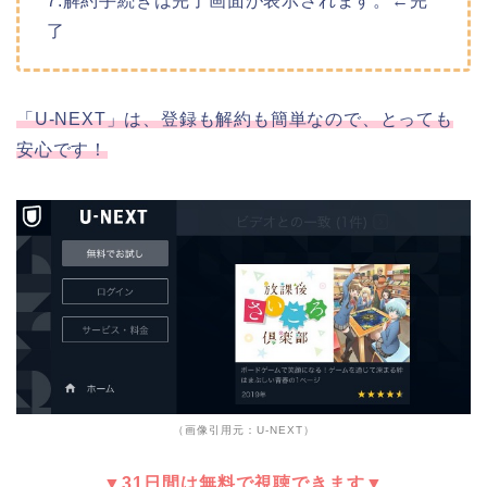
7.解約手続きは完了画面が表示されます。←完
了
「U-NEXT」は、登録も解約も簡単なので、とっても
安心です！
（画像引用元：U-NEXT）
▼31日間は無料で視聴できます▼