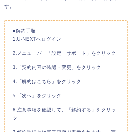
す。
■解約手順
1.U-NEXTへログイン
2.メニューバー「設定・サポート」をクリック
3.「契約内容の確認・変更」をクリック
4.「解約はこちら」をクリック
5.「次へ」をクリック
6.注意事項を確認して、「解約する」をクリッ
ク