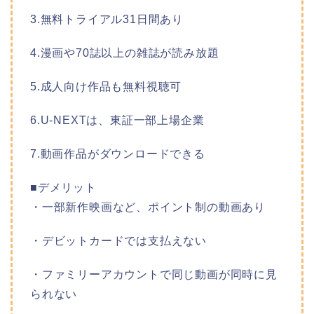
3.無料トライアル31日間あり
4.漫画や70誌以上の雑誌が読み放題
5.成人向け作品も無料視聴可
6.U-NEXTは、東証一部上場企業
7.動画作品がダウンロードできる
■デメリット
・一部新作映画など、ポイント制の動画あり
・デビットカードでは支払えない
・ファミリーアカウントで同じ動画が同時に見
られない