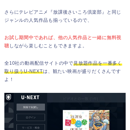
さらにテレビアニメ『放課後さいころ倶楽部』と同じ
ジャンルの人気作品も揃っているので、
お試し期間中であれば、他の人気作品と一緒に無料視
聴
しながら楽しむこともできますよ。
全10社の動画配信サイトの中で
見放題作品を一番多く
取り扱うU-NEXT
は、観たい映画が盛りだくさんです
よ！