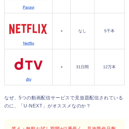
Paravi
×
なし
5千本
Netflix
×
31日間
12万本
dtv
なぜ、5つの動画配信サービスで見放題配信されている
のに、「U-NEXT」がオススメなのか？
答え：無料お試し期間が1番長く、見放題作品数