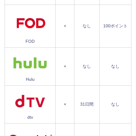
×
なし
100ポイント
FOD
×
なし
なし
Hulu
×
31日間
なし
dtv