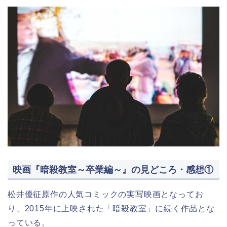
映画『暗殺教室～卒業編～』の見どころ・感想①
松井優征原作の人気コミックの実写映画となってお
り、2015年に上映された「暗殺教室」に続く作品とな
っている。