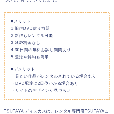
ついて、みていきましょう。
■メリット
1.旧作DVD借り放題
2.新作もレンタル可能
3.延滞料金なし
4.30日間の無料お試し期間あり
5.登録や解約も簡単
■デメリット
・見たい作品がレンタルされている場合あり
・DVD配達に2日位かかる場合あり
・サイトのデザインが見づらい
TSUTAYA ディスカスは、レンタル専門店TSUTAYAこ