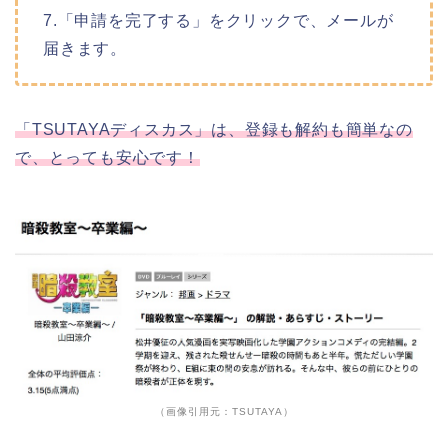
7.「申請を完了する」をクリックで、メールが
届きます。
「TSUTAYAディスカス」は、登録も解約も簡単なの
で、とっても安心です！
（画像引用元：TSUTAYA）