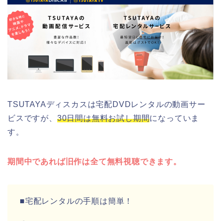
TSUTAYAディスカスは宅配DVDレンタルの動画サー
ビスですが、
30日間は無料お試し期間
になっていま
す。
期間中であれば旧作は全て無料視聴できます。
■宅配レンタルの手順は簡単！