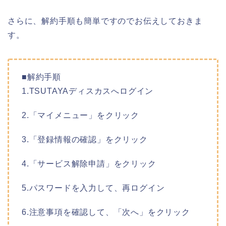
さらに、解約手順も簡単ですのでお伝えしておきま
す。
■解約手順
1.TSUTAYAディスカスへログイン
2.「マイメニュー」をクリック
3.「登録情報の確認」をクリック
4.「サービス解除申請」をクリック
5.パスワードを入力して、再ログイン
6.注意事項を確認して、「次へ」をクリック