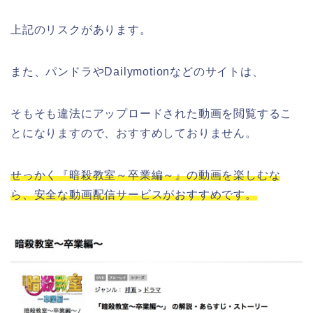
上記のリスクがあります。
また、パンドラやDailymotionなどのサイトは、
そもそも違法にアップロードされた動画を閲覧するこ
とになりますので、おすすめしておりません。
せっかく『暗殺教室～卒業編～』の動画を楽しむな
ら、安全な動画配信サービスがおすすめです。