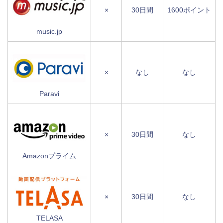
×
30日間
1600ポイント
music.jp
×
なし
なし
Paravi
×
30日間
なし
Amazonプライム
×
30日間
なし
TELASA