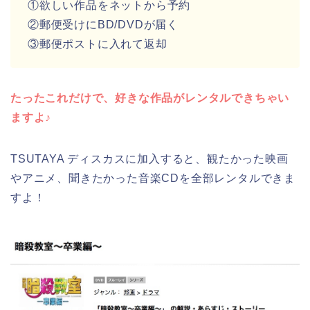
①欲しい作品をネットから予約
②郵便受けにBD/DVDが届く
③郵便ポストに入れて返却
たったこれだけで、好きな作品がレンタルできちゃい
ますよ♪
TSUTAYA ディスカスに加入すると、観たかった映画
やアニメ、聞きたかった音楽CDを全部レンタルできま
すよ！