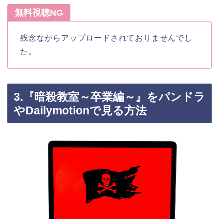
無料視聴NG
残念ながらアップロードされておりませんでし
た。
3.『暗殺教室～卒業編～』をパンドラ
やDailymotionで見る方法