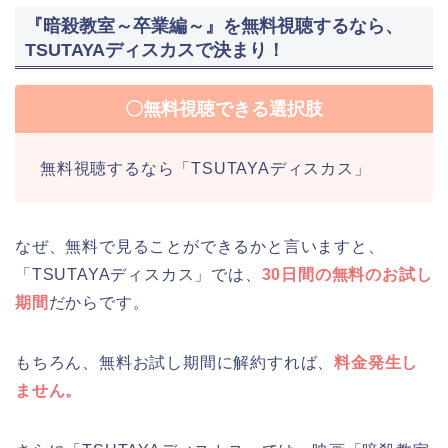
『暗殺教室～卒業編～』を無料視聴するなら、
TSUTAYAディスカスで決まり！
〇無料視聴できる選択肢
無料視聴するなら「TSUTAYAディスカス」
なぜ、無料で見ることができるかと言いますと、
「TSUTAYAディスカス」では、
30日間の無料のお試し
期間
だからです。
もちろん、無料お試し期間に解約すれば、
料金発生し
ません。