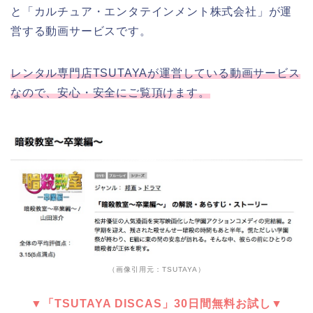
と「カルチュア・エンタテインメント株式会社」が運
営する動画サービスです。
レンタル専門店TSUTAYAが運営している動画サービス
なので、安心・安全にご覧頂けます。
（画像引用元：TSUTAYA）
▼「TSUTAYA DISCAS」30日間無料お試し▼