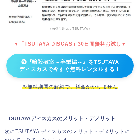
（画像引用元：TSUTAYA）
▼「TSUTAYA DISCAS」30日間無料お試し▼
『暗殺教室～卒業編～』をTSUTAYA
ディスカスで今すぐ無料レンタルする！
※無料期間の解約で、料金かかりません
TSUTAYAディスカスのメリット・デメリット
次にTSUTAYA ディスカスのメリット・デメリットに