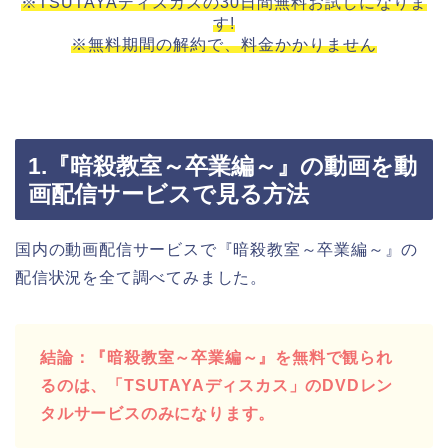
※TSUTAYAディスカスの30日間無料お試しになりま
す!
※無料期間の解約で、料金かかりません
1.『暗殺教室～卒業編～』の動画を動
画配信サービスで見る方法
国内の動画配信サービスで『暗殺教室～卒業編～』の
配信状況を全て調べてみました。
結論：『暗殺教室～卒業編～』を無料で観られ
るのは、「TSUTAYAディスカス」のDVDレン
タルサービスのみになります。