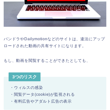
パンドラやDailymotionなどのサイトは、違法にアップ
ロードされた動画の共有サイトになります。
もし、動画を閲覧することができたとしても、
3つのリスク
・ウィルスの感染
・閲覧データ(cookie)が監視される
・有料広告やアダルト広告の表示