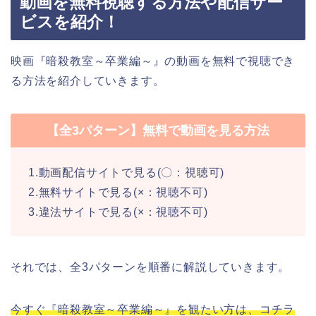
動画を無料視聴する方法や配信サー
ビスを紹介！
映画『暗殺教室～卒業編～』の動画を無料で視聴でき
る方法を紹介していきます。
【全3パターン】無料で動画を見る方法
1.動画配信サイトで見る(〇：視聴可)
2.無料サイトで見る(×：視聴不可)
3.違法サイトで見る(×：視聴不可)
それでは、全3パターンを順番に解説していきます。
今すぐ『暗殺教室～卒業編～』を観たい方は、コチラ