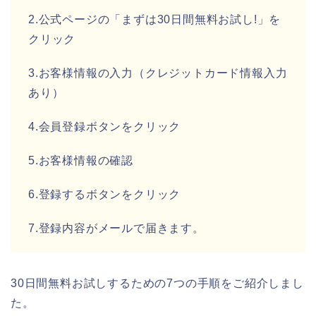
2.公式ページの「まずは30日間無料お試し!」を
クリック
3.お客様情報の入力（クレジットカード情報入力
あり）
4.会員登録ボタンをクリック
5.お客様情報の確認
6.登録するボタンをクリック
7.登録内容がメールで届きます。
30日間無料お試しするための7つの手順をご紹介しまし
た。