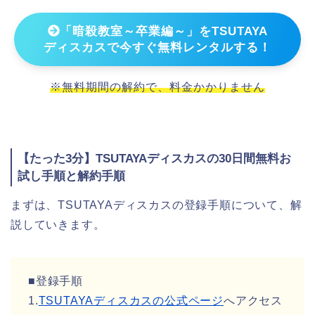
「暗殺教室～卒業編～」をTSUTAYA
ディスカスで今すぐ無料レンタルする！
※無料期間の解約で、料金かかりません
【たった3分】TSUTAYAディスカスの30日間無料お
試し手順と解約手順
まずは、TSUTAYAディスカスの登録手順について、解
説していきます。
■登録手順
1.
TSUTAYAディスカスの公式ページ
へアクセス