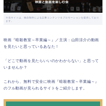
※当サイトは、独自制作による記事コンテンツ＆プロモーションを提供しており
ます。
映画『暗殺教室～卒業編～』／主演：山田涼介の動画
を見たいと思っているあなた！
「どこで動画を見たらいいのかわからない」と思って
いませんか？
これから、無料で安全に映画『暗殺教室～卒業編～』
のフル動画が見られるサイトをご紹介します。