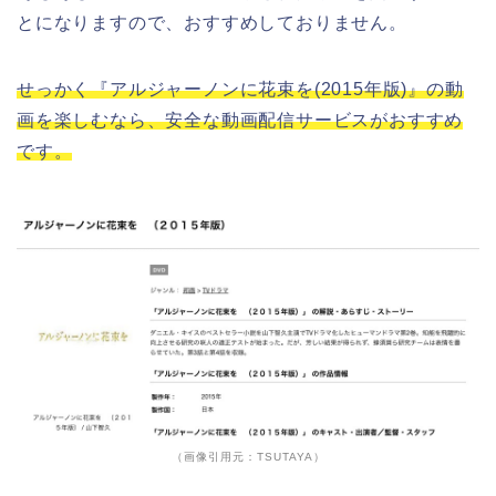
とになりますので、おすすめしておりません。
せっかく『アルジャーノンに花束を(2015年版)』の動
画を楽しむなら、安全な動画配信サービスがおすすめ
です。
（画像引用元：TSUTAYA）