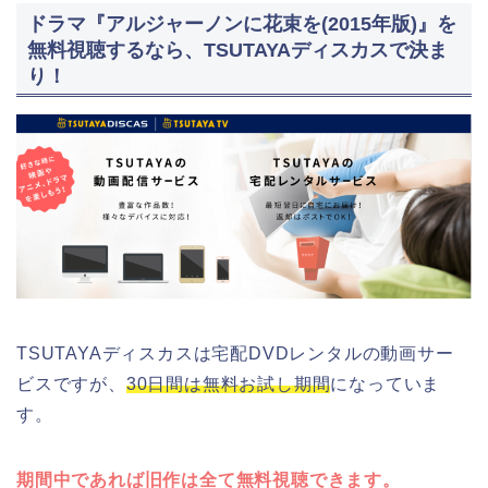
ドラマ『アルジャーノンに花束を(2015年版)』を
無料視聴するなら、TSUTAYAディスカスで決ま
り！
TSUTAYAディスカスは宅配DVDレンタルの動画サー
ビスですが、
30日間は無料お試し期間
になっていま
す。
期間中であれば旧作は全て無料視聴できます。