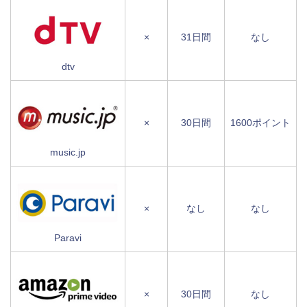
×
31日間
なし
dtv
×
30日間
1600ポイント
music.jp
×
なし
なし
Paravi
×
30日間
なし