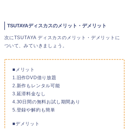
TSUTAYAディスカスのメリット・デメリット
次にTSUTAYA ディスカスのメリット・デメリットに
ついて、みていきましょう。
■メリット
1.旧作DVD借り放題
2.新作もレンタル可能
3.延滞料金なし
4.30日間の無料お試し期間あり
5.登録や解約も簡単
■デメリット