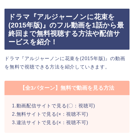
ドラマ『アルジャーノンに花束を
(2015年版)』のフル動画を1話から最
終回まで無料視聴する方法や配信サ
ービスを紹介！
ドラマ『アルジャーノンに花束を(2015年版)』の動画
を無料で視聴できる方法を紹介していきます。
【全3パターン】無料で動画を見る方法
1.動画配信サイトで見る(〇：視聴可)
2.無料サイトで見る(×：視聴不可)
3.違法サイトで見る(×：視聴不可)