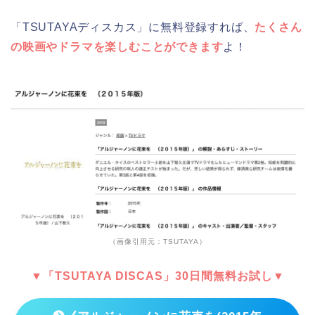
「TSUTAYAディスカス」に無料登録すれば、
たくさん
の映画やドラマを楽しむことができます
よ！
（画像引用元：TSUTAYA）
▼「TSUTAYA DISCAS」30日間無料お試し▼