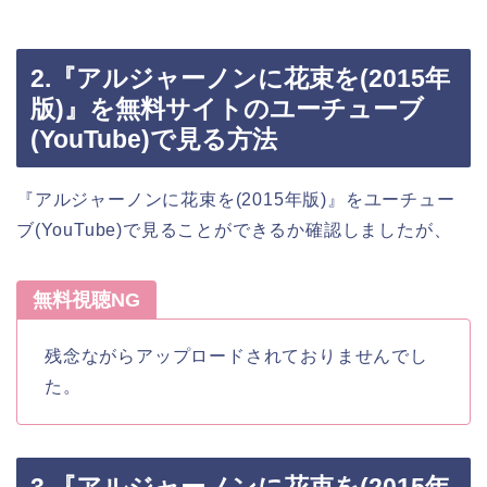
2.『アルジャーノンに花束を(2015年
版)』を無料サイトのユーチューブ
(YouTube)で見る方法
『アルジャーノンに花束を(2015年版)』をユーチュー
ブ(YouTube)で見ることができるか確認しましたが、
無料視聴NG
残念ながらアップロードされておりませんでし
た。