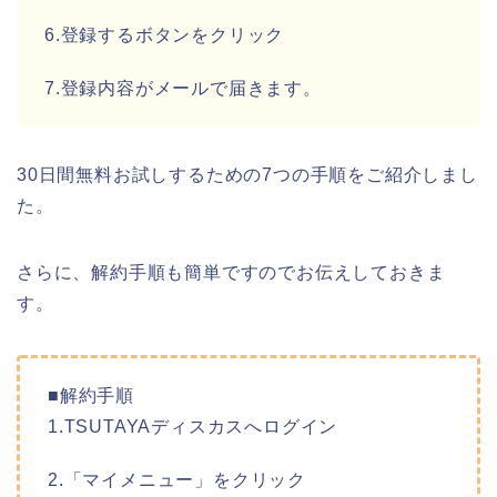
6.登録するボタンをクリック
7.登録内容がメールで届きます。
30日間無料お試しするための7つの手順をご紹介しまし
た。
さらに、解約手順も簡単ですのでお伝えしておきま
す。
■解約手順
1.TSUTAYAディスカスへログイン
2.「マイメニュー」をクリック