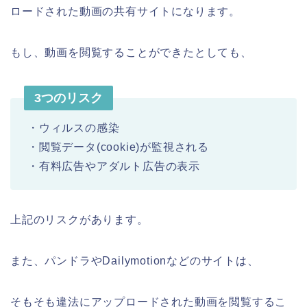
ロードされた動画の共有サイトになります。
もし、動画を閲覧することができたとしても、
3つのリスク
・ウィルスの感染
・閲覧データ(cookie)が監視される
・有料広告やアダルト広告の表示
上記のリスクがあります。
また、パンドラやDailymotionなどのサイトは、
そもそも違法にアップロードされた動画を閲覧するこ