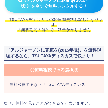
《アルジャーノンに花束を(2015年
版)》を今すぐ無料レンタルする！
※TSUTAYAディスカスの30日間無料お試しになりま
す!
※無料期間の解約で、料金かかりません
『アルジャーノンに花束を(2015年版)』を無料視
聴するなら、TSUTAYAディスカスで決まり！
〇無料視聴できる選択肢
無料視聴するなら「TSUTAYAディスカス」
なぜ、無料で見ることができるかと言いますと、