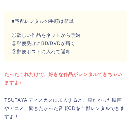
■宅配レンタルの手順は簡単！
①欲しい作品をネットから予約
②郵便受けにBD/DVDが届く
③郵便ポストに入れて返却
たったこれだけで、好きな作品がレンタルできちゃい
ますよ♪
TSUTAYA ディスカスに加入すると、観たかった映画
やアニメ、聞きたかった音楽CDを全部レンタルできま
すよ！