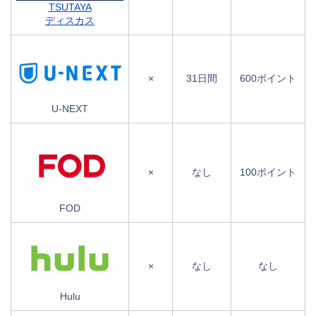
TSUTAYA
ディスカス
×
31日間
600ポイント
U-NEXT
×
なし
100ポイント
FOD
×
なし
なし
Hulu