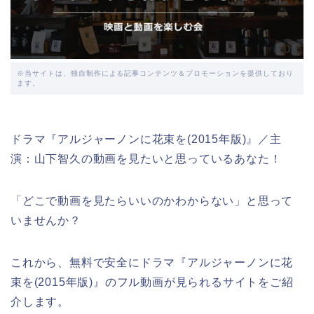
※当サイトは、独自制作による記事コンテンツ＆プロモーションを提供しており
ます。
ドラマ『アルジャーノンに花束を(2015年版)』／主
演：山下智久の動画を見たいと思っているあなた！
「どこで動画を見たらいいのかわからない」と思って
いませんか？
これから、無料で安全にドラマ『アルジャーノンに花
束を(2015年版)』のフル動画が見られるサイトをご紹
介します。