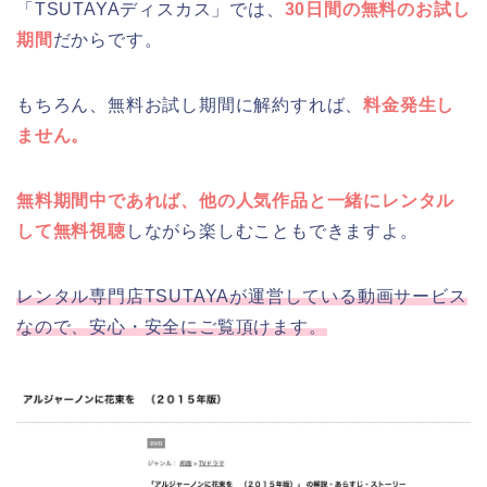
「TSUTAYAディスカス」では、
30日間の無料のお試し
期間
だからです。
もちろん、無料お試し期間に解約すれば、
料金発生し
ません。
無料期間中であれば、他の人気作品と一緒にレンタル
して無料視聴
しながら楽しむこともできますよ。
レンタル専門店TSUTAYAが運営している動画サービス
なので、安心・安全にご覧頂けます。