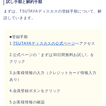
試し手順と解約手順
まずは、TSUTAYAディスカスの登録手順について、解
説していきます。
■登録手順
1.
TSUTAYAディスカスの公式ページ
へアクセス
2.公式ページの「まずは30日間無料お試し!」を
クリック
3.お客様情報の入力（クレジットカード情報入力
あり）
4.会員登録ボタンをクリック
5.お客様情報の確認