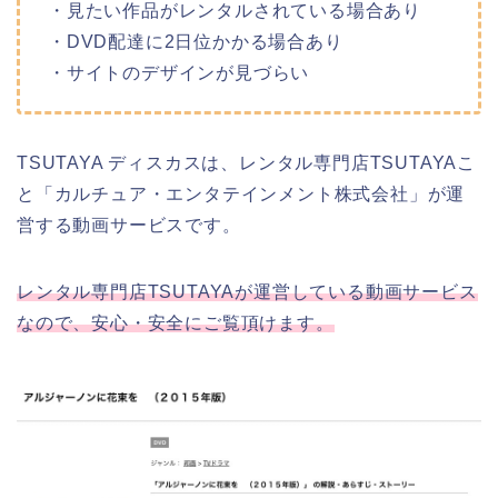
・見たい作品がレンタルされている場合あり
・DVD配達に2日位かかる場合あり
・サイトのデザインが見づらい
TSUTAYA ディスカスは、レンタル専門店TSUTAYAこ
と「カルチュア・エンタテインメント株式会社」が運
営する動画サービスです。
レンタル専門店TSUTAYAが運営している動画サービス
なので、安心・安全にご覧頂けます。