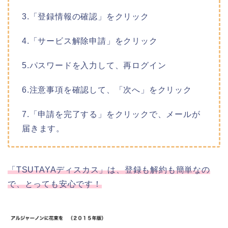
3.「登録情報の確認」をクリック
4.「サービス解除申請」をクリック
5.パスワードを入力して、再ログイン
6.注意事項を確認して、「次へ」をクリック
7.「申請を完了する」をクリックで、メールが
届きます。
「TSUTAYAディスカス」は、登録も解約も簡単なの
で、とっても安心です！