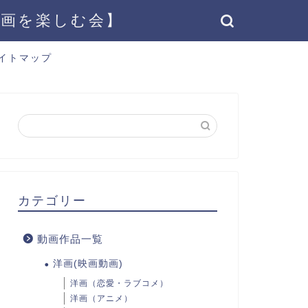
動画を楽しむ会】
イトマップ
カテゴリー
動画作品一覧
洋画(映画動画)
洋画（恋愛・ラブコメ）
洋画（アニメ）