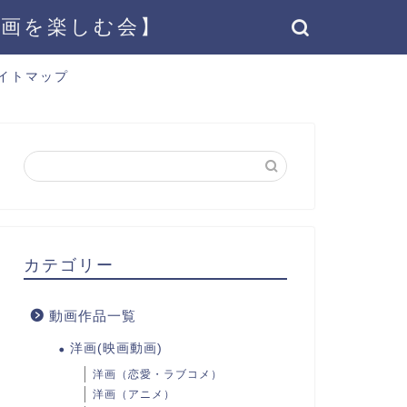
動画を楽しむ会】
イトマップ
カテゴリー
動画作品一覧
洋画(映画動画)
洋画（恋愛・ラブコメ）
洋画（アニメ）