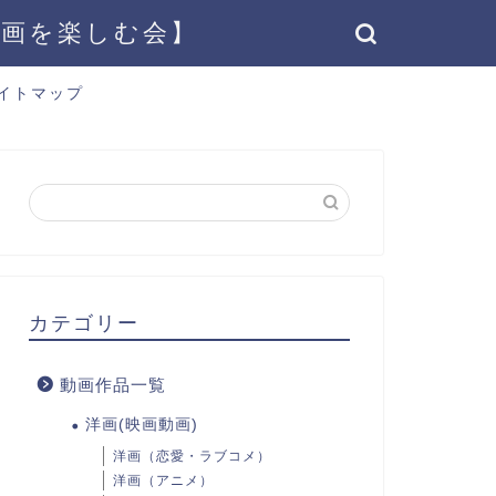
動画を楽しむ会】
イトマップ
カテゴリー
動画作品一覧
洋画(映画動画)
洋画（恋愛・ラブコメ）
洋画（アニメ）