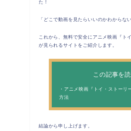
た！
「どこで動画を見たらいいのかわからな
これから、無料で安全にアニメ映画『トイ
が見られるサイトをご紹介します。
この記事を
・アニメ映画『トイ・ストーリー
方法
結論から申し上げます。