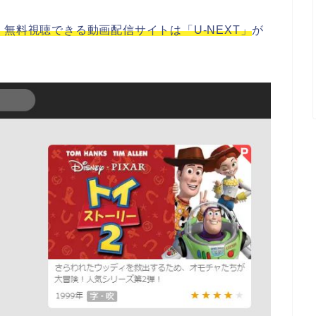
無料視聴できる動画配信サイトは「U-NEXT」
が