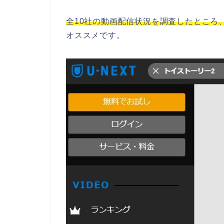
全10社の動画配信状況を調査したところ、
オススメです。