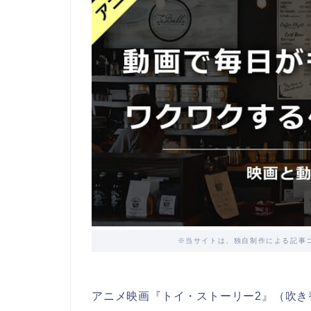
※当サイトは、独自制作による記事
アニメ映画『トイ・ストーリー2』（吹き