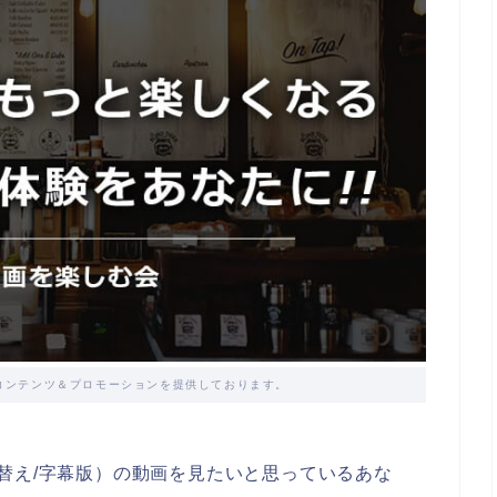
コンテンツ＆プロモーションを提供しております。
替え/字幕版）の動画を見たいと思っているあな