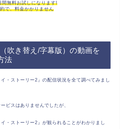
1日間無料お試しになります!
約で、料金かかりません
』（吹き替え/字幕版）の動画を
方法
トイ・ストーリー2』の配信状況を全て調べてみまし
サービスはありませんでしたが、
イ・ストーリー2』が観られることがわかりまし