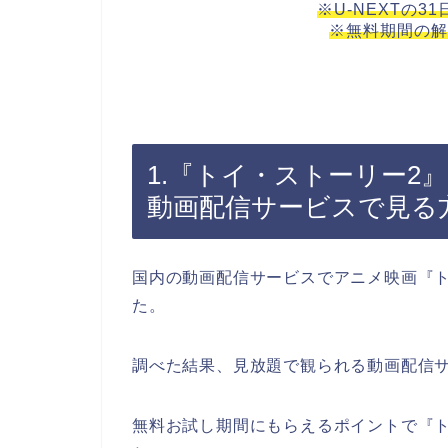
※U-NEXTの3
※無料期間の解
1.『トイ・ストーリー2
動画配信サービスで見る
国内の動画配信サービスでアニメ映画『
た。
調べた結果、見放題で観られる動画配信
無料お試し期間にもらえるポイントで『ト