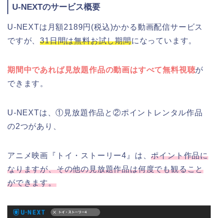
U-NEXTのサービス概要
U-NEXTは月額2189円(税込)かかる動画配信サービス
ですが、
31日間は無料お試し期間
になっています。
期間中であれば見放題作品の動画はすべて無料視聴
が
できます。
U-NEXTは、①見放題作品と②ポイントレンタル作品
の2つがあり、
アニメ映画『トイ・ストーリー4』は、
ポイント作品に
なりますが、その他の見放題作品は何度でも観ること
ができます。