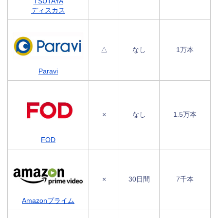
TSUTAYA
ディスカス
△
なし
1万本
Paravi
×
なし
1.5万本
FOD
×
30日間
7千本
Amazonプライム