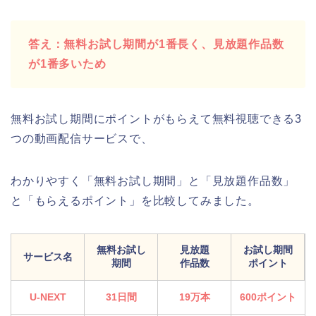
答え：無料お試し期間が1番長く、見放題作品数
が1番多いため
無料お試し期間にポイントがもらえて無料視聴できる3
つの動画配信サービスで、
わかりやすく「無料お試し期間」と「見放題作品数」
と「もらえるポイント」を比較してみました。
無料お試し
見放題
お試し期間
サービス名
期間
作品数
ポイント
U-NEXT
31日間
19万本
600ポイント