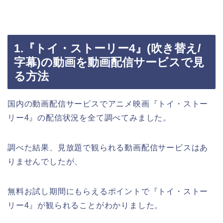
1.『トイ・ストーリー4』(吹き替え/
字幕)の動画を動画配信サービスで見
る方法
国内の動画配信サービスでアニメ映画『トイ・ストー
リー4』の配信状況を全て調べてみました。
調べた結果、見放題で観られる動画配信サービスはあ
りませんでしたが、
無料お試し期間にもらえるポイントで『トイ・ストー
リー4』が観られることがわかりました。