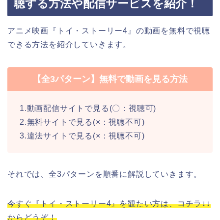
聴する方法や配信サービスを紹介！
アニメ映画『トイ・ストーリー4』の動画を無料で視聴
できる方法を紹介していきます。
【全3パターン】無料で動画を見る方法
1.動画配信サイトで見る(〇：視聴可)
2.無料サイトで見る(×：視聴不可)
3.違法サイトで見る(×：視聴不可)
それでは、全3パターンを順番に解説していきます。
今すぐ『トイ・ストーリー4』を観たい方は、コチラ↓↓
からどうぞ！