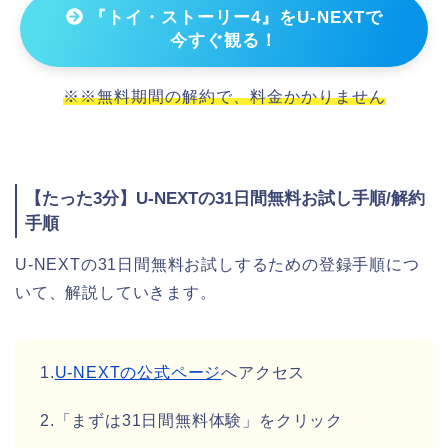
『トイ・ストーリー4』をU-NEXTで
今すぐ観る！
※※無料期間の解約で、料金かかりません
【たった3分】U-NEXTの31日間無料お試し手順/解約
手順
U-NEXTの31日間無料お試しするための登録手順につ
いて、解説していきます。
1.
U-NEXTの公式ページ
へアクセス
2.「まずは31日間無料体験」をクリック