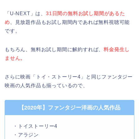
「U-NEXT」は、
31日間の無料お試し期間があるた
め
、見放題作品もお試し期間内であれば無料視聴可能
です。
もちろん、無料お試し期間に解約すれば、
料金発生し
ません。
さらに映画「トイ・ストーリー4」と同じファンタジー
映画の人気作品も揃っているので、
【2020年】ファンタジー洋画の人気作品
・トイストーリー4
・アラジン