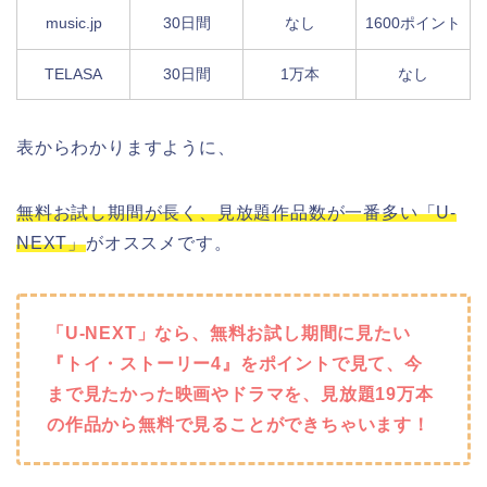
music.jp
30日間
なし
1600ポイント
TELASA
30日間
1万本
なし
表からわかりますように、
無料お試し期間が長く、見放題作品数が一番多い「U-
NEXT」
がオススメです。
「U-NEXT」なら、無料お試し期間に見たい
『トイ・ストーリー4』をポイントで見て、今
まで見たかった映画やドラマを、見放題19万本
の作品から無料で見ることができちゃいます！