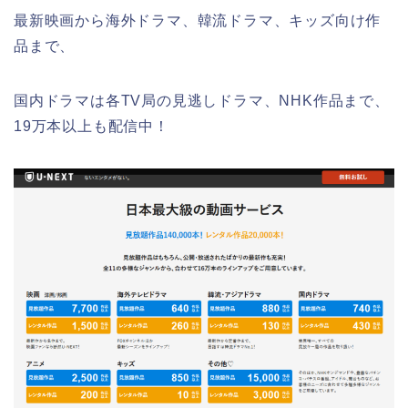
最新映画から海外ドラマ、韓流ドラマ、キッズ向け作
品まで、
国内ドラマは各TV局の見逃しドラマ、NHK作品まで、
19万本以上も配信中！