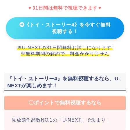
▼31日間は無料で視聴できます▼
《トイ・ストーリー4》を今すぐ無料
視聴する！
※U-NEXTの31日間無料お試しになります!
※無料期間の解約で、料金かかりません
『トイ・ストーリー4』を無料視聴するなら、U-
NEXTが楽しめます！
〇ポイントで無料視聴するなら
見放題作品数NO.1の「U-NEXT」で決まり！