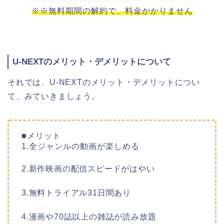
※※無料期間の解約で、料金かかりません
U-NEXTのメリット・デメリットについて
それでは、U-NEXTのメリット・デメリットについ
て、みていきましょう。
■メリット
1.全ジャンルの動画が楽しめる
2.新作映画の配信スピードがはやい
3.無料トライアル31日間あり
4.漫画や70誌以上の雑誌が読み放題