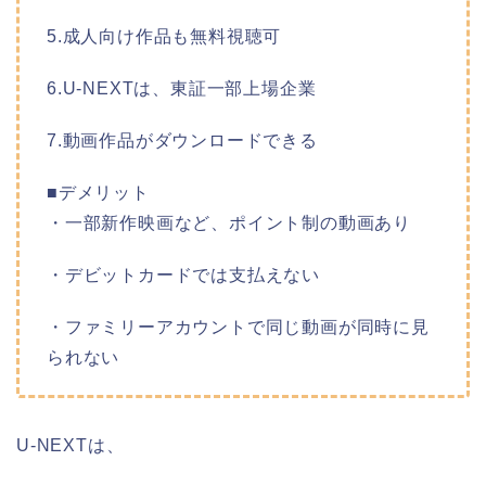
5.成人向け作品も無料視聴可
6.U-NEXTは、東証一部上場企業
7.動画作品がダウンロードできる
■デメリット
・一部新作映画など、ポイント制の動画あり
・デビットカードでは支払えない
・ファミリーアカウントで同じ動画が同時に見
られない
U-NEXTは、