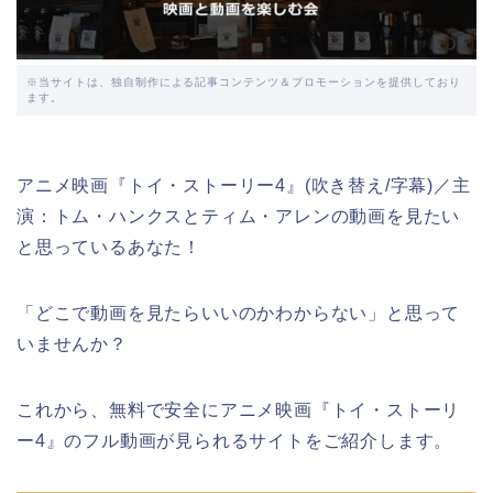
※当サイトは、独自制作による記事コンテンツ＆プロモーションを提供しており
ます。
アニメ映画『トイ・ストーリー4』(吹き替え/字幕)／主
演：トム・ハンクスとティム・アレンの動画を見たい
と思っているあなた！
「どこで動画を見たらいいのかわからない」と思って
いませんか？
これから、無料で安全にアニメ映画『トイ・ストーリ
ー4』のフル動画が見られるサイトをご紹介します。