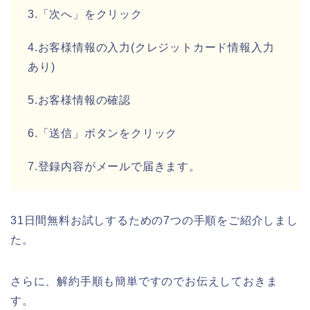
3.「次へ」をクリック
4.お客様情報の入力(クレジットカード情報入力
あり)
5.お客様情報の確認
6.「送信」ボタンをクリック
7.登録内容がメールで届きます。
31日間無料お試しするための7つの手順をご紹介しまし
た。
さらに、解約手順も簡単ですのでお伝えしておきま
す。