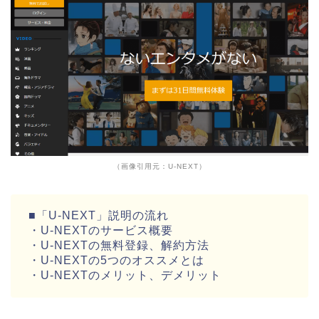
（画像引用元：U-NEXT）
■「U-NEXT」説明の流れ
・U-NEXTのサービス概要
・U-NEXTの無料登録、解約方法
・U-NEXTの5つのオススメとは
・U-NEXTのメリット、デメリット