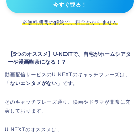
今すぐ観る！
※無料期間の解約で、料金かかりません
【5つのオススメ】U-NEXTで、自宅がホームシアタ
ーや漫画喫茶になる！？
動画配信サービスのU-NEXTのキャッチフレーズは、
「ないエンタメがない」
です。
そのキャッチフレーズ通り、映画やドラマが非常に充
実しております。
U-NEXTのオススメは、