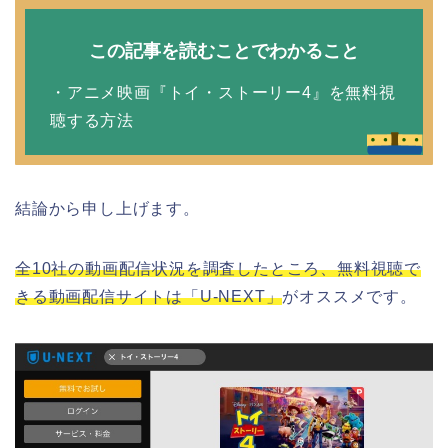
この記事を読むことでわかること
・アニメ映画『トイ・ストーリー4』を無料視
聴する方法
結論から申し上げます。
全10社の動画配信状況を調査したところ、無料視聴で
きる動画配信サイトは「U-NEXT」
がオススメです。