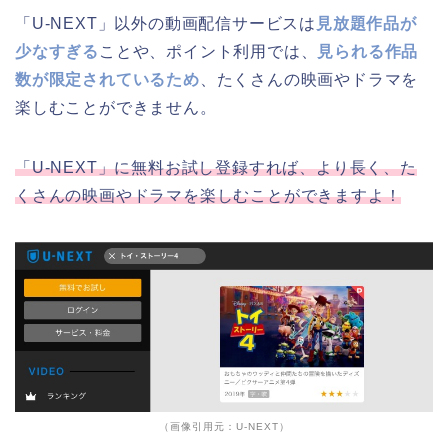
「U-NEXT」以外の動画配信サービスは
見放題作品が
少なすぎる
ことや、ポイント利用では、
見られる作品
数が限定されているため
、たくさんの映画やドラマを
楽しむことができません。
「U-NEXT」に無料お試し登録すれば、より長く、た
くさんの映画やドラマを楽しむことができますよ！
（画像引用元：U-NEXT）