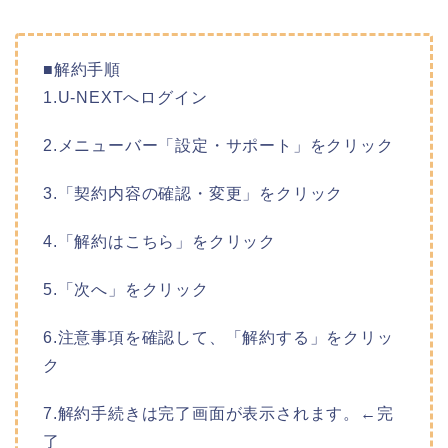
■解約手順
1.U-NEXTへログイン
2.メニューバー「設定・サポート」をクリック
3.「契約内容の確認・変更」をクリック
4.「解約はこちら」をクリック
5.「次へ」をクリック
6.注意事項を確認して、「解約する」をクリッ
ク
7.解約手続きは完了画面が表示されます。←完
了