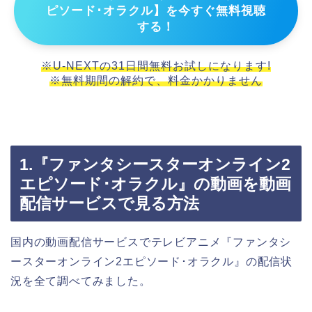
ピソード･オラクル】を今すぐ無料視聴
する！
※U-NEXTの31日間無料お試しになります!
※無料期間の解約で、料金かかりません
1.『ファンタシースターオンライン2
エピソード･オラクル』の動画を動画
配信サービスで見る方法
国内の動画配信サービスでテレビアニメ『ファンタシ
ースターオンライン2エピソード･オラクル』の配信状
況を全て調べてみました。