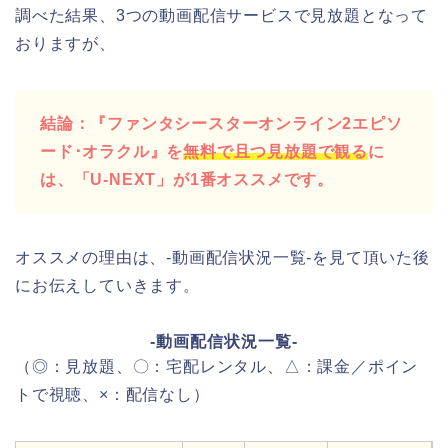
調べた結果、3つの動画配信サービスで見放題となって
おりますが、
結論：『ファンタシースターオンライン2エピソ
ード･オラクル』を
無料で且つ見放題で観る
に
は、「U-NEXT」が1番オススメです。
オススメの理由は、-動画配信状況一覧-を見て頂いた後
にお伝えしていきます。
-動画配信状況一覧-
（◎：見放題、〇：宅配レンタル、△：課金／ポイン
トで視聴、×：配信なし）