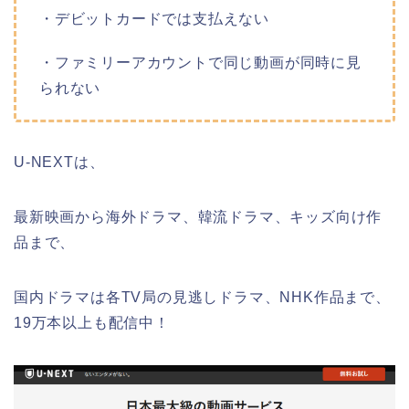
・デビットカードでは支払えない
・ファミリーアカウントで同じ動画が同時に見
られない
U-NEXTは、
最新映画から海外ドラマ、韓流ドラマ、キッズ向け作
品まで、
国内ドラマは各TV局の見逃しドラマ、NHK作品まで、
19万本以上も配信中！