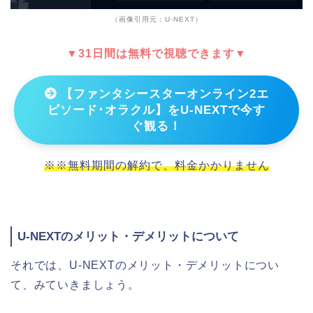
（画像引用元：U-NEXT）
▼31日間は無料で視聴できます▼
【ファンタシースターオンライン2エ
ピソード･オラクル】をU-NEXTで今す
ぐ観る！
※※無料期間の解約で、料金かかりません
U-NEXTのメリット・デメリットについて
それでは、U-NEXTのメリット・デメリットについ
て、みていきましょう。