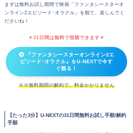
まずは無料お試し期間で映画「ファンタシースターオ
ンライン2エピソード･オラクル」を観て、楽しんでく
ださいね！
▼31日間は無料で視聴できます▼
『ファンタシースターオンライン2エ
ピソード･オラクル』をU-NEXTで今す
ぐ観る！
※※無料期間の解約で、料金かかりません
【たった3分】U-NEXTの31日間無料お試し手順/解約
手順