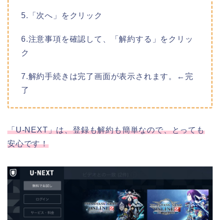
5.「次へ」をクリック
6.注意事項を確認して、「解約する」をクリッ
ク
7.解約手続きは完了画面が表示されます。←完
了
「U-NEXT」は、登録も解約も簡単なので、とっても
安心です！