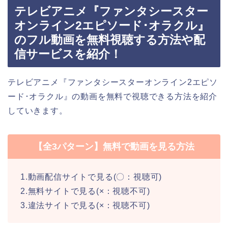
テレビアニメ『ファンタシースター
オンライン2エピソード･オラクル』
のフル動画を無料視聴する方法や配
信サービスを紹介！
テレビアニメ『ファンタシースターオンライン2エピソ
ード･オラクル』の動画を無料で視聴できる方法を紹介
していきます。
【全3パターン】無料で動画を見る方法
1.動画配信サイトで見る(〇：視聴可)
2.無料サイトで見る(×：視聴不可)
3.違法サイトで見る(×：視聴不可)