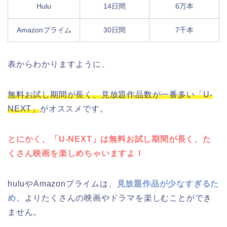
Hulu
14日間
6万本
Amazonプライム
30日間
7千本
表からわかりますように、
無料お試し期間が長く、見放題作品数が一番多い「U-
NEXT」
がオススメです。
とにかく、「U-NEXT」は無料お試し期間が長く、た
くさん映画を楽しめちゃいますよ！
huluやAmazonプライムは、
見放題作品が少なすぎるた
め、
よりたくさんの映画やドラマを楽しむことができ
ません。