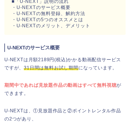
■「U-NEXT」説明の流れ
・U-NEXTのサービス概要
・U-NEXTの無料登録、解約方法
・U-NEXTの5つのオススメとは
・U-NEXTのメリット、デメリット
U-NEXTのサービス概要
U-NEXTは月額2189円(税込)かかる動画配信サービス
ですが、
31日間は無料お試し期間
になっています。
期間中であれば見放題作品の動画はすべて無料視聴
が
できます。
U-NEXTは、①見放題作品と②ポイントレンタル作品
の2つがあり、