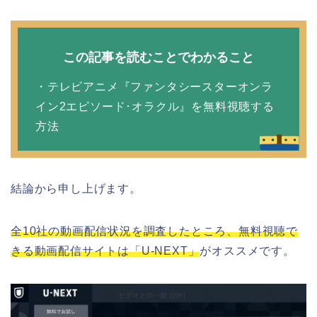
この記事を読むことでわかること
・テレビアニメ『ファンタシースターオンラ
イン2エピソード･オラクル』を無料視聴する
方法
結論から申し上げます。
全10社の動画配信状況を調査したところ、無料視聴で
きる動画配信サイトは「U-NEXT」
がオススメです。