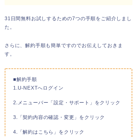
31日間無料お試しするための7つの手順をご紹介しまし
た。
さらに、解約手順も簡単ですのでお伝えしておきま
す。
■解約手順
1.U-NEXTへログイン
2.メニューバー「設定・サポート」をクリック
3.「契約内容の確認・変更」をクリック
4.「解約はこちら」をクリック