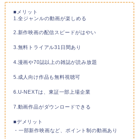
■メリット
1.全ジャンルの動画が楽しめる
2.新作映画の配信スピードがはやい
3.無料トライアル31日間あり
4.漫画や70誌以上の雑誌が読み放題
5.成人向け作品も無料視聴可
6.U-NEXTは、東証一部上場企業
7.動画作品がダウンロードできる
■デメリット
・一部新作映画など、ポイント制の動画あり