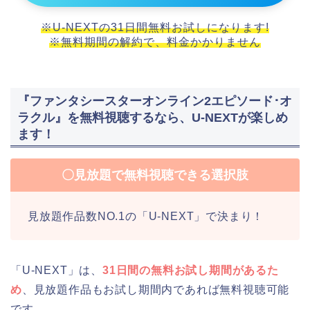
※U-NEXTの31日間無料お試しになります!
※無料期間の解約で、料金かかりません
『ファンタシースターオンライン2エピソード･オ
ラクル』を無料視聴するなら、U-NEXTが楽しめ
ます！
〇見放題で無料視聴できる選択肢
見放題作品数NO.1の「U-NEXT」で決まり！
「U-NEXT」は、
31日間の無料お試し期間があるた
め
、見放題作品もお試し期間内であれば無料視聴可能
です。