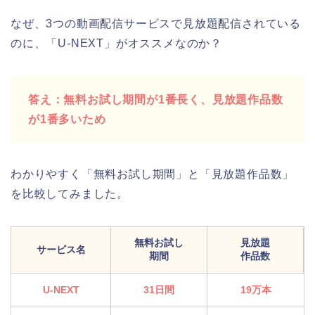
なぜ、3つの動画配信サービスで見放題配信されている
のに、「U-NEXT」がオススメなのか？
答え：無料お試し期間が1番長く、見放題作品数
が1番多いため
わかりやすく「無料お試し期間」と「見放題作品数」
を比較してみました。
無料お試し
見放題
サービス名
期間
作品数
U-NEXT
31日間
19万本