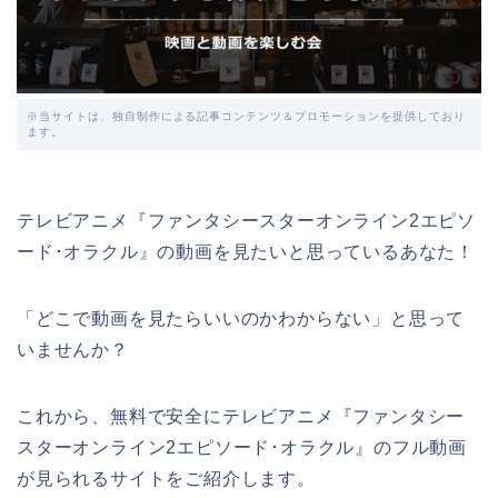
※当サイトは、独自制作による記事コンテンツ＆プロモーションを提供しており
ます。
テレビアニメ『ファンタシースターオンライン2エピソ
ード･オラクル』の動画を見たいと思っているあなた！
「どこで動画を見たらいいのかわからない」と思って
いませんか？
これから、無料で安全にテレビアニメ『ファンタシー
スターオンライン2エピソード･オラクル』のフル動画
が見られるサイトをご紹介します。