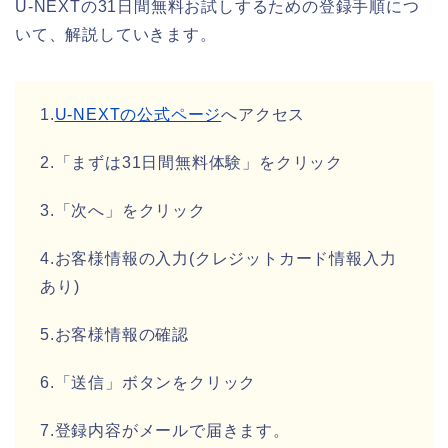
U-NEXTの31日間無料お試しするための登録手順につ
いて、解説していきます。
1.
U-NEXTの公式ページ
へアクセス
2.「まずは31日間無料体験」をクリック
3.「次へ」をクリック
4.お客様情報の入力(クレジットカード情報入力
あり)
5.お客様情報の確認
6.「送信」ボタンをクリック
7.登録内容がメールで届きます。