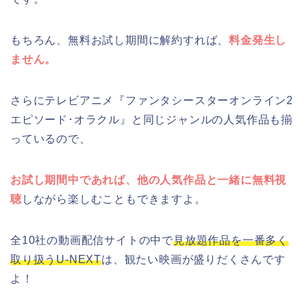
もちろん、無料お試し期間に解約すれば、
料金発生し
ません。
さらにテレビアニメ『ファンタシースターオンライン2
エピソード･オラクル』と同じジャンルの人気作品も揃
っているので、
お試し期間中であれば、他の人気作品と一緒に無料視
聴
しながら楽しむこともできますよ。
全10社の動画配信サイトの中で
見放題作品を一番多く
取り扱うU-NEXT
は、観たい映画が盛りだくさんです
よ！