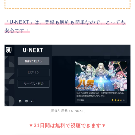
「U-NEXT」は、登録も解約も簡単なので、とっても
安心です！
（画像引用元：U-NEXT）
▼31日間は無料で視聴できます▼