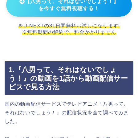
【八男って、それはないでしょう！】
を今すぐ無料視聴する！
※U-NEXTの31日間無料お試しになります!
※無料期間の解約で、料金かかりません
1.『八男って、それはないでしょ
う！』の動画を1話から動画配信サー
ビスで見る方法
国内の動画配信サービスでテレビアニメ『八男って、
それはないでしょう！』の配信状況を全て調べてみま
した。