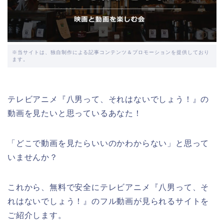
※当サイトは、独自制作による記事コンテンツ＆プロモーションを提供しており
ます。
テレビアニメ『八男って、それはないでしょう！』の
動画を見たいと思っているあなた！
「どこで動画を見たらいいのかわからない」と思って
いませんか？
これから、無料で安全にテレビアニメ『八男って、そ
れはないでしょう！』のフル動画が見られるサイトを
ご紹介します。