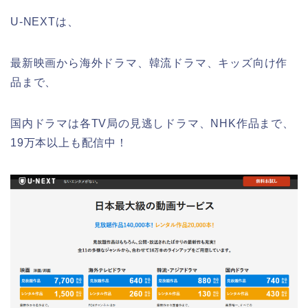
U-NEXTは、
最新映画から海外ドラマ、韓流ドラマ、キッズ向け作
品まで、
国内ドラマは各TV局の見逃しドラマ、NHK作品まで、
19万本以上も配信中！