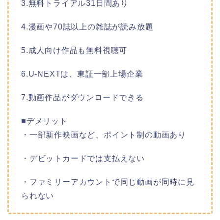
3.無料トライアル31日間あり
4.漫画や70誌以上の雑誌が読み放題
5.成人向け作品も無料視聴可
6.U-NEXTは、東証一部上場企業
7.動画作品がダウンロードできる
■デメリット
・一部新作映画など、ポイント制の動画あり
・デビットカードでは支払えない
・ファミリーアカウントで同じ動画が同時に見
られない