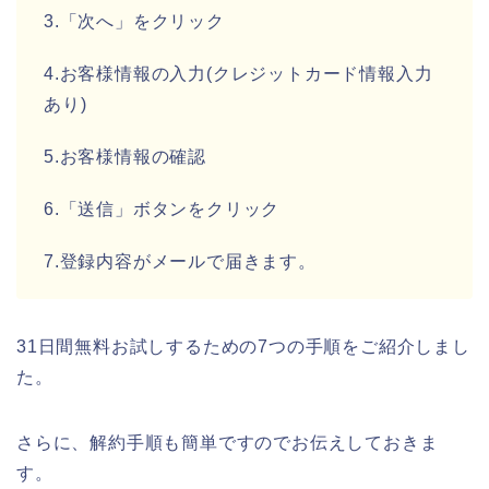
3.「次へ」をクリック
4.お客様情報の入力(クレジットカード情報入力
あり)
5.お客様情報の確認
6.「送信」ボタンをクリック
7.登録内容がメールで届きます。
31日間無料お試しするための7つの手順をご紹介しまし
た。
さらに、解約手順も簡単ですのでお伝えしておきま
す。