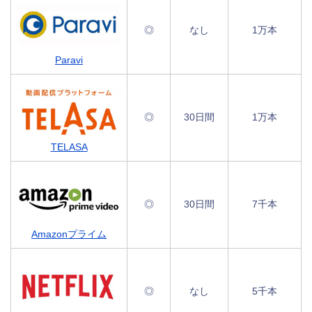
◎
なし
1万本
Paravi
◎
30日間
1万本
TELASA
◎
30日間
7千本
Amazonプライム
◎
なし
5千本