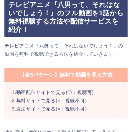
テレビアニメ『八男って、それはな
いでしょう！』のフル動画を1話から
無料視聴する方法や配信サービスを
紹介！
テレビアニメ『八男って、それはないでしょう！』の
動画を無料で視聴できる方法を紹介していきます。
【全3パターン】無料で動画を見る方法
1.動画配信サイトで見る(〇：視聴可)
2.無料サイトで見る(×：視聴不可)
3.違法サイトで見る(×：視聴不可)
それでは、全3パターンを順番に解説していきます。