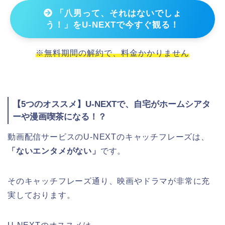
「八男って、それはないでしょ
う！」をU-NEXTで今すぐ観る！
※無料期間の解約で、料金かかりません
【5つのオススメ】U-NEXTで、自宅がホームシアタ
ーや漫画喫茶になる！？
動画配信サービスのU-NEXTのキャッチフレーズは、
「ないエンタメがない」
です。
そのキャッチフレーズ通り、映画やドラマが非常に充
実しております。