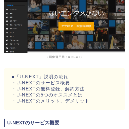
（画像引用元：U-NEXT）
■「U-NEXT」説明の流れ
・U-NEXTのサービス概要
・U-NEXTの無料登録、解約方法
・U-NEXTの5つのオススメとは
・U-NEXTのメリット、デメリット
U-NEXTのサービス概要