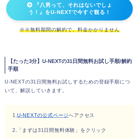
『八男って、それはないでしょ
う！』をU-NEXTで今すぐ観る！
※※無料期間の解約で、料金かかりません
【たった3分】U-NEXTの31日間無料お試し手順/解約
手順
U-NEXTの31日間無料お試しするための登録手順につ
いて、解説していきます。
1.
U-NEXTの公式ページ
へアクセス
2.「まずは31日間無料体験」をクリック