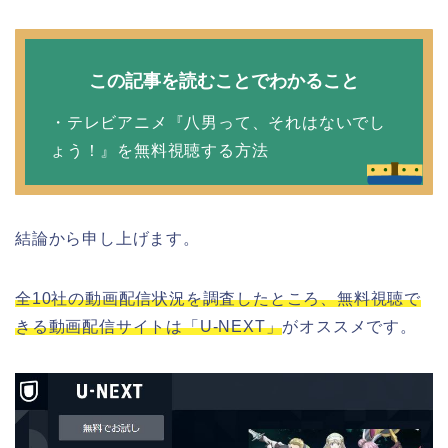
この記事を読むことでわかること
・テレビアニメ『八男って、それはないでし
ょう！』を無料視聴する方法
結論から申し上げます。
全10社の動画配信状況を調査したところ、無料視聴で
きる動画配信サイトは「U-NEXT」
がオススメです。