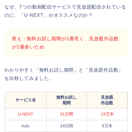
なぜ、7つの動画配信サービスで見放題配信されている
のに、「U-NEXT」がオススメなのか？
答え：無料お試し期間が1番長く、見放題作品数
が1番多いため
わかりやすく「無料お試し期間」と「見放題作品数」
を比較してみました。
無料お試し
見放題
サービス名
期間
作品数
U-NEXT
31日間
19万本
hulu
14日間
6万本