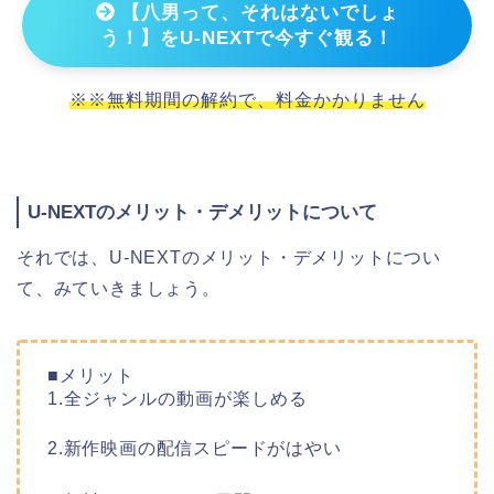
【八男って、それはないでしょ
う！】をU-NEXTで今すぐ観る！
※※無料期間の解約で、料金かかりません
U-NEXTのメリット・デメリットについて
それでは、U-NEXTのメリット・デメリットについ
て、みていきましょう。
■メリット
1.全ジャンルの動画が楽しめる
2.新作映画の配信スピードがはやい