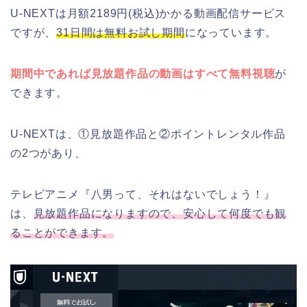
U-NEXTは月額2189円(税込)かかる動画配信サービス
ですが、
31日間は無料お試し期間
になっています。
期間中であれば見放題作品の動画はすべて無料視聴
が
できます。
U-NEXTは、①見放題作品と②ポイントレンタル作品
の2つがあり、
テレビアニメ『八男って、それはないでしょう！』
は、
見放題作品になりますので、安心して何度でも観
ることができます。