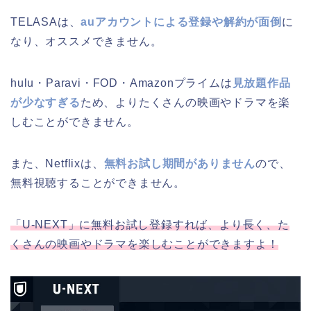
TELASAは、
auアカウントによる登録や解約が面倒
に
なり、オススメできません。
hulu・Paravi・FOD・Amazonプライムは
見放題作品
が少なすぎる
ため、よりたくさんの映画やドラマを楽
しむことができません。
また、Netflixは、
無料お試し期間がありません
ので、
無料視聴することができません。
「U-NEXT」に無料お試し登録すれば、より長く、た
くさんの映画やドラマを楽しむことができますよ！