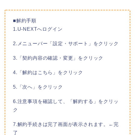
■解約手順
1.U-NEXTへログイン
2.メニューバー「設定・サポート」をクリック
3.「契約内容の確認・変更」をクリック
4.「解約はこちら」をクリック
5.「次へ」をクリック
6.注意事項を確認して、「解約する」をクリッ
ク
7.解約手続きは完了画面が表示されます。←完
了