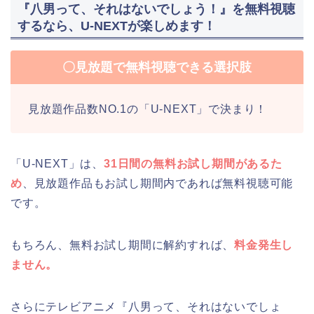
『八男って、それはないでしょう！』を無料視聴
するなら、U-NEXTが楽しめます！
〇見放題で無料視聴できる選択肢
見放題作品数NO.1の「U-NEXT」で決まり！
「U-NEXT」は、
31日間の無料お試し期間があるた
め
、見放題作品もお試し期間内であれば無料視聴可能
です。
もちろん、無料お試し期間に解約すれば、
料金発生し
ません。
さらにテレビアニメ『八男って、それはないでしょ