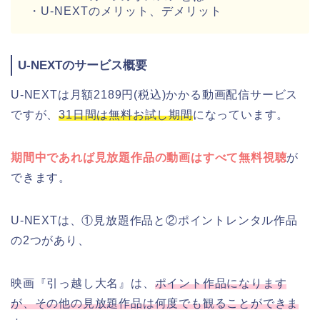
・U-NEXTのメリット、デメリット
U-NEXTのサービス概要
U-NEXTは月額2189円(税込)かかる動画配信サービス
ですが、
31日間は無料お試し期間
になっています。
期間中であれば見放題作品の動画はすべて無料視聴
が
できます。
U-NEXTは、①見放題作品と②ポイントレンタル作品
の2つがあり、
映画『引っ越し大名』は、
ポイント作品になります
が、その他の見放題作品は何度でも観ることができま