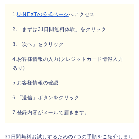
1.
U-NEXTの公式ページ
へアクセス
2.「まずは31日間無料体験」をクリック
3.「次へ」をクリック
4.お客様情報の入力(クレジットカード情報入力
あり)
5.お客様情報の確認
6.「送信」ボタンをクリック
7.登録内容がメールで届きます。
31日間無料お試しするための7つの手順をご紹介しまし