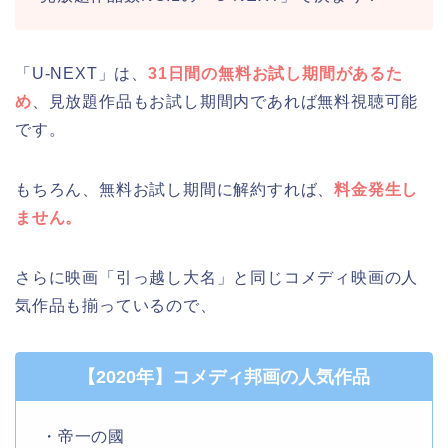
「U-NEXT」は、
31日間の無料お試し期間があるた
め
、見放題作品もお試し期間内であれば無料視聴可能
です。
もちろん、無料お試し期間に解約すれば、
料金発生し
ません。
さらに映画「引っ越し大名」と同じコメディ映画の人
気作品も揃っているので、
【2020年】コメディ邦画の人気作品
・帝一の國