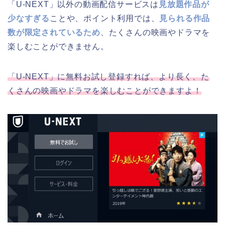
「U-NEXT」以外の動画配信サービスは
見放題作品が
少なすぎる
ことや、ポイント利用では、
見られる作品
数が限定されているため
、たくさんの映画やドラマを
楽しむことができません。
「U-NEXT」に無料お試し登録すれば、より長く、た
くさんの映画やドラマを楽しむことができますよ！