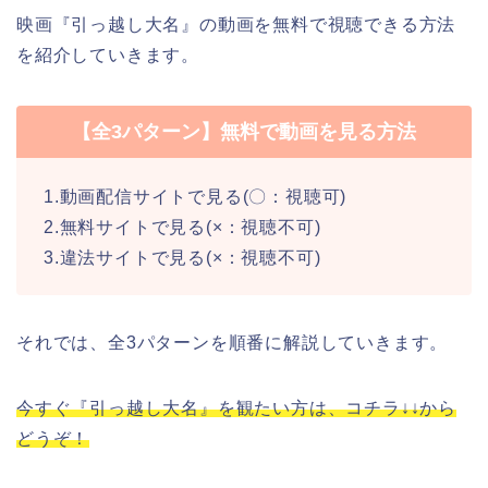
映画『引っ越し大名』の動画を無料で視聴できる方法
を紹介していきます。
【全3パターン】無料で動画を見る方法
1.動画配信サイトで見る(〇：視聴可)
2.無料サイトで見る(×：視聴不可)
3.違法サイトで見る(×：視聴不可)
それでは、全3パターンを順番に解説していきます。
今すぐ『引っ越し大名』を観たい方は、コチラ↓↓から
どうぞ！