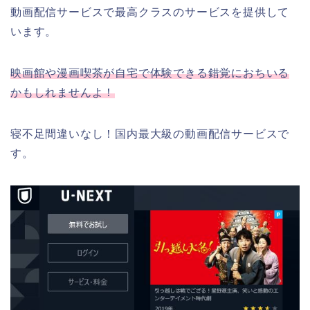
動画配信サービスで最高クラスのサービスを提供して
います。
映画館や漫画喫茶が自宅で体験できる錯覚におちいる
かもしれませんよ！
寝不足間違いなし！国内最大級の動画配信サービスで
す。