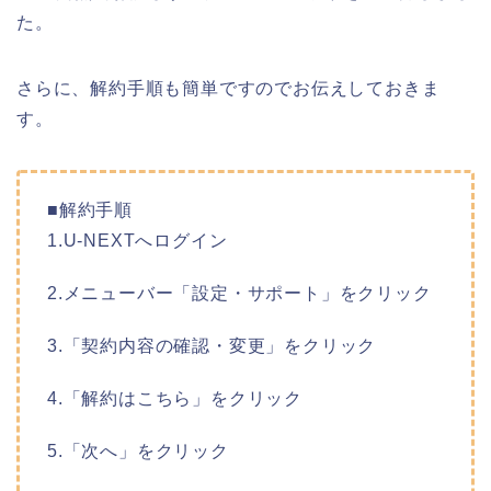
た。
さらに、解約手順も簡単ですのでお伝えしておきま
す。
■解約手順
1.U-NEXTへログイン
2.メニューバー「設定・サポート」をクリック
3.「契約内容の確認・変更」をクリック
4.「解約はこちら」をクリック
5.「次へ」をクリック