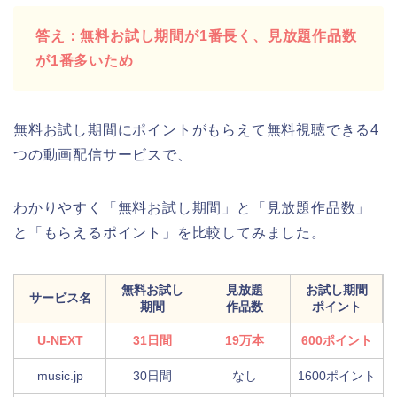
答え：無料お試し期間が1番長く、見放題作品数
が1番多いため
無料お試し期間にポイントがもらえて無料視聴できる4
つの動画配信サービスで、
わかりやすく「無料お試し期間」と「見放題作品数」
と「もらえるポイント」を比較してみました。
無料お試し
見放題
お試し期間
サービス名
期間
作品数
ポイント
U-NEXT
31日間
19万本
600ポイント
music.jp
30日間
なし
1600ポイント