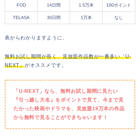
FOD
14日間
1.5万本
100ポイント
TELASA
30日間
1万本
なし
表からわかりますように、
無料お試し期間が長く、見放題作品数が一番多い「U-
NEXT」
がオススメです。
「U-NEXT」なら、無料お試し期間に見たい
『引っ越し大名』をポイントで見て、今まで見
たかった映画やドラマを、見放題19万本の作品
から無料で見ることができちゃいます！