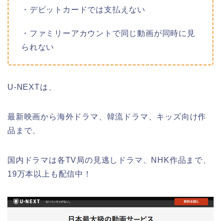
・デビットカードでは支払えない
・ファミリーアカウントで同じ動画が同時に見
られない
U-NEXTは、
最新映画から海外ドラマ、韓流ドラマ、キッズ向け作
品まで、
国内ドラマは各TV局の見逃しドラマ、NHK作品まで、
19万本以上も配信中！