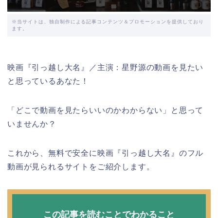
※当サイトは、独自制作による記事コンテンツ＆プロモーションを提供しており
ます。
映画『引っ越し大名』／主演：星野源の動画を見たい
と思っているあなた！
「どこで動画を見たらいいのかわからない」と思って
いませんか？
これから、無料で安全に映画『引っ越し大名』のフル
動画が見られるサイトをご紹介します。
この記事を読むことでわかること