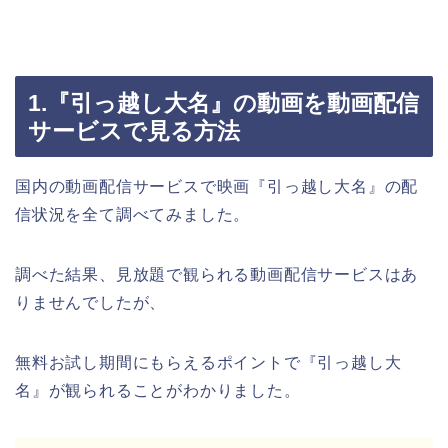
1.『引っ越し大名』の動画を動画配信
サービスで見る方法
国内の動画配信サービスで映画『引っ越し大名』の配
信状況を全て調べてみました。
調べた結果、見放題で観られる動画配信サービスはあ
りませんでしたが、
無料お試し期間にもらえるポイントで『引っ越し大
名』が観られることがわかりました。