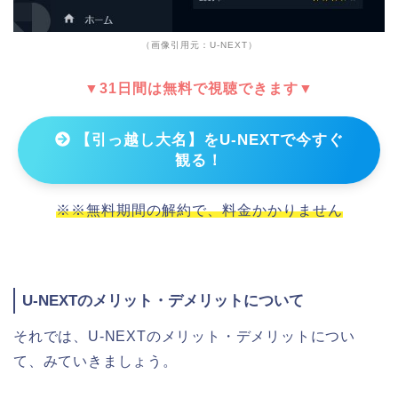
（画像引用元：U-NEXT）
▼31日間は無料で視聴できます▼
【引っ越し大名】をU-NEXTで今すぐ
観る！
※※無料期間の解約で、料金かかりません
U-NEXTのメリット・デメリットについて
それでは、U-NEXTのメリット・デメリットについ
て、みていきましょう。