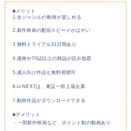
■メリット
1.全ジャンルの動画が楽しめる
2.新作映画の配信スピードがはやい
3.無料トライアル31日間あり
4.漫画や70誌以上の雑誌が読み放題
5.成人向け作品も無料視聴可
6.U-NEXTは、東証一部上場企業
7.動画作品がダウンロードできる
■デメリット
・一部新作映画など、ポイント制の動画あり