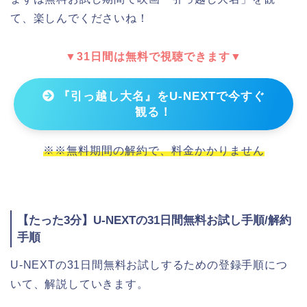
て、楽しんでくださいね！
▼31日間は無料で視聴できます▼
『引っ越し大名』をU-NEXTで今すぐ
観る！
※※無料期間の解約で、料金かかりません
【たった3分】U-NEXTの31日間無料お試し手順/解約
手順
U-NEXTの31日間無料お試しするための登録手順につ
いて、解説していきます。