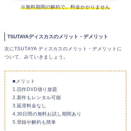
※無料期間の解約で、料金かかりません
TSUTAYAディスカスのメリット・デメリット
次にTSUTAYA ディスカスのメリット・デメリットに
ついて、みていきましょう。
■メリット
1.旧作DVD借り放題
2.新作もレンタル可能
3.延滞料金なし
4.30日間の無料お試し期間あり
5.登録や解約も簡単