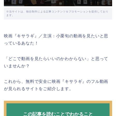
※当サイトは、独自制作による記事コンテンツ＆プロモーションを提供しており
ます。
映画『キサラギ』／主演：小栗旬の動画を見たいと思
っているあなた！
「どこで動画を見たらいいのかわからない」と思って
いませんか？
これから、無料で安全に映画『キサラギ』のフル動画
が見られるサイトをご紹介します。
この記事を読むことでわかること