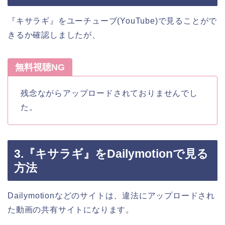
『キサラギ』をユーチューブ(YouTube)で見ることがで
きるか確認しましたが、
無料視聴NG
残念ながらアップロードされておりませんでし
た。
3.『キサラギ』をDailymotionで見る
方法
Dailymotionなどのサイトは、違法にアップロードされ
た動画の共有サイトになります。