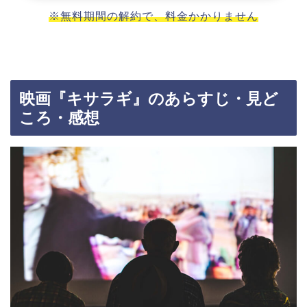
※無料期間の解約で、料金かかりません
映画『キサラギ』のあらすじ・見ど
ころ・感想