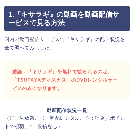
1.『キサラギ』の動画を動画配信サ
ービスで見る方法
国内の動画配信サービスで『キサラギ』の配信状況を
全て調べてみました。
結論：『キサラギ』を無料で観られるのは、
「TSUTAYAディスカス」のDVDレンタルサー
ビスのみになります。
-動画配信状況一覧-
（◎：見放題、〇：宅配レンタル、△：課金／ポイン
トで視聴、×：配信なし）