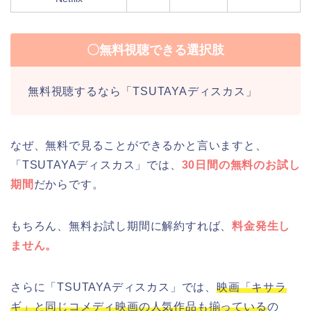
〇無料視聴できる選択肢
無料視聴するなら「TSUTAYAディスカス」
なぜ、無料で見ることができるかと言いますと、
「TSUTAYAディスカス」では、
30日間の無料のお試し
期間
だからです。
もちろん、無料お試し期間に解約すれば、
料金発生し
ません。
さらに「TSUTAYAディスカス」では、
映画「キサラ
ギ」と同じコメディ映画の人気作品も揃っている
の