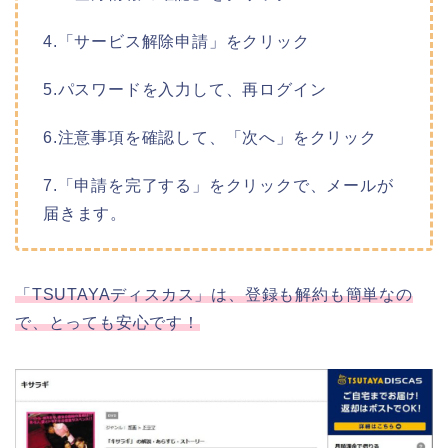
4.「サービス解除申請」をクリック
5.パスワードを入力して、再ログイン
6.注意事項を確認して、「次へ」をクリック
7.「申請を完了する」をクリックで、メールが
届きます。
「TSUTAYAディスカス」は、登録も解約も簡単なの
で、とっても安心です！