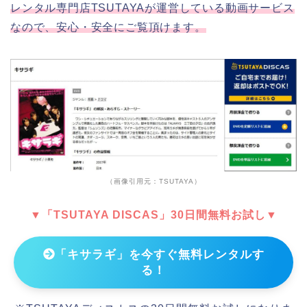
レンタル専門店TSUTAYAが運営している動画サービス
なので、安心・安全にご覧頂けます。
（画像引用元：TSUTAYA）
▼「TSUTAYA DISCAS」30日間無料お試し▼
「キサラギ」を今すぐ無料レンタルす
る！