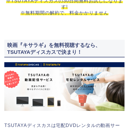
※TSUTAYAディスカスの30日間無料お試しになりま
す!
※無料期間の解約で、料金かかりません
映画『キサラギ』を無料視聴するなら、
TSUTAYAディスカスで決まり！
TSUTAYAディスカスは宅配DVDレンタルの動画サー