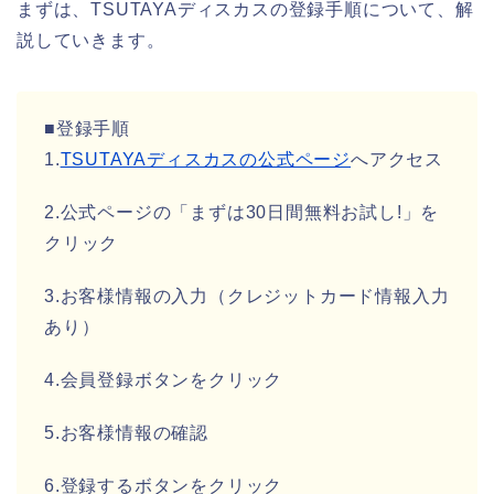
まずは、TSUTAYAディスカスの登録手順について、解
説していきます。
■登録手順
1.
TSUTAYAディスカスの公式ページ
へアクセス
2.公式ページの「まずは30日間無料お試し!」を
クリック
3.お客様情報の入力（クレジットカード情報入力
あり）
4.会員登録ボタンをクリック
5.お客様情報の確認
6.登録するボタンをクリック