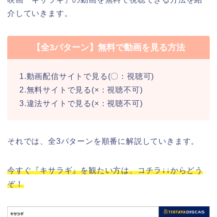
介していきます。
【全3パターン】無料で動画を見る方法
1.動画配信サイトで見る(〇：視聴可)
2.無料サイトで見る(×：視聴不可)
3.違法サイトで見る(×：視聴不可)
それでは、全3パターンを順番に解説していきます。
今すぐ『キサラギ』を観たい方は、コチラ↓↓からどう
ぞ！