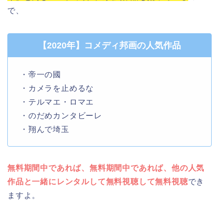
で、
【2020年】コメディ邦画の人気作品
・帝一の國
・カメラを止めるな
・テルマエ・ロマエ
・のだめカンタビーレ
・翔んで埼玉
無料期間中であれば、無料期間中であれば、他の人気
作品と一緒にレンタルして無料視聴して無料視聴
でき
ますよ。