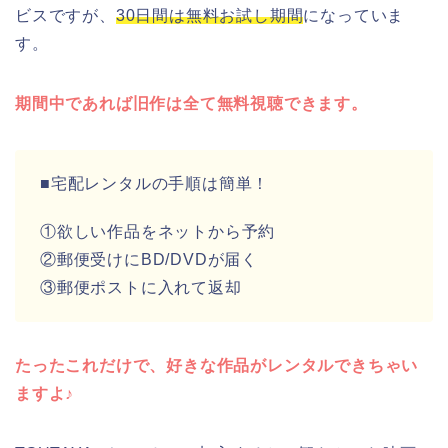
ビスですが、
30日間は無料お試し期間
になっていま
す。
期間中であれば旧作は全て無料視聴できます。
■宅配レンタルの手順は簡単！
①欲しい作品をネットから予約
②郵便受けにBD/DVDが届く
③郵便ポストに入れて返却
たったこれだけで、好きな作品がレンタルできちゃい
ますよ♪