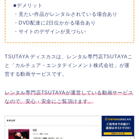
■デメリット
・見たい作品がレンタルされている場合あり
・DVD配達に2日位かかる場合あり
・サイトのデザインが見づらい
TSUTAYA ディスカスは、レンタル専門店TSUTAYAこ
と「カルチュア・エンタテインメント株式会社」が運
営する動画サービスです。
レンタル専門店TSUTAYAが運営している動画サービス
なので、安心・安全にご覧頂けます。