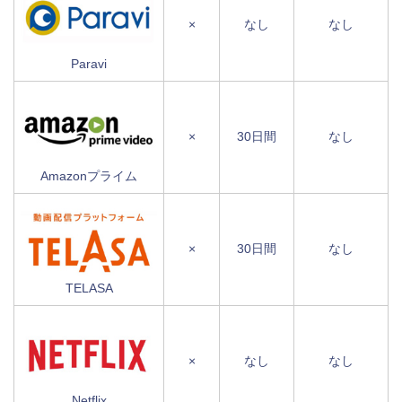
×
なし
なし
Paravi
×
30日間
なし
Amazonプライム
×
30日間
なし
TELASA
×
なし
なし
Netflix