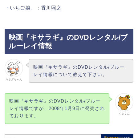
・いちご娘。：香川照之
映画『キサラギ』のDVDレンタル/ブ
ルーレイ情報
映画『キサラギ』のDVDレンタル/ブルー
レイ情報について教えて下さい。
うさぎちゃん
映画『キサラギ』のDVDレンタル/ブルー
レイ情報ですが、2008年1月9日に発売され
くまくん
ております。