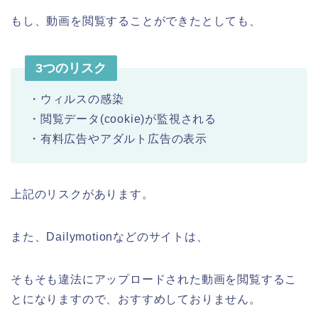
もし、動画を閲覧することができたとしても、
3つのリスク
・ウィルスの感染
・閲覧データ(cookie)が監視される
・有料広告やアダルト広告の表示
上記のリスクがあります。
また、Dailymotionなどのサイトは、
そもそも違法にアップロードされた動画を閲覧するこ
とになりますので、おすすめしておりません。