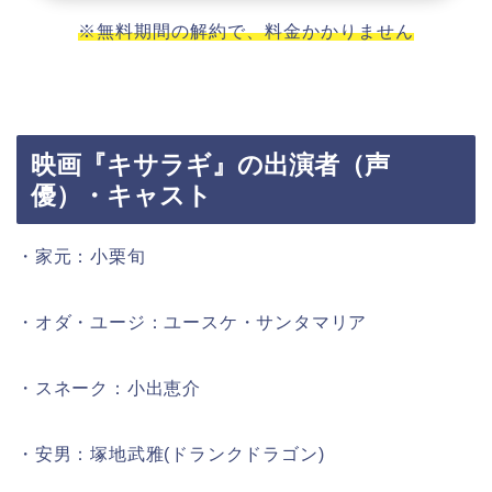
※無料期間の解約で、料金かかりません
映画『キサラギ』の出演者（声
優）・キャスト
・家元：小栗旬
・オダ・ユージ：ユースケ・サンタマリア
・スネーク：小出恵介
・安男：塚地武雅(ドランクドラゴン)