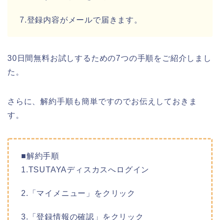
7.登録内容がメールで届きます。
30日間無料お試しするための7つの手順をご紹介しまし
た。
さらに、解約手順も簡単ですのでお伝えしておきま
す。
■解約手順
1.TSUTAYAディスカスへログイン
2.「マイメニュー」をクリック
3.「登録情報の確認」をクリック