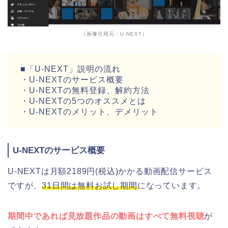
（画像引用元：U-NEXT）
■「U-NEXT」説明の流れ
・U-NEXTのサービス概要
・U-NEXTの無料登録、解約方法
・U-NEXTの5つのオススメとは
・U-NEXTのメリット、デメリット
U-NEXTのサービス概要
U-NEXTは月額2189円(税込)かかる動画配信サービス
ですが、
31日間は無料お試し期間
になっています。
期間中であれば見放題作品の動画はすべて無料視聴
が