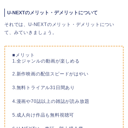
U-NEXTのメリット・デメリットについて
それでは、U-NEXTのメリット・デメリットについ
て、みていきましょう。
■メリット
1.全ジャンルの動画が楽しめる
2.新作映画の配信スピードがはやい
3.無料トライアル31日間あり
4.漫画や70誌以上の雑誌が読み放題
5.成人向け作品も無料視聴可