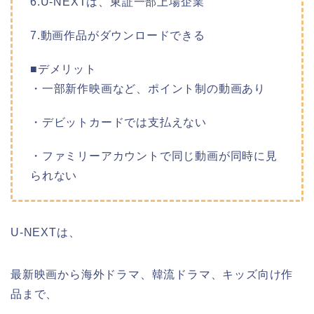
6.U-NEXTは、東証一部上場企業
7.動画作品がダウンロードできる
■デメリット
・一部新作映画など、ポイント制の動画あり
・デビットカードでは支払えない
・ファミリーアカウントで同じ動画が同時に見
られない
U-NEXTは、
最新映画から海外ドラマ、韓流ドラマ、キッズ向け作
品まで、