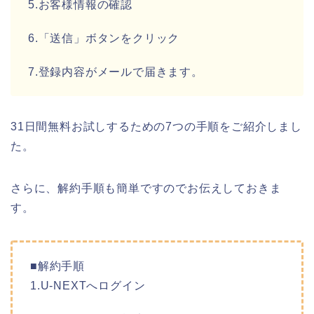
5.お客様情報の確認
6.「送信」ボタンをクリック
7.登録内容がメールで届きます。
31日間無料お試しするための7つの手順をご紹介しまし
た。
さらに、解約手順も簡単ですのでお伝えしておきま
す。
■解約手順
1.U-NEXTへログイン