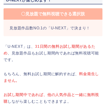
〇見放題で無料視聴できる選択肢
見放題作品数NO.1の「U-NEXT」で決まり！
「U-NEXT」は、
31日間の無料お試し期間があるた
め
、見放題作品もお試し期間内であれば無料視聴可能
です。
もちろん、無料お試し期間に解約すれば、
料金発生し
ません。
お試し期間中であれば、他の人気作品と一緒に無料視
聴
しながら楽しむこともできますよ。