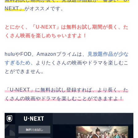
NEXT」
がオススメです。
とにかく、「U-NEXT」は無料お試し期間が長く、た
くさん映画を楽しめちゃいますよ！
huluやFOD、Amazonプライムは、
見放題作品が少な
すぎるため、
よりたくさんの映画やドラマを楽しむこ
とができません。
「U-NEXT」に無料お試し登録すれば、より長く、た
くさんの映画やドラマを楽しむことができますよ！