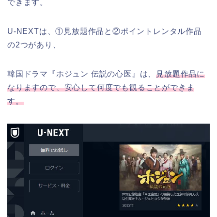
できます。
U-NEXTは、①見放題作品と②ポイントレンタル作品
の2つがあり、
韓国ドラマ『ホジュン 伝説の心医』は、
見放題作品に
なりますので、安心して何度でも観ることができま
す。