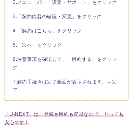
2.メニューバー「設定・サポート」をクリック
3.「契約内容の確認・変更」をクリック
4.「解約はこちら」をクリック
5.「次へ」をクリック
6.注意事項を確認して、「解約する」をクリッ
ク
7.解約手続きは完了画面が表示されます。←完
了
「U-NEXT」は、登録も解約も簡単なので、とっても
安心です！