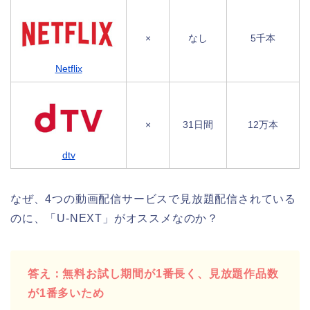
×
なし
5千本
Netflix
×
31日間
12万本
dtv
なぜ、4つの動画配信サービスで見放題配信されている
のに、「U-NEXT」がオススメなのか？
答え：無料お試し期間が1番長く、見放題作品数
が1番多いため