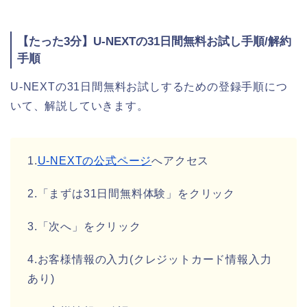
【たった3分】U-NEXTの31日間無料お試し手順/解約
手順
U-NEXTの31日間無料お試しするための登録手順につ
いて、解説していきます。
1.
U-NEXTの公式ページ
へアクセス
2.「まずは31日間無料体験」をクリック
3.「次へ」をクリック
4.お客様情報の入力(クレジットカード情報入力
あり)