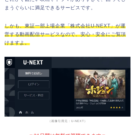
まうぐらいに満足できるサービスです。
しかも、東証一部上場企業「株式会社U-NEXT」が運
営する動画配信サービスなので、安心・安全にご覧頂
けますよ。
（画像引用元：U-NEXT）