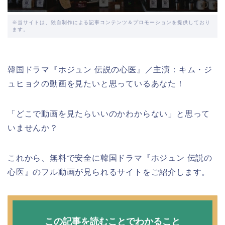
※当サイトは、独自制作による記事コンテンツ＆プロモーションを提供しており
ます。
韓国ドラマ『ホジュン 伝説の心医』／主演：キム・ジ
ュヒョクの動画を見たいと思っているあなた！
「どこで動画を見たらいいのかわからない」と思って
いませんか？
これから、無料で安全に韓国ドラマ『ホジュン 伝説の
心医』のフル動画が見られるサイトをご紹介します。
この記事を読むことでわかること