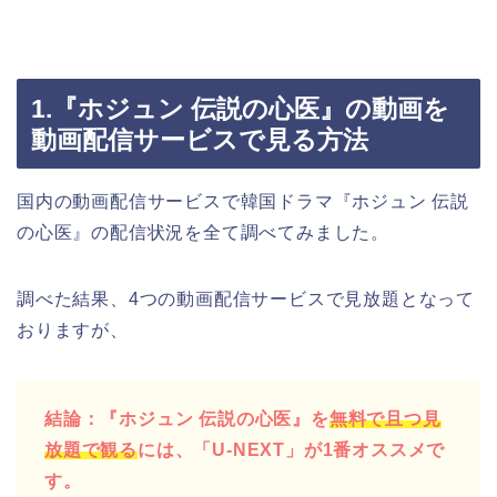
1.『ホジュン 伝説の心医』の動画を
動画配信サービスで見る方法
国内の動画配信サービスで韓国ドラマ『ホジュン 伝説
の心医』の配信状況を全て調べてみました。
調べた結果、4つの動画配信サービスで見放題となって
おりますが、
結論：『ホジュン 伝説の心医』を
無料で且つ見
放題で観る
には、「U-NEXT」が1番オススメで
す。