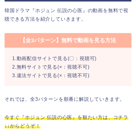
韓国ドラマ『ホジュン 伝説の心医』の動画を無料で視
聴できる方法を紹介していきます。
【全3パターン】無料で動画を見る方法
1.動画配信サイトで見る(〇：視聴可)
2.無料サイトで見る(×：視聴不可)
3.違法サイトで見る(×：視聴不可)
それでは、全3パターンを順番に解説していきます。
今すぐ『ホジュン 伝説の心医』を観たい方は、コチラ
↓↓からどうぞ！