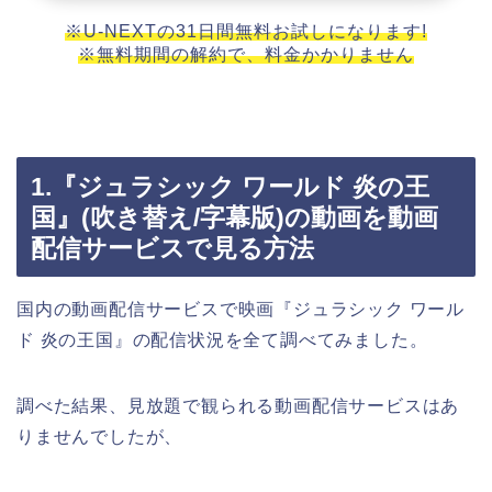
※U-NEXTの31日間無料お試しになります!
※無料期間の解約で、料金かかりません
1.『ジュラシック ワールド 炎の王
国』(吹き替え/字幕版)の動画を動画
配信サービスで見る方法
国内の動画配信サービスで映画『ジュラシック ワール
ド 炎の王国』の配信状況を全て調べてみました。
調べた結果、見放題で観られる動画配信サービスはあ
りませんでしたが、