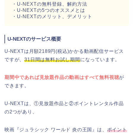
・U-NEXTの無料登録、解約方法
・U-NEXTの5つのオススメとは
・U-NEXTのメリット、デメリット
U-NEXTのサービス概要
U-NEXTは月額2189円(税込)かかる動画配信サービス
ですが、
31日間は無料お試し期間
になっています。
期間中であれば見放題作品の動画はすべて無料視聴
が
できます。
U-NEXTは、①見放題作品と②ポイントレンタル作品
の2つがあり、
映画『ジュラシック ワールド 炎の王国』は、
ポイント