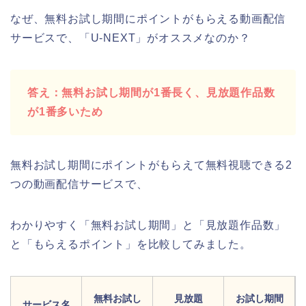
なぜ、無料お試し期間にポイントがもらえる動画配信
サービスで、「U-NEXT」がオススメなのか？
答え：無料お試し期間が1番長く、見放題作品数
が1番多いため
無料お試し期間にポイントがもらえて無料視聴できる2
つの動画配信サービスで、
わかりやすく「無料お試し期間」と「見放題作品数」
と「もらえるポイント」を比較してみました。
無料お試し
見放題
お試し期間
サービス名