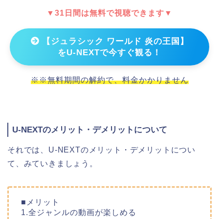
▼31日間は無料で視聴できます▼
【ジュラシック ワールド 炎の王国】
をU-NEXTで今すぐ観る！
※※無料期間の解約で、料金かかりません
U-NEXTのメリット・デメリットについて
それでは、U-NEXTのメリット・デメリットについ
て、みていきましょう。
■メリット
1.全ジャンルの動画が楽しめる