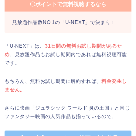
〇ポイントで無料視聴するなら
見放題作品数NO.1の「U-NEXT」で決まり！
「U-NEXT」は、
31日間の無料お試し期間があるた
め
、見放題作品もお試し期間内であれば無料視聴可能
です。
もちろん、無料お試し期間に解約すれば、
料金発生し
ません。
さらに映画「ジュラシック ワールド 炎の王国」と同じ
ファンタジー映画の人気作品も揃っているので、