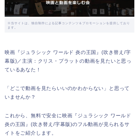
※当サイトは、独自制作による記事コンテンツ＆プロモーションを提供しており
ます。
映画『ジュラシック ワールド 炎の王国』(吹き替え/字
幕版)／主演：クリス・プラットの動画を見たいと思っ
ているあなた！
「どこで動画を見たらいいのかわからない」と思って
いませんか？
これから、無料で安全に映画『ジュラシック ワールド
炎の王国』(吹き替え/字幕版)のフル動画が見られるサ
イトをご紹介します。