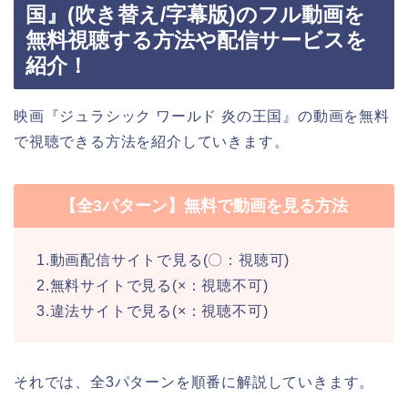
国』(吹き替え/字幕版)のフル動画を
無料視聴する方法や配信サービスを
紹介！
映画『ジュラシック ワールド 炎の王国』の動画を無料
で視聴できる方法を紹介していきます。
【全3パターン】無料で動画を見る方法
1.動画配信サイトで見る(〇：視聴可)
2.無料サイトで見る(×：視聴不可)
3.違法サイトで見る(×：視聴不可)
それでは、全3パターンを順番に解説していきます。