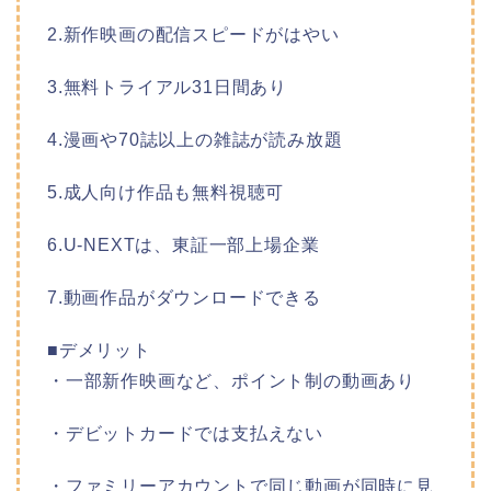
2.新作映画の配信スピードがはやい
3.無料トライアル31日間あり
4.漫画や70誌以上の雑誌が読み放題
5.成人向け作品も無料視聴可
6.U-NEXTは、東証一部上場企業
7.動画作品がダウンロードできる
■デメリット
・一部新作映画など、ポイント制の動画あり
・デビットカードでは支払えない
・ファミリーアカウントで同じ動画が同時に見