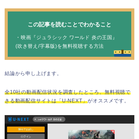
この記事を読むことでわかること
・映画『ジュラシック ワールド 炎の王国』
(吹き替え/字幕版)を無料視聴する方法
結論から申し上げます。
全10社の動画配信状況を調査したところ、無料視聴で
きる動画配信サイトは「U-NEXT」
がオススメです。