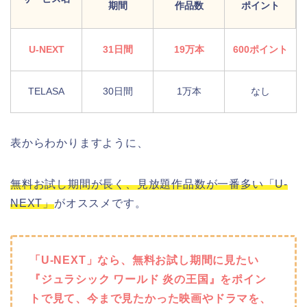
期間
作品数
ポイント
U-NEXT
31日間
19万本
600ポイント
TELASA
30日間
1万本
なし
表からわかりますように、
無料お試し期間が長く、見放題作品数が一番多い「U-
NEXT」
がオススメです。
「U-NEXT」なら、無料お試し期間に見たい
『ジュラシック ワールド 炎の王国』をポイン
トで見て、今まで見たかった映画やドラマを、