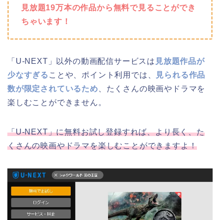
見放題19万本の作品から無料で見ることができ
ちゃいます！
「U-NEXT」以外の動画配信サービスは
見放題作品が
少なすぎる
ことや、ポイント利用では、
見られる作品
数が限定されているため
、たくさんの映画やドラマを
楽しむことができません。
「U-NEXT」に無料お試し登録すれば、より長く、た
くさんの映画やドラマを楽しむことができますよ！