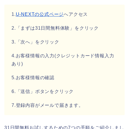
1.
U-NEXTの公式ページ
へアクセス
2.「まずは31日間無料体験」をクリック
3.「次へ」をクリック
4.お客様情報の入力(クレジットカード情報入力
あり)
5.お客様情報の確認
6.「送信」ボタンをクリック
7.登録内容がメールで届きます。
31日間無料お試しするための7つの手順をご紹介しまし