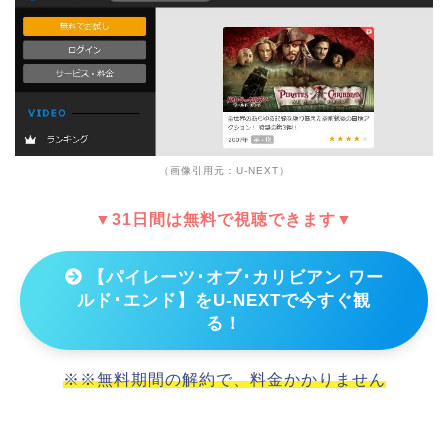
（画像引用元：U-NEXT）
▼31日間は無料で視聴できます▼
【パイレーツ･オブ･カリビアン ワー
ルド･エンド】をU-NEXTで今すぐ観
る！
※※無料期間の解約で、料金かかりません