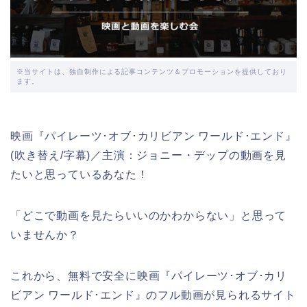
※当サイトは、独自制作による記事コンテンツ＆プロモーションを提供しており
ます。
映画『パイレーツ･オブ･カリビアン ワールド･エンド』
(吹き替え/字幕)／主演：ジョニー・デップの動画を見
たいと思っているあなた！
「どこで動画を見たらいいのかわからない」と思って
いませんか？
これから、無料で安全に映画『パイレーツ･オブ･カリ
ビアン ワールド･エンド』のフル動画が見られるサイト