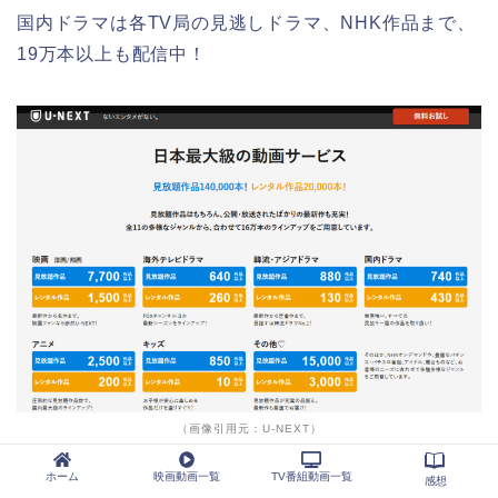
国内ドラマは各TV局の見逃しドラマ、NHK作品まで、
19万本以上も配信中！
（画像引用元：U-NEXT）
ホーム
映画動画一覧
TV番組動画一覧
とにかく観たい映画やドラマがありすぎて、困ってし
感想