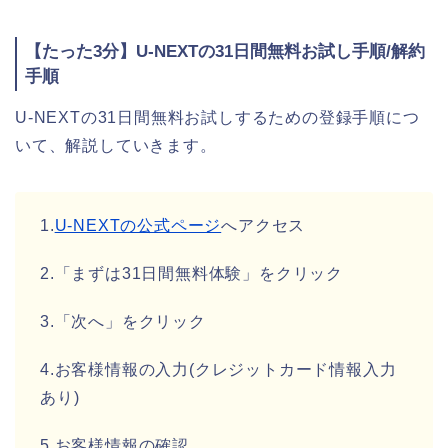
【たった3分】U-NEXTの31日間無料お試し手順/解約
手順
U-NEXTの31日間無料お試しするための登録手順につ
いて、解説していきます。
1.
U-NEXTの公式ページ
へアクセス
2.「まずは31日間無料体験」をクリック
3.「次へ」をクリック
4.お客様情報の入力(クレジットカード情報入力
あり)
5.お客様情報の確認