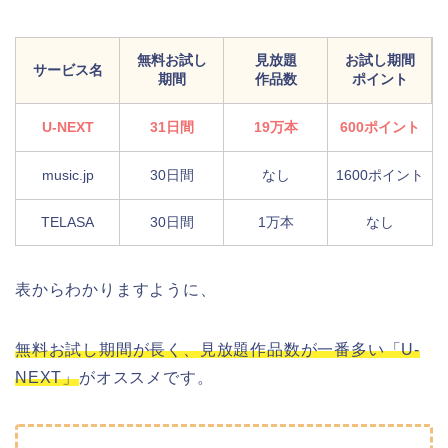
無料お試し
見放題
お試し期間
サービス名
期間
作品数
ポイント
U-NEXT
31日間
19万本
600ポイント
music.jp
30日間
なし
1600ポイント
TELASA
30日間
1万本
なし
表からわかりますように、
無料お試し期間が長く、見放題作品数が一番多い「U-
NEXT」
がオススメです。