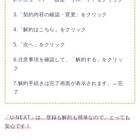
3.「契約内容の確認・変更」をクリック
4.「解約はこちら」をクリック
5.「次へ」をクリック
6.注意事項を確認して、「解約する」をクリッ
ク
7.解約手続きは完了画面が表示されます。←完
了
「U-NEXT」は、登録も解約も簡単なので、とっても
安心です！