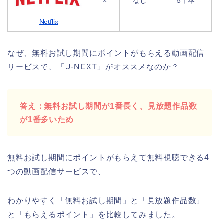
×
なし
5千本
Netflix
なぜ、無料お試し期間にポイントがもらえる動画配信
サービスで、「U-NEXT」がオススメなのか？
答え：無料お試し期間が1番長く、見放題作品数
が1番多いため
無料お試し期間にポイントがもらえて無料視聴できる4
つの動画配信サービスで、
わかりやすく「無料お試し期間」と「見放題作品数」
と「もらえるポイント」を比較してみました。