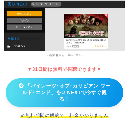
（画像引用元：U-NEXT）
▼31日間は無料で視聴できます▼
「パイレーツ･オブ･カリビアン ワー
ルド･エンド」をU-NEXTで今すぐ観
る！
※無料期間の解約で、料金かかりません