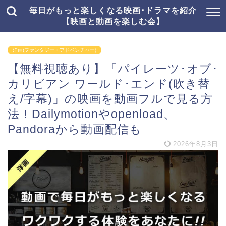
毎日がもっと楽しくなる映画･ドラマを紹介
【映画と動画を楽しむ会】
洋画(ファンタジー・アドベンチャー)
【無料視聴あり】「パイレーツ･オブ･
カリビアン ワールド･エンド(吹き替
え/字幕)」の映画を動画フルで見る方
法！Dailymotionやopenload、
Pandoraから動画配信も
2026年8月3日