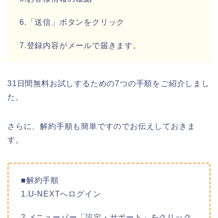
6.「送信」ボタンをクリック
7.登録内容がメールで届きます。
31日間無料お試しするための7つの手順をご紹介しまし
た。
さらに、解約手順も簡単ですのでお伝えしておきま
す。
■解約手順
1.U-NEXTへログイン
2.メニューバー「設定・サポート」をクリック