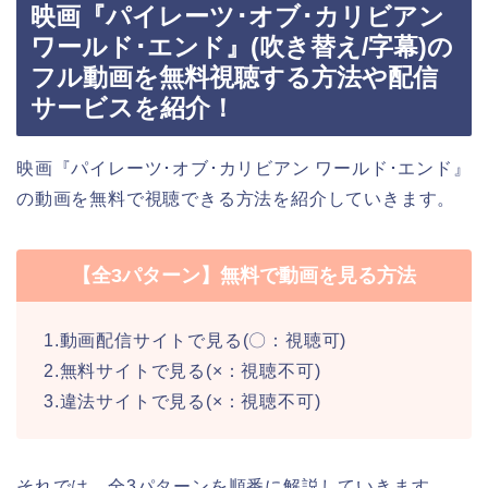
映画『パイレーツ･オブ･カリビアン
ワールド･エンド』(吹き替え/字幕)の
フル動画を無料視聴する方法や配信
サービスを紹介！
映画『パイレーツ･オブ･カリビアン ワールド･エンド』
の動画を無料で視聴できる方法を紹介していきます。
【全3パターン】無料で動画を見る方法
1.動画配信サイトで見る(〇：視聴可)
2.無料サイトで見る(×：視聴不可)
3.違法サイトで見る(×：視聴不可)
それでは、全3パターンを順番に解説していきます。