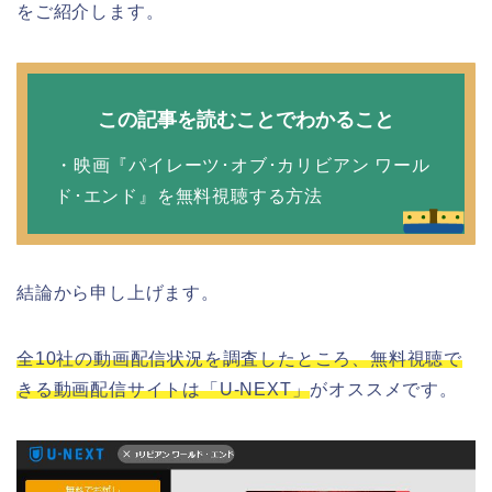
をご紹介します。
この記事を読むことでわかること
・映画『パイレーツ･オブ･カリビアン ワール
ド･エンド』を無料視聴する方法
結論から申し上げます。
全10社の動画配信状況を調査したところ、無料視聴で
きる動画配信サイトは「U-NEXT」
がオススメです。