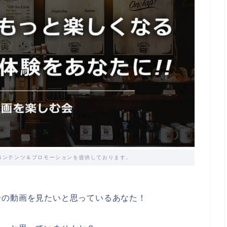
コンテンツ＆プロモーションを提供しております。
子の動画を見たいと思っているあなた！