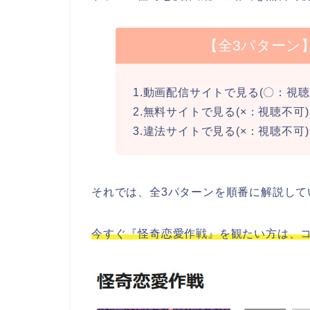
【全3パターン
1.動画配信サイトで見る(〇：視聴
2.無料サイトで見る(×：視聴不可)
3.違法サイトで見る(×：視聴不可)
それでは、全3パターンを順番に解説して
今すぐ『怪奇恋愛作戦』を観たい方は、コ