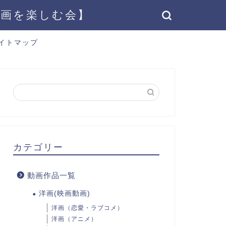
動画を楽しむ会】
イトマップ
カテゴリー
動画作品一覧
洋画(映画動画)
洋画（恋愛・ラブコメ）
洋画（アニメ）