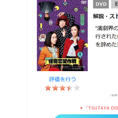
（画像
▼「TSUTAYA 