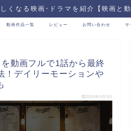
しくなる映画･ドラマを紹介【映画と
動画作品一覧
レビュー
お問い合わせ
サ
マを動画フルで1話から最終
法！デイリーモーションや
も
2026年8月3日