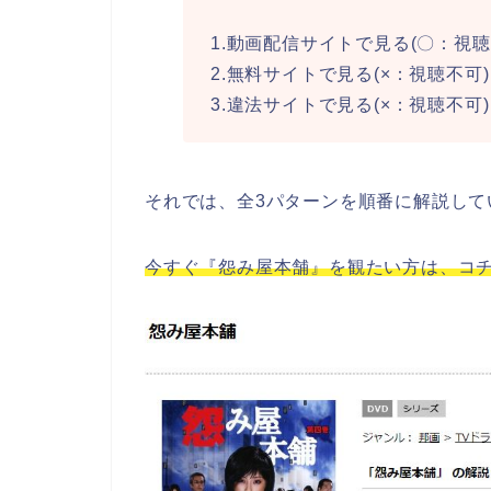
1.動画配信サイトで見る(〇：視聴
2.無料サイトで見る(×：視聴不可)
3.違法サイトで見る(×：視聴不可)
それでは、全3パターンを順番に解説して
今すぐ『怨み屋本舗』を観たい方は、コチ