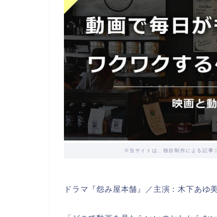
※当サイトは、独自制作による記事
ドラマ『怨み屋本舗』／主演：木下あゆ