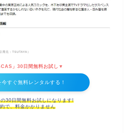
引用元：TSUTAYA）
DISCAS」30日間無料お試し▼
を今すぐ無料レンタルする！
スの30日間無料お試しになります!
約で、料金かかりません