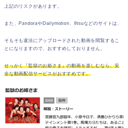
上記のリスクがあります。
また、PandoraやDailymotion、9tsuなどのサイトは、
そもそも違法にアップロードされた動画を閲覧するこ
とになりますので、おすすめしておりません。
せっかく『監獄のお姫さま』の動画を楽しむなら、安
全な動画配信サービスがおすすめです。