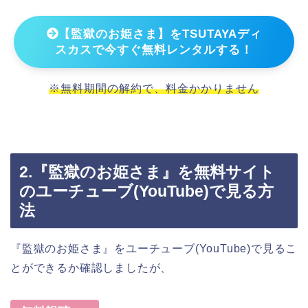
【監獄のお姫さま】をTSUTAYAディ
スカスで今すぐ無料レンタルする！
※無料期間の解約で、料金かかりません
2.『監獄のお姫さま』を無料サイト
のユーチューブ(YouTube)で見る方
法
『監獄のお姫さま』をユーチューブ(YouTube)で見るこ
とができるか確認しましたが、