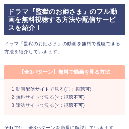
ドラマ『監獄のお姫さま』のフル動
画を無料視聴する方法や配信サービ
スを紹介！
ドラマ『監獄のお姫さま』の動画を無料で視聴できる
方法を紹介していきます。
【全3パターン】無料で動画を見る方法
1.動画配信サイトで見る(〇：視聴可)
2.無料サイトで見る(×：視聴不可)
3.違法サイトで見る(×：視聴不可)
それでは、全3パターンを順番に解説していきます。