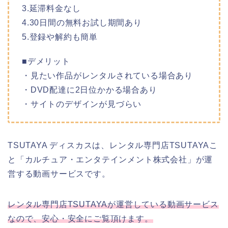
3.延滞料金なし
4.30日間の無料お試し期間あり
5.登録や解約も簡単
■デメリット
・見たい作品がレンタルされている場合あり
・DVD配達に2日位かかる場合あり
・サイトのデザインが見づらい
TSUTAYA ディスカスは、レンタル専門店TSUTAYAこ
と「カルチュア・エンタテインメント株式会社」が運
営する動画サービスです。
レンタル専門店TSUTAYAが運営している動画サービス
なので、安心・安全にご覧頂けます。