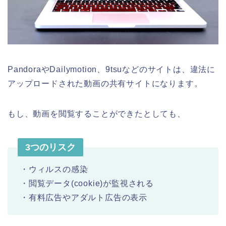
PandoraやDailymotion、9tsuなどのサイトは、違法に
アップロードされた動画の共有サイトになります。
もし、動画を閲覧することができたとしても、
3つのリスク
・ウィルスの感染
・閲覧データ(cookie)が監視される
・有料広告やアダルト広告の表示