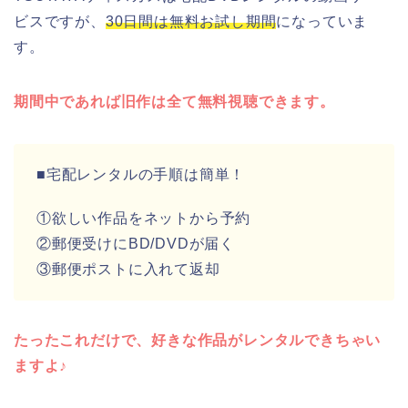
ビスですが、
30日間は無料お試し期間
になっていま
す。
期間中であれば旧作は全て無料視聴できます。
■宅配レンタルの手順は簡単！
①欲しい作品をネットから予約
②郵便受けにBD/DVDが届く
③郵便ポストに入れて返却
たったこれだけで、好きな作品がレンタルできちゃい
ますよ♪