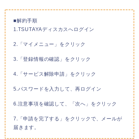
■解約手順
1.TSUTAYAディスカスへログイン
2.「マイメニュー」をクリック
3.「登録情報の確認」をクリック
4.「サービス解除申請」をクリック
5.パスワードを入力して、再ログイン
6.注意事項を確認して、「次へ」をクリック
7.「申請を完了する」をクリックで、メールが
届きます。