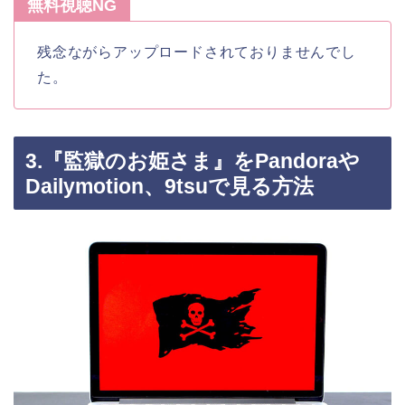
無料視聴NG
残念ながらアップロードされておりませんでし
た。
3.『監獄のお姫さま』をPandoraや
Dailymotion、9tsuで見る方法