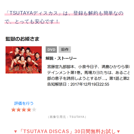
「TSUTAYAディスカス」は、登録も解約も簡単なの
で、とっても安心です！
（画像引用元：TSUTAYA）
▼「TSUTAYA DISCAS」30日間無料お試し▼