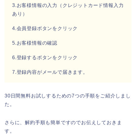
3.お客様情報の入力（クレジットカード情報入力
あり）
4.会員登録ボタンをクリック
5.お客様情報の確認
6.登録するボタンをクリック
7.登録内容がメールで届きます。
30日間無料お試しするための7つの手順をご紹介しまし
た。
さらに、解約手順も簡単ですのでお伝えしておきま
す。