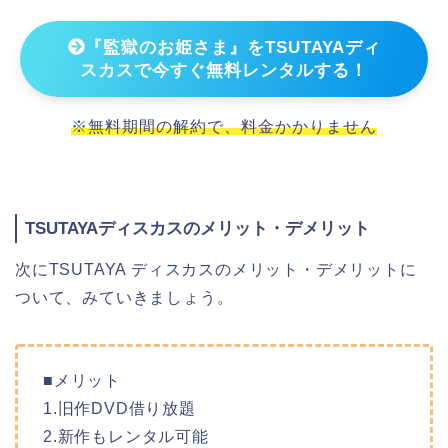
『監獄のお姫さま』をTSUTAYAディ
スカスで今すぐ無料レンタルする！
※無料期間の解約で、料金かかりません
TSUTAYAディスカスのメリット・デメリット
次にTSUTAYA ディスカスのメリット・デメリットに
ついて、みていきましょう。
■メリット
1.旧作DVD借り放題
2.新作もレンタル可能