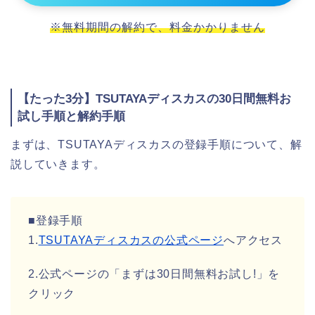
※無料期間の解約で、料金かかりません
【たった3分】TSUTAYAディスカスの30日間無料お
試し手順と解約手順
まずは、TSUTAYAディスカスの登録手順について、解
説していきます。
■登録手順
1.
TSUTAYAディスカスの公式ページ
へアクセス
2.公式ページの「まずは30日間無料お試し!」を
クリック