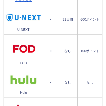
ディスカス
×
31日間
600ポイント
U-NEXT
×
なし
100ポイント
FOD
×
なし
なし
Hulu