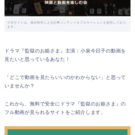
※当サイトは、独自制作による記事コンテンツ＆プロモーションを提供しており
ます。
ドラマ『監獄のお姫さま』主演：小泉今日子の動画を
見たいと思っているあなた！
「どこで動画を見たらいいのかわからない」と思って
いませんか？
これから、無料で安全にドラマ『監獄のお姫さま』の
フル動画が見られるサイトをご紹介します。