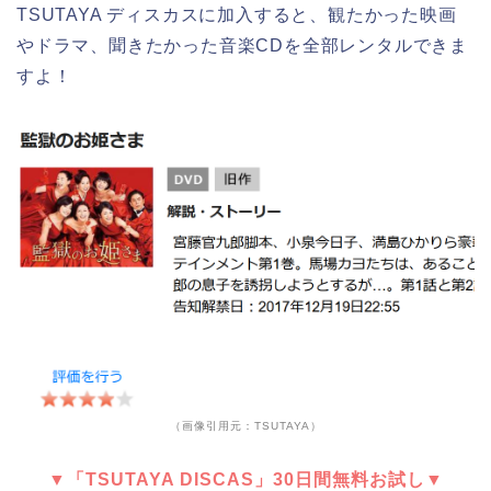
TSUTAYA ディスカスに加入すると、観たかった映画
やドラマ、聞きたかった音楽CDを全部レンタルできま
すよ！
（画像引用元：TSUTAYA）
▼「TSUTAYA DISCAS」30日間無料お試し▼