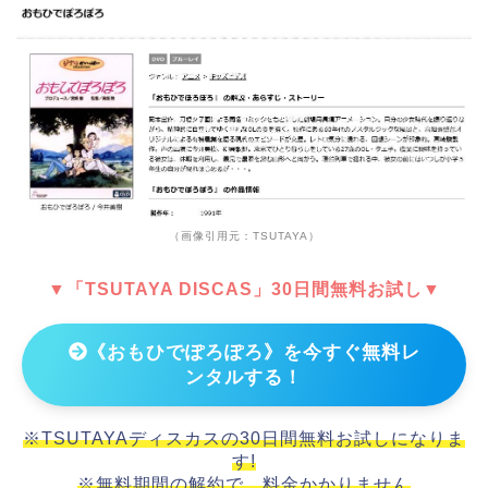
（画像引用元：TSUTAYA）
▼「TSUTAYA DISCAS」30日間無料お試し▼
《おもひでぽろぽろ》を今すぐ無料レ
ンタルする！
※TSUTAYAディスカスの30日間無料お試しになりま
す!
※無料期間の解約で、料金かかりません