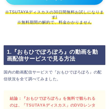
※TSUTAYAディスカスの30日間無料お試しになりま
す!
※無料期間の解約で、料金かかりません
1.『おもひでぽろぽろ』の動画を動
画配信サービスで見る方法
国内の動画配信サービスで『おもひでぽろぽろ』の配
信状況を全て調べてみました。
結論：『おもひでぽろぽろ』を無料で観られる
のは、「TSUTAYAディスカス」のDVDレンタ