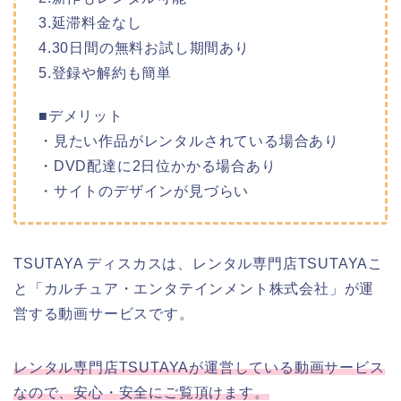
3.延滞料金なし
4.30日間の無料お試し期間あり
5.登録や解約も簡単
■デメリット
・見たい作品がレンタルされている場合あり
・DVD配達に2日位かかる場合あり
・サイトのデザインが見づらい
TSUTAYA ディスカスは、レンタル専門店TSUTAYAこ
と「カルチュア・エンタテインメント株式会社」が運
営する動画サービスです。
レンタル専門店TSUTAYAが運営している動画サービス
なので、安心・安全にご覧頂けます。