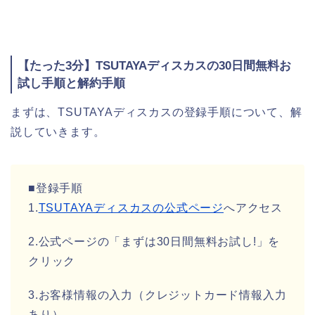
【たった3分】TSUTAYAディスカスの30日間無料お
試し手順と解約手順
まずは、TSUTAYAディスカスの登録手順について、解
説していきます。
■登録手順
1.
TSUTAYAディスカスの公式ページ
へアクセス
2.公式ページの「まずは30日間無料お試し!」を
クリック
3.お客様情報の入力（クレジットカード情報入力
あり）