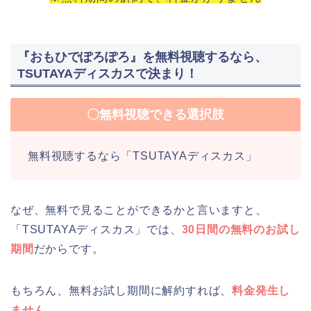
『おもひでぽろぽろ』を無料視聴するなら、
TSUTAYAディスカスで決まり！
〇無料視聴できる選択肢
無料視聴するなら「TSUTAYAディスカス」
なぜ、無料で見ることができるかと言いますと、
「TSUTAYAディスカス」では、
30日間の無料のお試し
期間
だからです。
もちろん、無料お試し期間に解約すれば、
料金発生し
ません。