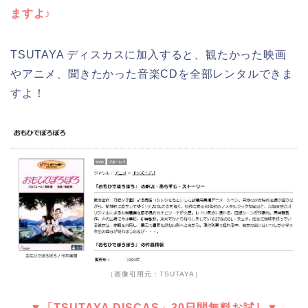
ますよ♪
TSUTAYA ディスカスに加入すると、観たかった映画
やアニメ、聞きたかった音楽CDを全部レンタルできま
すよ！
（画像引用元：TSUTAYA）
▼「TSUTAYA DISCAS」30日間無料お試し▼