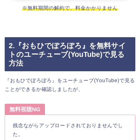
※無料期間の解約で、料金かかりません
2.『おもひでぽろぽろ』を無料サイ
トのユーチューブ(YouTube)で見る
方法
『おもひでぽろぽろ』をユーチューブ(YouTube)で見る
ことができるか確認しましたが、
無料視聴NG
残念ながらアップロードされておりませんでし
た。