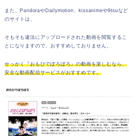
また、PandoraやDailymotion、kissanimeや9tsuなど
のサイトは、
そもそも違法にアップロードされた動画を閲覧するこ
とになりますので、おすすめしておりません。
せっかく『おもひでぽろぽろ』の動画を楽しむなら、
安全な動画配信サービスがおすすめです。