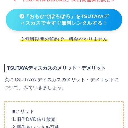
『おもひでぽろぽろ』をTSUTAYAデ
ィスカスで今すぐ無料レンタルする！
※無料期間の解約で、料金かかりません
TSUTAYAディスカスのメリット・デメリット
次にTSUTAYA ディスカスのメリット・デメリットに
ついて、みていきましょう。
■メリット
1.旧作DVD借り放題
2.新作もレンタル可能