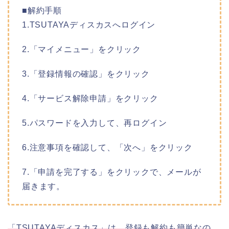
■解約手順
1.TSUTAYAディスカスへログイン
2.「マイメニュー」をクリック
3.「登録情報の確認」をクリック
4.「サービス解除申請」をクリック
5.パスワードを入力して、再ログイン
6.注意事項を確認して、「次へ」をクリック
7.「申請を完了する」をクリックで、メールが
届きます。
「TSUTAYAディスカス」は、登録も解約も簡単なの