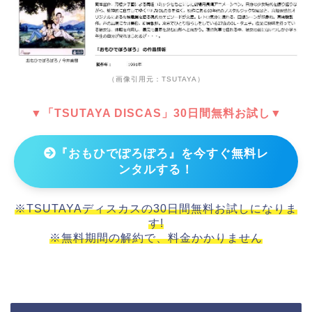
（画像引用元：TSUTAYA）
▼「TSUTAYA DISCAS」30日間無料お試し▼
『おもひでぽろぽろ』を今すぐ無料レ
ンタルする！
※TSUTAYAディスカスの30日間無料お試しになりま
す!
※無料期間の解約で、料金かかりません