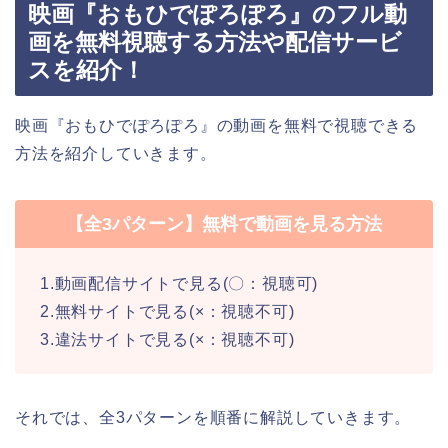
映画『おもひでぽろぽろ』のフル動
画を無料視聴する方法や配信サービ
スを紹介！
映画『おもひでぽろぽろ』の動画を無料で視聴できる
方法を紹介していきます。
【全3パターン】無料で動画を見る方法
1.動画配信サイトで見る(〇：視聴可)
2.無料サイトで見る(×：視聴不可)
3.違法サイトで見る(×：視聴不可)
それでは、全3パターンを順番に解説していきます。