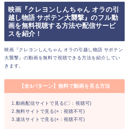
映画『クレヨンしんちゃん オラの引
越し物語 サボテン大襲撃』のフル動
画を無料視聴する方法や配信サービ
スを紹介！
映画『クレヨンしんちゃん オラの引越し物語 サボテン
大襲撃』の動画を無料で視聴できる方法を紹介してい
きます。
【全3パターン】無料で動画を見る方法
1.動画配信サイトで見る(〇：視聴可)
2.無料サイトで見る(×：視聴不可)
3.違法サイトで見る(×：視聴不可)