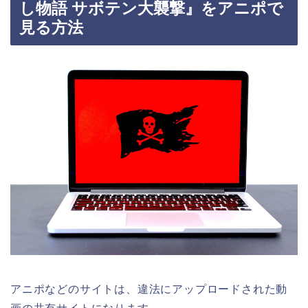
し物語 サボテン大襲撃』をアニポで
見る方法
アニポなどのサイトは、違法にアップロードされた動