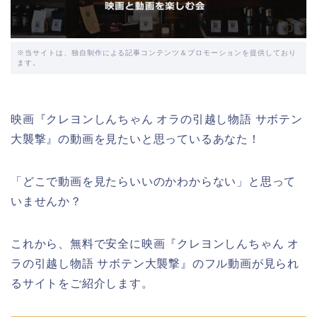
※当サイトは、独自制作による記事コンテンツ＆プロモーションを提供しており
ます。
映画『クレヨンしんちゃん オラの引越し物語 サボテン
大襲撃』の動画を見たいと思っているあなた！
「どこで動画を見たらいいのかわからない」と思って
いませんか？
これから、無料で安全に映画『クレヨンしんちゃん オ
ラの引越し物語 サボテン大襲撃』のフル動画が見られ
るサイトをご紹介します。