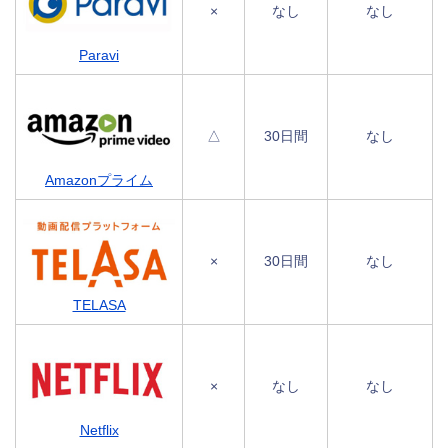
×
なし
なし
Paravi
△
30日間
なし
Amazonプライム
×
30日間
なし
TELASA
×
なし
なし
Netflix