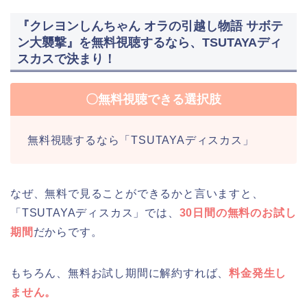
『クレヨンしんちゃん オラの引越し物語 サボテ
ン大襲撃』を無料視聴するなら、TSUTAYAディ
スカスで決まり！
〇無料視聴できる選択肢
無料視聴するなら「TSUTAYAディスカス」
なぜ、無料で見ることができるかと言いますと、
「TSUTAYAディスカス」では、
30日間の無料のお試し
期間
だからです。
もちろん、無料お試し期間に解約すれば、
料金発生し
ません。