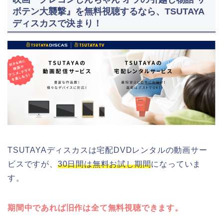
ボテン大襲撃』を無料視聴するなら、TSUTAYA
ディスカスで決まり！
TSUTAYAディスカスは宅配DVDレンタルの動画サー
ビスですが、
30日間は無料お試し期間
になっていま
す。
期間中であれば旧作は全て無料視聴できます。