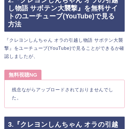
2.『クレヨンしんちゃん オラの引越
し物語 サボテン大襲撃』を無料サイ
トのユーチューブ(YouTube)で見る
方法
『クレヨンしんちゃん オラの引越し物語 サボテン大襲
撃』をユーチューブ(YouTube)で見ることができるか確
認しましたが、
無料視聴NG
残念ながらアップロードされておりませんでし
た。
3.『クレヨンしんちゃん オラの引越