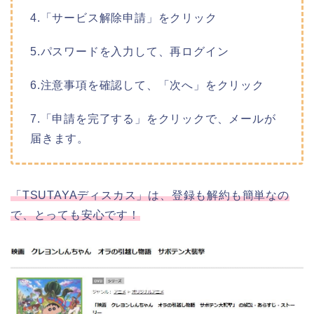
4.「サービス解除申請」をクリック
5.パスワードを入力して、再ログイン
6.注意事項を確認して、「次へ」をクリック
7.「申請を完了する」をクリックで、メールが
届きます。
「TSUTAYAディスカス」は、登録も解約も簡単なの
で、とっても安心です！