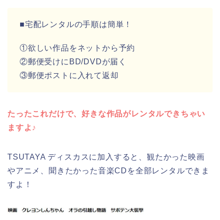
■宅配レンタルの手順は簡単！
①欲しい作品をネットから予約
②郵便受けにBD/DVDが届く
③郵便ポストに入れて返却
たったこれだけで、好きな作品がレンタルできちゃい
ますよ♪
TSUTAYA ディスカスに加入すると、観たかった映画
やアニメ、聞きたかった音楽CDを全部レンタルできま
すよ！