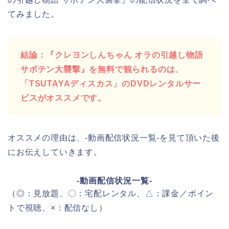
てみました。
結論：『クレヨンしんちゃん オラの引越し物語
サボテン大襲撃』を無料で観られるのは、
「TSUTAYAディスカス」のDVDレンタルサー
ビスがオススメです。
オススメの理由は、-動画配信状況一覧-を見て頂いた後
にお伝えしていきます。
-動画配信状況一覧-
（◎：見放題、〇：宅配レンタル、△：課金／ポイン
トで視聴、×：配信なし）