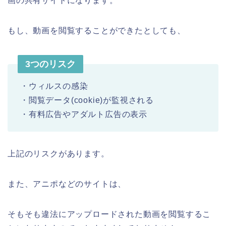
画の共有サイトになります。
もし、動画を閲覧することができたとしても、
3つのリスク
・ウィルスの感染
・閲覧データ(cookie)が監視される
・有料広告やアダルト広告の表示
上記のリスクがあります。
また、アニポなどのサイトは、
そもそも違法にアップロードされた動画を閲覧するこ