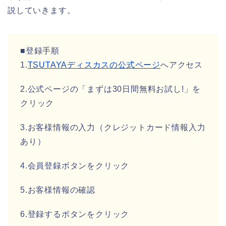
説していきます。
■登録手順
1.
TSUTAYAディスカスの公式ページ
へアクセス
2.公式ページの「まずは30日間無料お試し!」を
クリック
3.お客様情報の入力（クレジットカード情報入力
あり）
4.会員登録ボタンをクリック
5.お客様情報の確認
6.登録するボタンをクリック