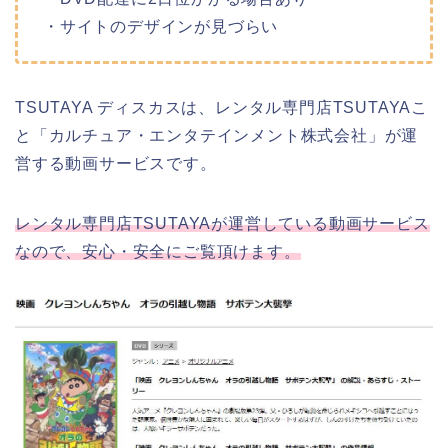
・サイトのデザインが見づらい
TSUTAYA ディスカスは、レンタル専門店TSUTAYAこ
と「カルチュア・エンタテインメント株式会社」が運
営する動画サービスです。
レンタル専門店TSUTAYAが運営している動画サービス
なので、安心・安全にご覧頂けます。