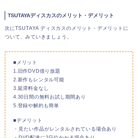
TSUTAYAディスカスのメリット・デメリット
次にTSUTAYA ディスカスのメリット・デメリットに
ついて、みていきましょう。
■メリット
1.旧作DVD借り放題
2.新作もレンタル可能
3.延滞料金なし
4.30日間の無料お試し期間あり
5.登録や解約も簡単
■デメリット
・見たい作品がレンタルされている場合あり
・DVD配達に2日位かかる場合あり