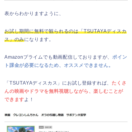
表からわかりますように、
お試し期間に無料で観られるのは「TSUTAYAディスカ
ス」のみ
になります。
Amazonプライムでも動画配信しておりますが、
ポイン
ト課金が必要になるため、オススメできません。
「TSUTAYAディスカス」にお試し登録すれば、
たくさ
んの映画やドラマを無料視聴しながら、楽しむことが
できます
よ！