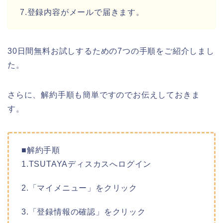
7.登録内容がメールで届きます。
30日間無料お試しするための7つの手順をご紹介しまし
た。
さらに、解約手順も簡単ですのでお伝えしておきま
す。
■解約手順
1.TSUTAYAディスカスへログイン
2.「マイメニュー」をクリック
3.「登録情報の確認」をクリック