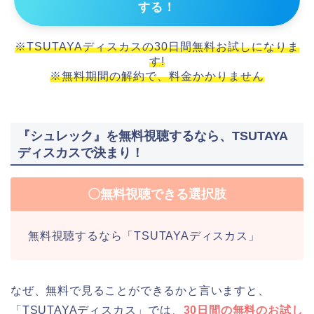
する！
※TSUTAYAディスカスの30日間無料お試しになりま
す!
※無料期間の解約で、料金かかりません
『シュレック』を無料視聴するなら、TSUTAYA
ディスカスで決まり！
〇無料視聴できる選択肢
無料視聴するなら「TSUTAYAディスカス」
なぜ、無料で見ることができるかと言いますと、
「TSUTAYAディスカス」では、
30日間の無料のお試し