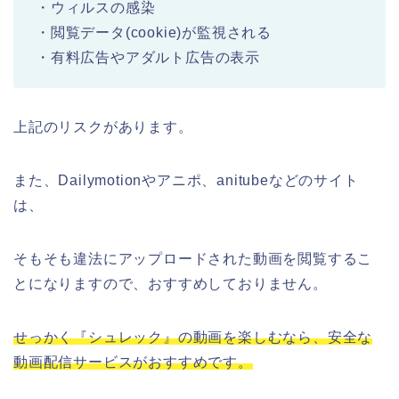
・ウィルスの感染
・閲覧データ(cookie)が監視される
・有料広告やアダルト広告の表示
上記のリスクがあります。
また、Dailymotionやアニポ、anitubeなどのサイト
は、
そもそも違法にアップロードされた動画を閲覧するこ
とになりますので、おすすめしておりません。
せっかく『シュレック』の動画を楽しむなら、安全な
動画配信サービスがおすすめです。