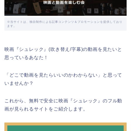
※当サイトは、独自制作による記事コンテンツ＆プロモーションを提供しており
ます。
映画『シュレック』(吹き替え/字幕)の動画を見たいと
思っているあなた！
「どこで動画を見たらいいのかわからない」と思って
いませんか？
これから、無料で安全に映画『シュレック』のフル動
画が見られるサイトをご紹介します。