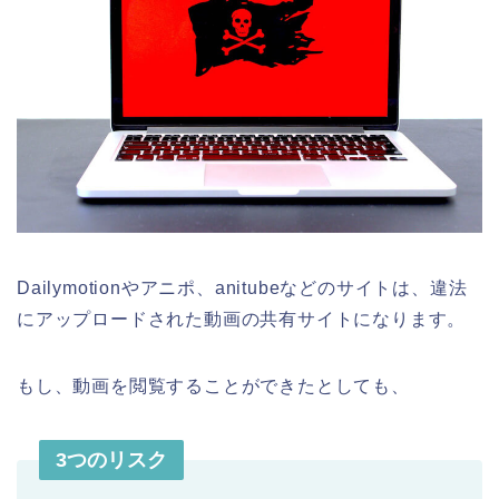
Dailymotionやアニポ、anitubeなどのサイトは、違法
にアップロードされた動画の共有サイトになります。
もし、動画を閲覧することができたとしても、
3つのリスク