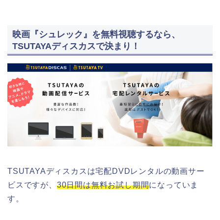
映画『シュレック』を無料視聴するなら、
TSUTAYAディスカスで決まり！
TSUTAYAディスカスは宅配DVDレンタルの動画サー
ビスですが、
30日間は無料お試し期間
になっていま
す。