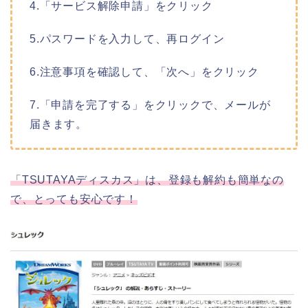
4.「サービス解除申請」をクリック
5.パスワードを入力して、再ログイン
6.注意事項を確認して、「次へ」をクリック
7.「申請を完了する」をクリックで、メールが
届きます。
「TSUTAYAディスカス」は、登録も解約も簡単なの
で、とっても安心です！