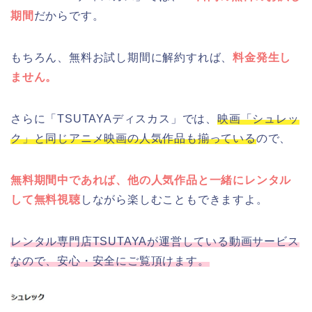
期間
だからです。
もちろん、無料お試し期間に解約すれば、
料金発生し
ません。
さらに「TSUTAYAディスカス」では、
映画「シュレッ
ク」と同じアニメ映画の人気作品も揃っている
ので、
無料期間中であれば、他の人気作品と一緒にレンタル
して無料視聴
しながら楽しむこともできますよ。
レンタル専門店TSUTAYAが運営している動画サービス
なので、安心・安全にご覧頂けます。