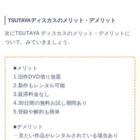
TSUTAYAディスカスのメリット・デメリット
次にTSUTAYA ディスカスのメリット・デメリットに
ついて、みていきましょう。
■メリット
1.旧作DVD借り放題
2.新作もレンタル可能
3.延滞料金なし
4.30日間の無料お試し期間あり
5.登録や解約も簡単
■デメリット
・見たい作品がレンタルされている場合あり