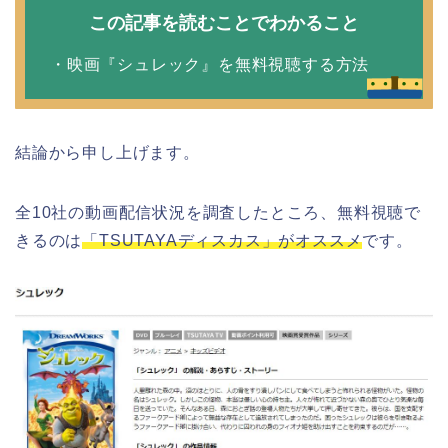
この記事を読むことでわかること
・映画『シュレック』を無料視聴する方法
結論から申し上げます。
全10社の動画配信状況を調査したところ、無料視聴で
きるのは
「TSUTAYAディスカス」がオススメ
です。