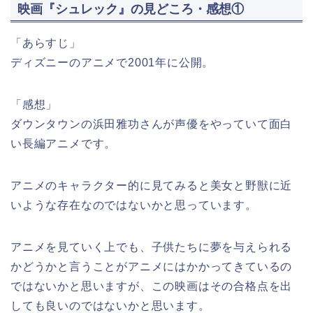
映画『シュレック』の見どころ・感想①
「あらすじ」
ディズニーのアニメで2001年に公開。
「感想」
ダウンタウンの浜田雅功さんが声優をやっていて面白
い長編アニメです。
アニメのキャラクター的に見てみると美女と野獣に近
いような存在なのではないかと思っています。
アニメを見ていく上でも、子供たちに夢を与えられる
かどうかと言うことがアニメにはかかってきているの
ではないかと思いますが、この映画はその合格点を出
しても良いのではないかと思います。