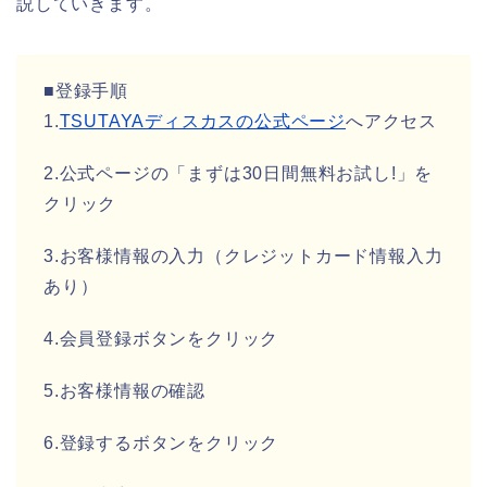
説していきます。
■登録手順
1.
TSUTAYAディスカスの公式ページ
へアクセス
2.公式ページの「まずは30日間無料お試し!」を
クリック
3.お客様情報の入力（クレジットカード情報入力
あり）
4.会員登録ボタンをクリック
5.お客様情報の確認
6.登録するボタンをクリック