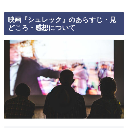
映画『シュレック』のあらすじ・見
どころ・感想について