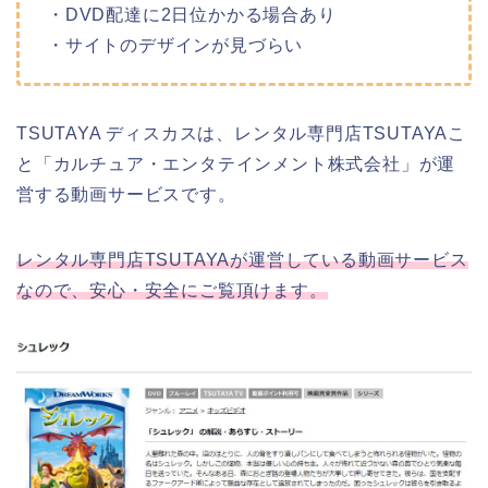
・DVD配達に2日位かかる場合あり
・サイトのデザインが見づらい
TSUTAYA ディスカスは、レンタル専門店TSUTAYAこ
と「カルチュア・エンタテインメント株式会社」が運
営する動画サービスです。
レンタル専門店TSUTAYAが運営している動画サービス
なので、安心・安全にご覧頂けます。