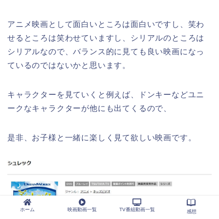
アニメ映画として面白いところは面白いですし、笑わ
せるところは笑わせていますし、シリアルのところは
シリアルなので、バランス的に見ても良い映画になっ
ているのではないかと思います。
キャラクターを見ていくと例えば、ドンキーなどユニ
ークなキャラクターが他にも出てくるので、
是非、お子様と一緒に楽しく見て欲しい映画です。
ホーム
映画動画一覧
TV番組動画一覧
感想