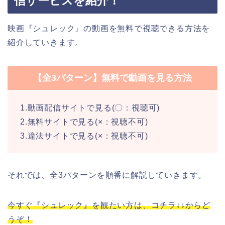
信サービスを紹介！
映画『シュレック』の動画を無料で視聴できる方法を
紹介していきます。
【全3パターン】無料で動画を見る方法
1.動画配信サイトで見る(〇：視聴可)
2.無料サイトで見る(×：視聴不可)
3.違法サイトで見る(×：視聴不可)
それでは、全3パターンを順番に解説していきます。
今すぐ『シュレック』を観たい方は、コチラ↓↓からど
うぞ！