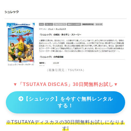
（画像引用元：TSUTAYA）
▼「TSUTAYA DISCAS」30日間無料お試し▼
【シュレック】を今すぐ無料レンタル
する！
※TSUTAYAディスカスの30日間無料お試しになりま
す!