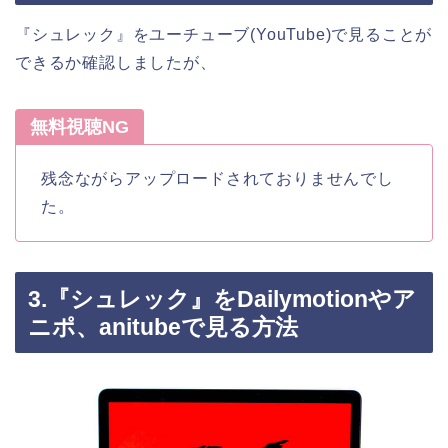
『シュレック』をユーチューブ(YouTube)で見ることが
できるか確認しましたが、
無料視聴NG
残念ながらアップロードされておりませんでし
た。
3.『シュレック』をDailymotionやア
ニポ、anitubeで見る方法