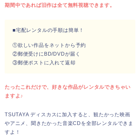
期間中であれば旧作は全て無料視聴できます。
■宅配レンタルの手順は簡単！
①欲しい作品をネットから予約
②郵便受けにBD/DVDが届く
③郵便ポストに入れて返却
たったこれだけで、好きな作品がレンタルできちゃい
ますよ♪
TSUTAYA ディスカスに加入すると、観たかった映画
やアニメ、聞きたかった音楽CDを全部レンタルできま
すよ！