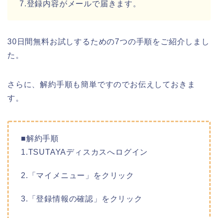
7.登録内容がメールで届きます。
30日間無料お試しするための7つの手順をご紹介しまし
た。
さらに、解約手順も簡単ですのでお伝えしておきま
す。
■解約手順
1.TSUTAYAディスカスへログイン
2.「マイメニュー」をクリック
3.「登録情報の確認」をクリック