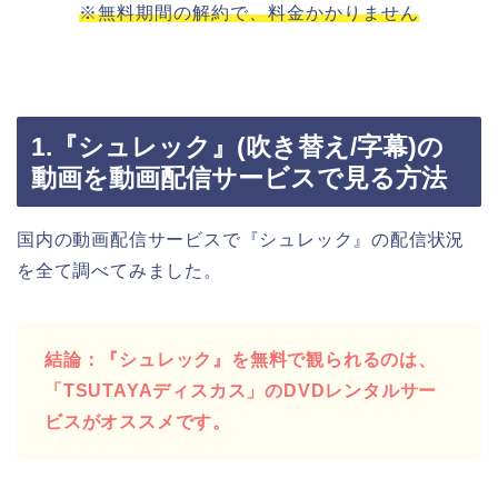
※無料期間の解約で、料金かかりません
1.『シュレック』(吹き替え/字幕)の
動画を動画配信サービスで見る方法
国内の動画配信サービスで『シュレック』の配信状況
を全て調べてみました。
結論：『シュレック』を無料で観られるのは、
「TSUTAYAディスカス」のDVDレンタルサー
ビスがオススメです。