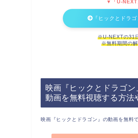
▼「U-NEX
『ヒックとドラゴ
※U-NEXTの3
※無料期間の解
映画『ヒックとドラゴン』
動画を無料視聴する方法
映画『ヒックとドラゴン』の動画を無料