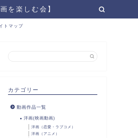
動画を楽しむ会】
イトマップ
カテゴリー
動画作品一覧
洋画(映画動画)
洋画（恋愛・ラブコメ）
洋画（アニメ）