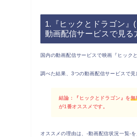
1.『ヒックとドラゴン』
動画配信サービスで見る
国内の動画配信サービスで映画『ヒック
調べた結果、3つの動画配信サービスで見
結論：『ヒックとドラゴン』を
無
が1番オススメです。
オススメの理由は、-動画配信状況一覧-