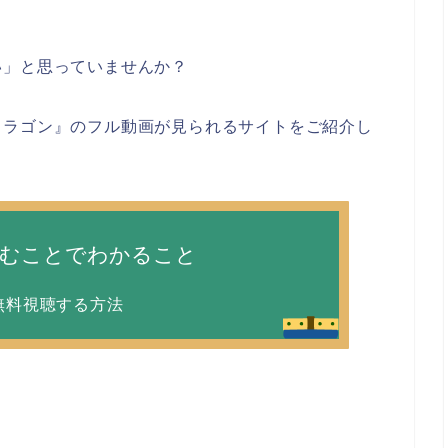
い」と思っていませんか？
ドラゴン』のフル動画が見られるサイトをご紹介し
読むことでわかること
無料視聴する方法