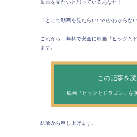
動画を見たいと思っているあなた！
「どこで動画を見たらいいのかわからな
これから、無料で安全に映画『ヒックと
ます。
この記事を
・映画『ヒックとドラゴン』を
結論から申し上げます。