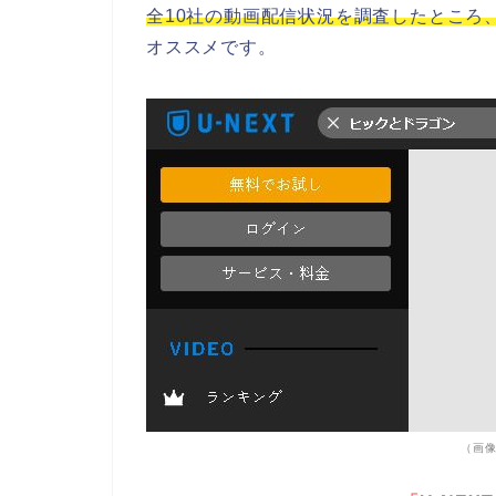
全10社の動画配信状況を調査したところ、
オススメです。
（画像