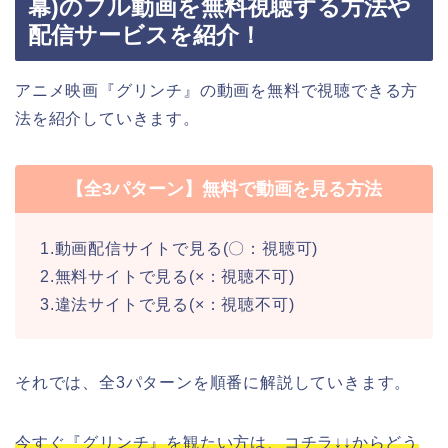
幕)のフル動画を無料視聴する方法や
配信サービスを紹介！
アニメ映画『グリンチ』の動画を無料で視聴できる方
法を紹介していきます。
【全3パターン】無料で動画を見る方法
1.動画配信サイトで見る(〇：視聴可)
2.無料サイトで見る(×：視聴不可)
3.違法サイトで見る(×：視聴不可)
それでは、全3パターンを順番に解説していきます。
今すぐ『グリンチ』を観たい方は、コチラ↓↓からどう