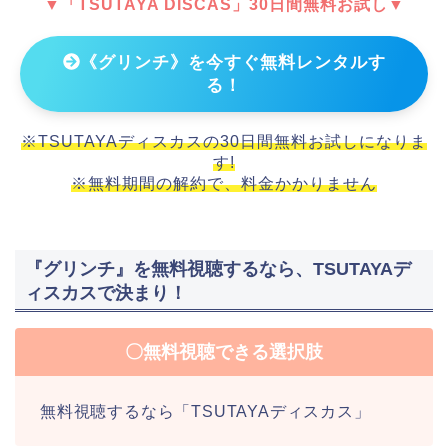
▼「TSUTAYA DISCAS」30日間無料お試し▼
《グリンチ》を今すぐ無料レンタルす
る！
※TSUTAYAディスカスの30日間無料お試しになりま
す!
※無料期間の解約で、料金かかりません
『グリンチ』を無料視聴するなら、TSUTAYAデ
ィスカスで決まり！
〇無料視聴できる選択肢
無料視聴するなら「TSUTAYAディスカス」