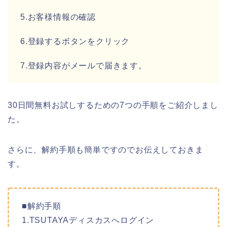
5.お客様情報の確認
6.登録するボタンをクリック
7.登録内容がメールで届きます。
30日間無料お試しするための7つの手順をご紹介しまし
た。
さらに、解約手順も簡単ですのでお伝えしておきま
す。
■解約手順
1.TSUTAYAディスカスへログイン