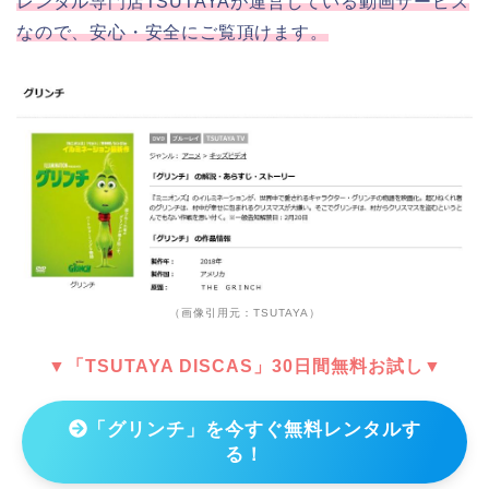
レンタル専門店TSUTAYAが運営している動画サービス
なので、安心・安全にご覧頂けます。
（画像引用元：TSUTAYA）
▼「TSUTAYA DISCAS」30日間無料お試し▼
「グリンチ」を今すぐ無料レンタルす
る！