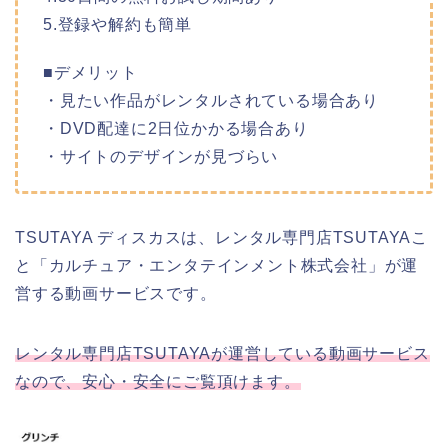
5.登録や解約も簡単
■デメリット
・見たい作品がレンタルされている場合あり
・DVD配達に2日位かかる場合あり
・サイトのデザインが見づらい
TSUTAYA ディスカスは、レンタル専門店TSUTAYAこ
と「カルチュア・エンタテインメント株式会社」が運
営する動画サービスです。
レンタル専門店TSUTAYAが運営している動画サービス
なので、安心・安全にご覧頂けます。