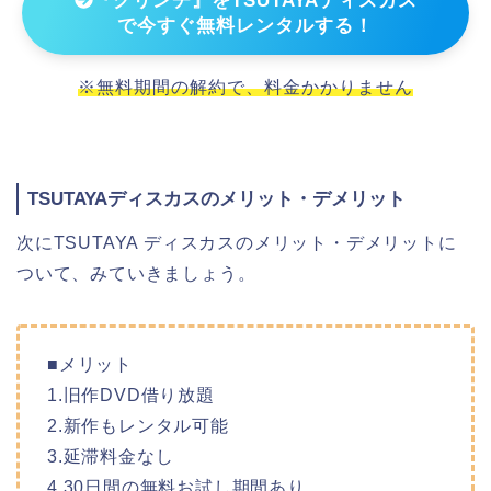
『グリンチ』をTSUTAYAディスカス
で今すぐ無料レンタルする！
※無料期間の解約で、料金かかりません
TSUTAYAディスカスのメリット・デメリット
次にTSUTAYA ディスカスのメリット・デメリットに
ついて、みていきましょう。
■メリット
1.旧作DVD借り放題
2.新作もレンタル可能
3.延滞料金なし
4.30日間の無料お試し期間あり