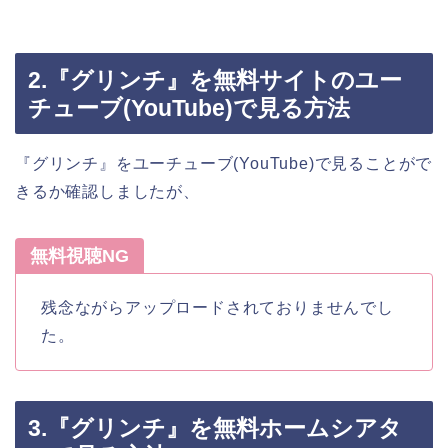
2.『グリンチ』を無料サイトのユー
チューブ(YouTube)で見る方法
『グリンチ』をユーチューブ(YouTube)で見ることがで
きるか確認しましたが、
無料視聴NG
残念ながらアップロードされておりませんでし
た。
3.『グリンチ』を無料ホームシアタ