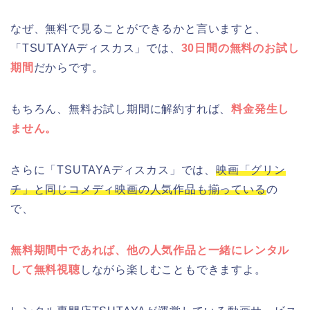
なぜ、無料で見ることができるかと言いますと、
「TSUTAYAディスカス」では、
30日間の無料のお試し
期間
だからです。
もちろん、無料お試し期間に解約すれば、
料金発生し
ません。
さらに「TSUTAYAディスカス」では、
映画「グリン
チ」と同じコメディ映画の人気作品も揃っている
の
で、
無料期間中であれば、他の人気作品と一緒にレンタル
して無料視聴
しながら楽しむこともできますよ。