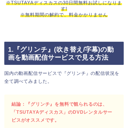
※TSUTAYAディスカスの30日間無料お試しになりま
す!
※無料期間の解約で、料金かかりません
1.『グリンチ』(吹き替え/字幕)の動
画を動画配信サービスで見る方法
国内の動画配信サービスで『グリンチ』の配信状況を
全て調べてみました。
結論：『グリンチ』を無料で観られるのは、
「TSUTAYAディスカス」のDVDレンタルサー
ビスがオススメです。