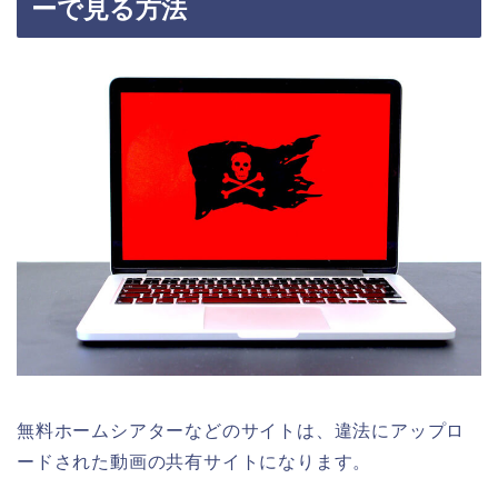
ーで見る方法
無料ホームシアターなどのサイトは、違法にアップロ
ードされた動画の共有サイトになります。