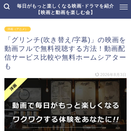
毎日がもっと楽しくなる映画･ドラマを紹介
【映画と動画を楽しむ会】
洋画（アニメ）
「グリンチ(吹き替え/字幕)」の映画を
動画フルで無料視聴する方法！動画配
信サービス比較や無料ホームシアター
も
2026年8月3日