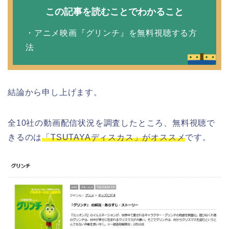
この記事を読むことでわかること
・アニメ映画『グリンチ』を無料視聴する方
法
結論から申し上げます。
全10社の動画配信状況を調査したところ、無料視聴で
きるのは
「TSUTAYAディスカス」がオススメ
です。