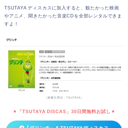
TSUTAYA ディスカスに加入すると、観たかった映画
やアニメ、聞きたかった音楽CDを全部レンタルできま
すよ！
（画像引用元：TSUTAYA）
▼「TSUTAYA DISCAS」30日間無料お試し▼