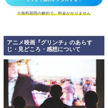
※無料期間の解約で、料金かかりません
アニメ映画『グリンチ』のあらす
じ・見どころ・感想について