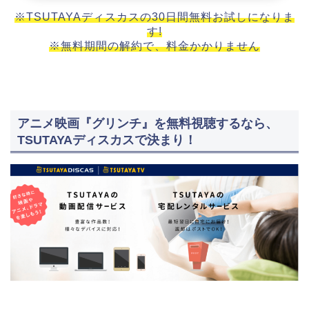
※TSUTAYAディスカスの30日間無料お試しになりま
す!
※無料期間の解約で、料金かかりません
アニメ映画『グリンチ』を無料視聴するなら、
TSUTAYAディスカスで決まり！