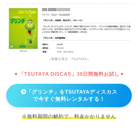
（画像引用元：TSUTAYA）
▼「TSUTAYA DISCAS」30日間無料お試し▼
「グリンチ」をTSUTAYAディスカス
で今すぐ無料レンタルする！
※無料期間の解約で、料金かかりません