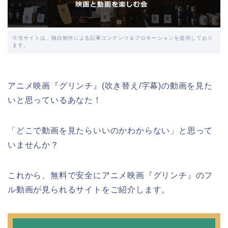
※当サイトは、独自制作による記事コンテンツ＆プロモーションを提供しており
ます。
アニメ映画『グリンチ』(吹き替え/字幕)の動画を見た
いと思っているあなた！
「どこで動画を見たらいいのかわからない」と思って
いませんか？
これから、無料で安全にアニメ映画『グリンチ』のフ
ル動画が見られるサイトをご紹介します。