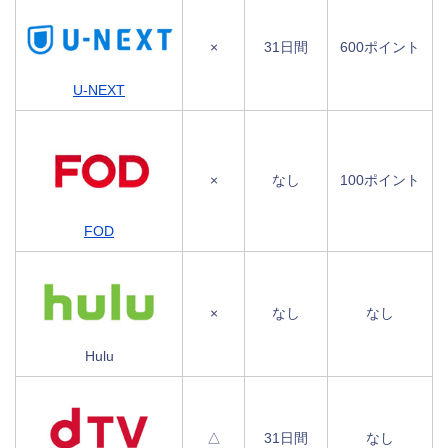
×
31日間
600ポイント
U-NEXT
×
なし
100ポイント
FOD
×
なし
なし
Hulu
△
31日間
なし