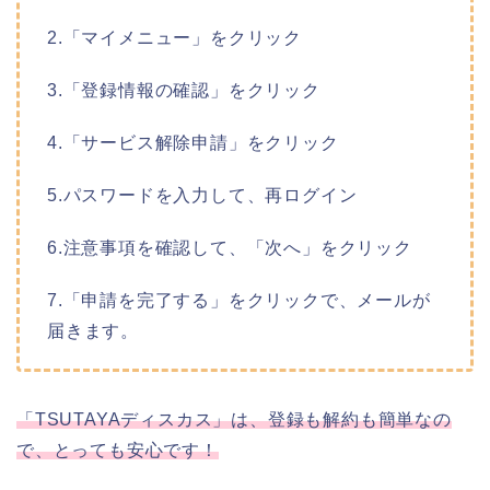
2.「マイメニュー」をクリック
3.「登録情報の確認」をクリック
4.「サービス解除申請」をクリック
5.パスワードを入力して、再ログイン
6.注意事項を確認して、「次へ」をクリック
7.「申請を完了する」をクリックで、メールが
届きます。
「TSUTAYAディスカス」は、登録も解約も簡単なの
で、とっても安心です！