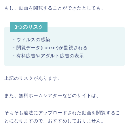
もし、動画を閲覧することができたとしても、
3つのリスク
・ウィルスの感染
・閲覧データ(cookie)が監視される
・有料広告やアダルト広告の表示
上記のリスクがあります。
また、無料ホームシアターなどのサイトは、
そもそも違法にアップロードされた動画を閲覧するこ
とになりますので、おすすめしておりません。