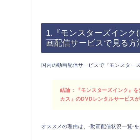
1.『モンスターズインク
画配信サービスで見る方
国内の動画配信サービスで『モンスター
結論：『モンスターズインク』を無
カス」のDVDレンタルサービス
オススメの理由は、-動画配信状況一覧-