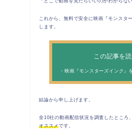
「どこで動画を見たらいいのかわからな
これから、無料で安全に映画『モンスタ
します。
この記事を
・映画『モンスターズインク』
結論から申し上げます。
全10社の動画配信状況を調査したところ
オススメ
です。