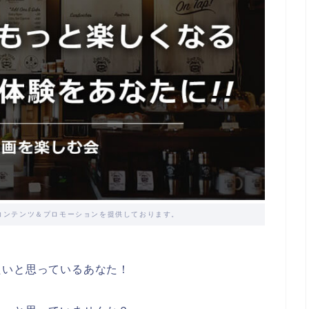
コンテンツ＆プロモーションを提供しております。
たいと思っているあなた！