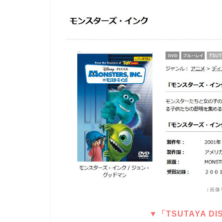
（画像
▼「TSUTAYA 