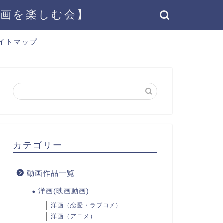
動画を楽しむ会】
イトマップ
カテゴリー
動画作品一覧
洋画(映画動画)
洋画（恋愛・ラブコメ）
洋画（アニメ）