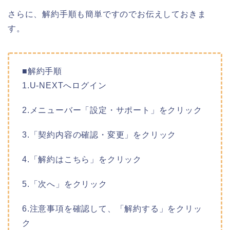
さらに、解約手順も簡単ですのでお伝えしておきま
す。
■解約手順
1.U-NEXTへログイン
2.メニューバー「設定・サポート」をクリック
3.「契約内容の確認・変更」をクリック
4.「解約はこちら」をクリック
5.「次へ」をクリック
6.注意事項を確認して、「解約する」をクリッ
ク