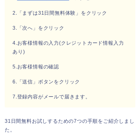
2.「まずは31日間無料体験」をクリック
3.「次へ」をクリック
4.お客様情報の入力(クレジットカード情報入力
あり)
5.お客様情報の確認
6.「送信」ボタンをクリック
7.登録内容がメールで届きます。
31日間無料お試しするための7つの手順をご紹介しまし
た。