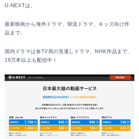
U-NEXTは、
最新映画から海外ドラマ、韓流ドラマ、キッズ向け作
品まで、
国内ドラマは各TV局の見逃しドラマ、NHK作品まで、
19万本以上も配信中！