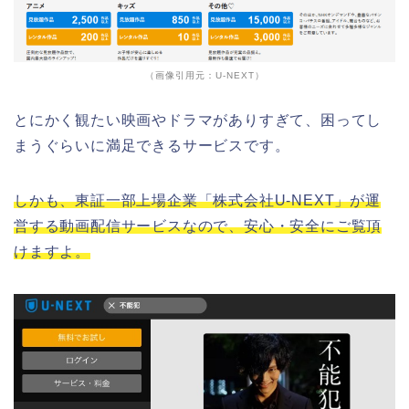
（画像引用元：U-NEXT）
とにかく観たい映画やドラマがありすぎて、困ってし
まうぐらいに満足できるサービスです。
しかも、東証一部上場企業「株式会社U-NEXT」が運
営する動画配信サービスなので、安心・安全にご覧頂
けますよ。