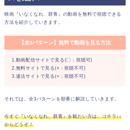
映画『いなくなれ、群青』の動画を無料で視聴できる
方法を紹介していきます。
【全3パターン】無料で動画を見る方法
1.動画配信サイトで見る(〇：視聴可)
2.無料サイトで見る(×：視聴不可)
3.違法サイトで見る(×：視聴不可)
それでは、全3パターンを順番に解説していきます。
今すぐ『いなくなれ、群青』を観たい方は、コチラ↓↓
からどうぞ！