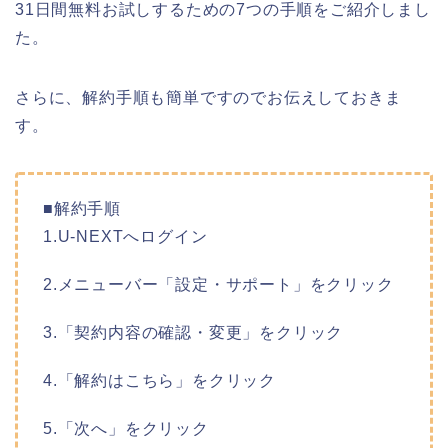
31日間無料お試しするための7つの手順をご紹介しまし
た。
さらに、解約手順も簡単ですのでお伝えしておきま
す。
■解約手順
1.U-NEXTへログイン
2.メニューバー「設定・サポート」をクリック
3.「契約内容の確認・変更」をクリック
4.「解約はこちら」をクリック
5.「次へ」をクリック