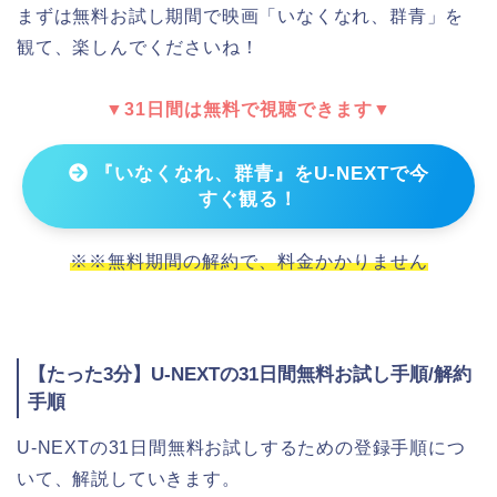
まずは無料お試し期間で映画「いなくなれ、群青」を
観て、楽しんでくださいね！
▼31日間は無料で視聴できます▼
『いなくなれ、群青』をU-NEXTで今
すぐ観る！
※※無料期間の解約で、料金かかりません
【たった3分】U-NEXTの31日間無料お試し手順/解約
手順
U-NEXTの31日間無料お試しするための登録手順につ
いて、解説していきます。