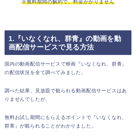
※無料期間の解約で、料金かかりません
1.『いなくなれ、群青』の動画を動
画配信サービスで見る方法
国内の動画配信サービスで映画『いなくなれ、群青』
の配信状況を全て調べてみました。
調べた結果、見放題で観られる動画配信サービスはあ
りませんでしたが、
無料お試し期間にもらえるポイントで『いなくなれ、
群青』が観られることがわかりました。