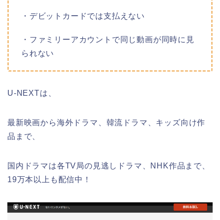
・デビットカードでは支払えない
・ファミリーアカウントで同じ動画が同時に見
られない
U-NEXTは、
最新映画から海外ドラマ、韓流ドラマ、キッズ向け作
品まで、
国内ドラマは各TV局の見逃しドラマ、NHK作品まで、
19万本以上も配信中！