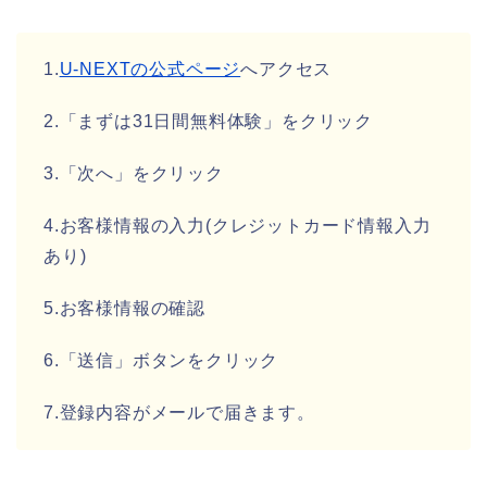
1.
U-NEXTの公式ページ
へアクセス
2.「まずは31日間無料体験」をクリック
3.「次へ」をクリック
4.お客様情報の入力(クレジットカード情報入力
あり)
5.お客様情報の確認
6.「送信」ボタンをクリック
7.登録内容がメールで届きます。