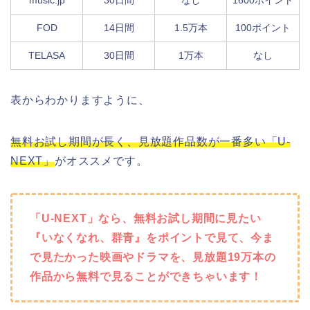
FOD
14日間
1.5万本
100ポイント
TELASA
30日間
1万本
なし
表からわかりますように、
無料お試し期間が長く、見放題作品数が一番多い「U-
NEXT」
がオススメです。
「U-NEXT」なら、無料お試し期間に見たい
『いなくなれ、群青』をポイントで見て、今ま
で見たかった映画やドラマを、見放題19万本の
作品から無料で見ることができちゃいます！