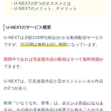
・U-NEXTの5つのオススメとは
・U-NEXTのメリット、デメリット
U-NEXTのサービス概要
U-NEXTは月額2189円(税込)かかる動画配信サービス
ですが、
31日間は無料お試し期間
になっています。
期間中であれば見放題作品の動画はすべて無料視聴
が
できます。
U-NEXTは、①見放題作品と②ポイントレンタル作品
の2つがあり、
映画『いなくなれ、群青』は、
ポイント作品になりま
すが、その他の見放題作品は何度でも観ることができ