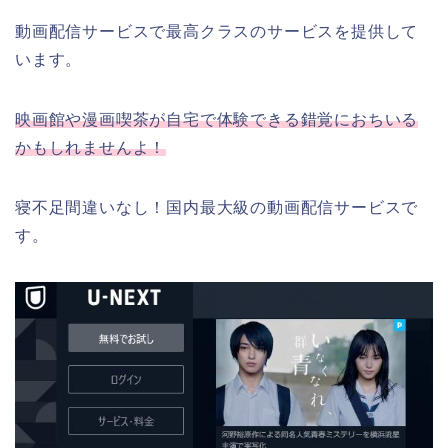
動画配信サービスで最高クラスのサービスを提供して
います。
映画館や漫画喫茶が自宅で体験できる錯覚におちいる
かもしれませんよ！
寝不足間違いなし！国内最大級の動画配信サービスで
す。