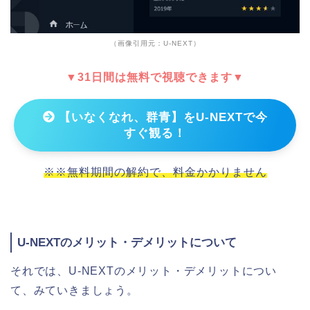
（画像引用元：U-NEXT）
▼31日間は無料で視聴できます▼
【いなくなれ、群青】をU-NEXTで今
すぐ観る！
※※無料期間の解約で、料金かかりません
U-NEXTのメリット・デメリットについて
それでは、U-NEXTのメリット・デメリットについ
て、みていきましょう。