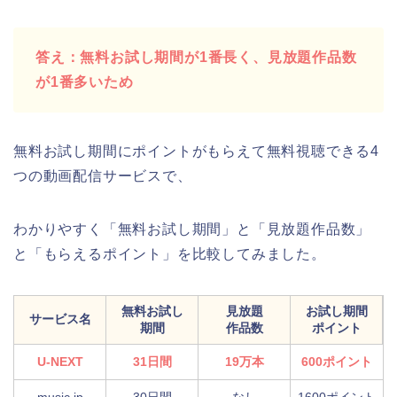
答え：無料お試し期間が1番長く、見放題作品数
が1番多いため
無料お試し期間にポイントがもらえて無料視聴できる4
つの動画配信サービスで、
わかりやすく「無料お試し期間」と「見放題作品数」
と「もらえるポイント」を比較してみました。
無料お試し
見放題
お試し期間
サービス名
期間
作品数
ポイント
U-NEXT
31日間
19万本
600ポイント
music.jp
30日間
なし
1600ポイント