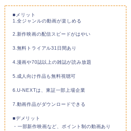
■メリット
1.全ジャンルの動画が楽しめる
2.新作映画の配信スピードがはやい
3.無料トライアル31日間あり
4.漫画や70誌以上の雑誌が読み放題
5.成人向け作品も無料視聴可
6.U-NEXTは、東証一部上場企業
7.動画作品がダウンロードできる
■デメリット
・一部新作映画など、ポイント制の動画あり