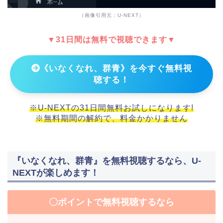
（画像引用元：U-NEXT）
▼31日間は無料で視聴できます▼
《いなくなれ、群青》を今すぐ無料視
聴する！
※U-NEXTの31日間無料お試しになります!
※無料期間の解約で、料金かかりません
『いなくなれ、群青』を無料視聴するなら、U-
NEXTが楽しめます！
〇ポイントで無料視聴するなら