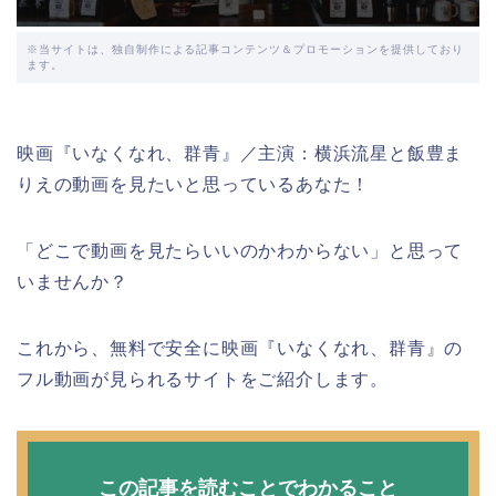
※当サイトは、独自制作による記事コンテンツ＆プロモーションを提供しており
ます。
映画『いなくなれ、群青』／主演：横浜流星と飯豊ま
りえの動画を見たいと思っているあなた！
「どこで動画を見たらいいのかわからない」と思って
いませんか？
これから、無料で安全に映画『いなくなれ、群青』の
フル動画が見られるサイトをご紹介します。
この記事を読むことでわかること