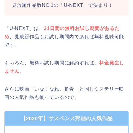
見放題作品数NO.1の「U-NEXT」で決まり！
「U-NEXT」は、
31日間の無料お試し期間があるた
め
、見放題作品もお試し期間内であれば無料視聴可能
です。
もちろん、無料お試し期間に解約すれば、
料金発生し
ません。
さらに映画「いなくなれ、群青」と同じミステリー映
画の人気作品も揃っているので、
【2020年】サスペンス邦画の人気作品