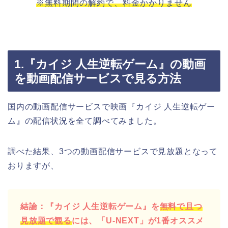
※無料期間の解約で、料金かかりません
1.『カイジ 人生逆転ゲーム』の動画
を動画配信サービスで見る方法
国内の動画配信サービスで映画『カイジ 人生逆転ゲー
ム』の配信状況を全て調べてみました。
調べた結果、3つの動画配信サービスで見放題となって
おりますが、
結論：『カイジ 人生逆転ゲーム』を
無料で且つ
見放題で観る
には、「U-NEXT」が1番オススメ