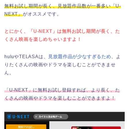
無料お試し期間が長く、見放題作品数が一番多い「U-
NEXT」
がオススメです。
とにかく、「U-NEXT」は無料お試し期間が長く、た
くさん映画を楽しめちゃいますよ！
huluやTELASAは、
見放題作品が少なすぎるため、
よ
りたくさんの映画やドラマを楽しむことができませ
ん。
「U-NEXT」に無料お試し登録すれば、より長く、た
くさんの映画やドラマを楽しむことができますよ！