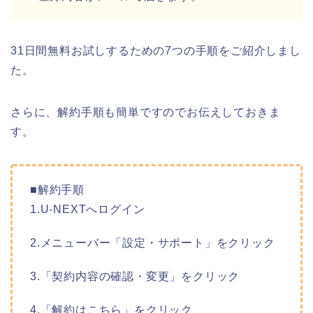
31日間無料お試しするための7つの手順をご紹介しまし
た。
さらに、解約手順も簡単ですのでお伝えしておきま
す。
■解約手順
1.U-NEXTへログイン
2.メニューバー「設定・サポート」をクリック
3.「契約内容の確認・変更」をクリック
4.「解約はこちら」をクリック