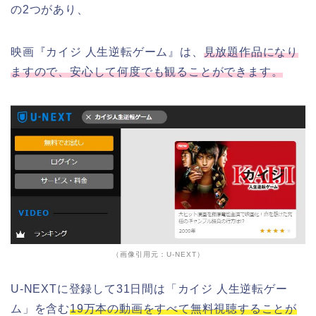
の2つがあり、
映画『カイジ 人生逆転ゲーム』は、
見放題作品になり
ますので、安心して何度でも観ることができます。
（画像引用元：U-NEXT）
U-NEXTに登録して31日間は「カイジ 人生逆転ゲー
ム」を含む
19万本の動画をすべて無料視聴することが