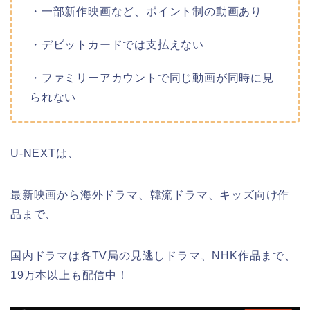
・一部新作映画など、ポイント制の動画あり
・デビットカードでは支払えない
・ファミリーアカウントで同じ動画が同時に見
られない
U-NEXTは、
最新映画から海外ドラマ、韓流ドラマ、キッズ向け作
品まで、
国内ドラマは各TV局の見逃しドラマ、NHK作品まで、
19万本以上も配信中！