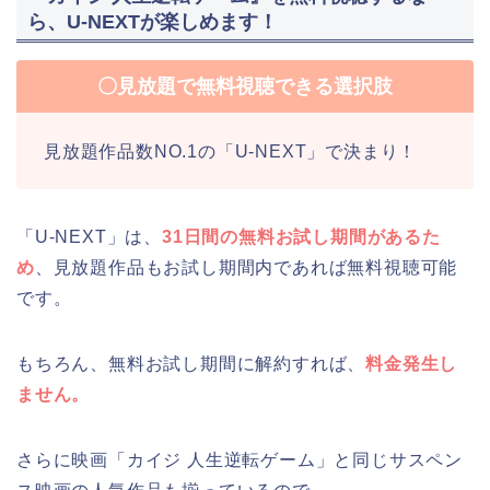
ら、U-NEXTが楽しめます！
〇見放題で無料視聴できる選択肢
見放題作品数NO.1の「U-NEXT」で決まり！
「U-NEXT」は、
31日間の無料お試し期間があるた
め
、見放題作品もお試し期間内であれば無料視聴可能
です。
もちろん、無料お試し期間に解約すれば、
料金発生し
ません。
さらに映画「カイジ 人生逆転ゲーム」と同じサスペン