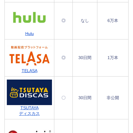
◎
なし
6万本
Hulu
◎
30日間
1万本
TELASA
〇
30日間
非公開
TSUTAYA
ディスカス