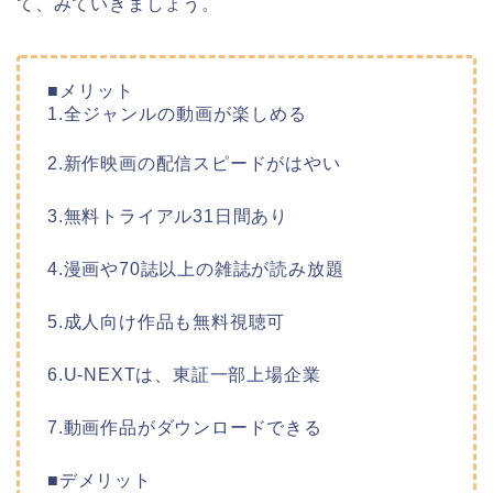
て、みていきましょう。
■メリット
1.全ジャンルの動画が楽しめる
2.新作映画の配信スピードがはやい
3.無料トライアル31日間あり
4.漫画や70誌以上の雑誌が読み放題
5.成人向け作品も無料視聴可
6.U-NEXTは、東証一部上場企業
7.動画作品がダウンロードできる
■デメリット