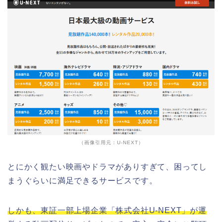
（画像引用元：U-NEXT）
とにかく観たい映画やドラマがありすぎて、困ってし
まうぐらいに満足できるサービスです。
しかも、東証一部上場企業「株式会社U-NEXT」が運