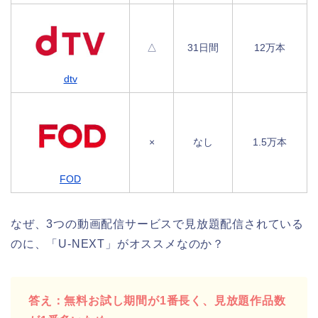
△
31日間
12万本
dtv
×
なし
1.5万本
FOD
なぜ、3つの動画配信サービスで見放題配信されている
のに、「U-NEXT」がオススメなのか？
答え：無料お試し期間が1番長く、見放題作品数