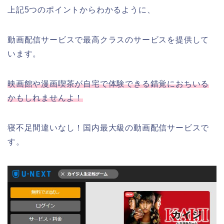
上記5つのポイントからわかるように、
動画配信サービスで最高クラスのサービスを提供して
います。
映画館や漫画喫茶が自宅で体験できる錯覚におちいる
かもしれませんよ！
寝不足間違いなし！国内最大級の動画配信サービスで
す。