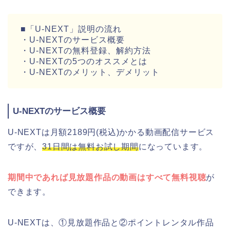
■「U-NEXT」説明の流れ
・U-NEXTのサービス概要
・U-NEXTの無料登録、解約方法
・U-NEXTの5つのオススメとは
・U-NEXTのメリット、デメリット
U-NEXTのサービス概要
U-NEXTは月額2189円(税込)かかる動画配信サービス
ですが、
31日間は無料お試し期間
になっています。
期間中であれば見放題作品の動画はすべて無料視聴
が
できます。
U-NEXTは、①見放題作品と②ポイントレンタル作品