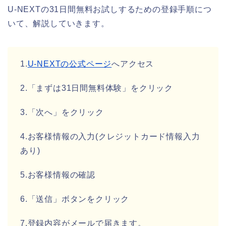
U-NEXTの31日間無料お試しするための登録手順につ
いて、解説していきます。
1.
U-NEXTの公式ページ
へアクセス
2.「まずは31日間無料体験」をクリック
3.「次へ」をクリック
4.お客様情報の入力(クレジットカード情報入力
あり)
5.お客様情報の確認
6.「送信」ボタンをクリック
7.登録内容がメールで届きます。