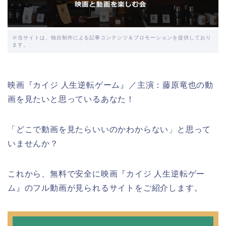
※当サイトは、独自制作による記事コンテンツ＆プロモーションを提供しており
ます。
映画『カイジ 人生逆転ゲーム』／主演：藤原竜也の動
画を見たいと思っているあなた！
「どこで動画を見たらいいのかわからない」と思って
いませんか？
これから、無料で安全に映画『カイジ 人生逆転ゲー
ム』のフル動画が見られるサイトをご紹介します。