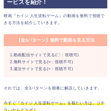
ービスを紹介！
映画『カイジ 人生逆転ゲーム』の動画を無料で視聴で
きる方法を紹介していきます。
【全3パターン】無料で動画を見る方法
1.動画配信サイトで見る(〇：視聴可)
2.無料サイトで見る(×：視聴不可)
3.違法サイトで見る(×：視聴不可)
それでは、全3パターンを順番に解説していきます。
今すぐ『カイジ 人生逆転ゲーム』を観たい方は、コチ
ラ↓↓からどうぞ！