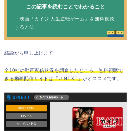
この記事を読むことでわかること
・映画『カイジ 人生逆転ゲーム』を無料視聴
する方法
結論から申し上げます。
全10社の動画配信状況を調査したところ、無料視聴で
きる動画配信サイトは「U-NEXT」
がオススメです。