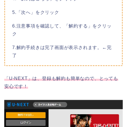
5.「次へ」をクリック
6.注意事項を確認して、「解約する」をクリッ
ク
7.解約手続きは完了画面が表示されます。←完
了
「U-NEXT」は、登録も解約も簡単なので、とっても
安心です！