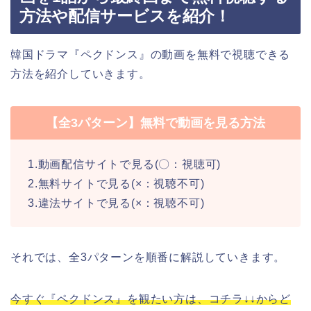
方法や配信サービスを紹介！
韓国ドラマ『ペクドンス』の動画を無料で視聴できる
方法を紹介していきます。
【全3パターン】無料で動画を見る方法
1.動画配信サイトで見る(〇：視聴可)
2.無料サイトで見る(×：視聴不可)
3.違法サイトで見る(×：視聴不可)
それでは、全3パターンを順番に解説していきます。
今すぐ『ペクドンス』を観たい方は、コチラ↓↓からど