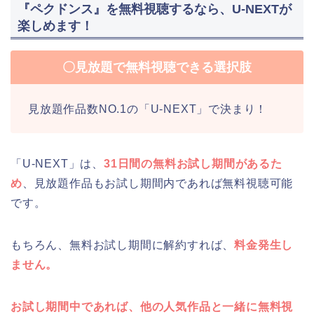
『ペクドンス』を無料視聴するなら、U-NEXTが
楽しめます！
〇見放題で無料視聴できる選択肢
見放題作品数NO.1の「U-NEXT」で決まり！
「U-NEXT」は、
31日間の無料お試し期間があるた
め
、見放題作品もお試し期間内であれば無料視聴可能
です。
もちろん、無料お試し期間に解約すれば、
料金発生し
ません。
お試し期間中であれば、他の人気作品と一緒に無料視