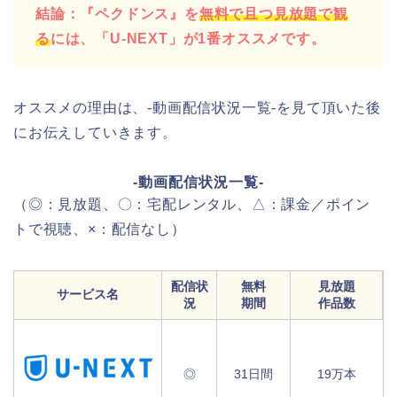
結論：『ペクドンス』を
無料で且つ見放題で観
る
には、「U-NEXT」が1番オススメです。
オススメの理由は、-動画配信状況一覧-を見て頂いた後
にお伝えしていきます。
-動画配信状況一覧-
（◎：見放題、〇：宅配レンタル、△：課金／ポイン
トで視聴、×：配信なし）
配信状
無料
見放題
サービス名
況
期間
作品数
◎
31日間
19万本