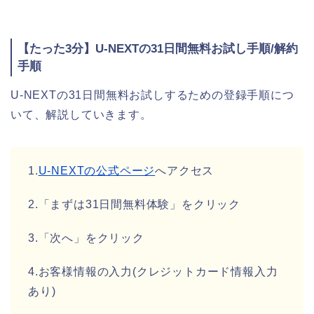
【たった3分】U-NEXTの31日間無料お試し手順/解約
手順
U-NEXTの31日間無料お試しするための登録手順につ
いて、解説していきます。
1.
U-NEXTの公式ページ
へアクセス
2.「まずは31日間無料体験」をクリック
3.「次へ」をクリック
4.お客様情報の入力(クレジットカード情報入力
あり)