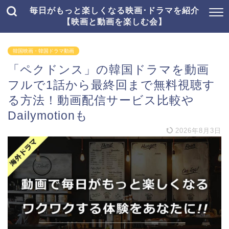
毎日がもっと楽しくなる映画･ドラマを紹介
【映画と動画を楽しむ会】
韓国映画・韓国ドラマ動画
「ペクドンス」の韓国ドラマを動画
フルで1話から最終回まで無料視聴す
る方法！動画配信サービス比較や
Dailymotionも
2026年8月3日