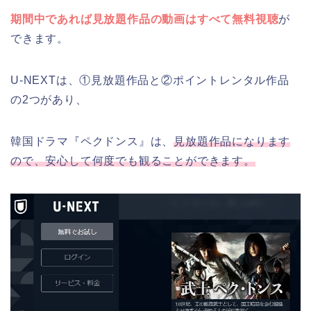
期間中であれば見放題作品の動画はすべて無料視聴
が
できます。
U-NEXTは、①見放題作品と②ポイントレンタル作品
の2つがあり、
韓国ドラマ『ペクドンス』は、
見放題作品になります
ので、安心して何度でも観ることができます。