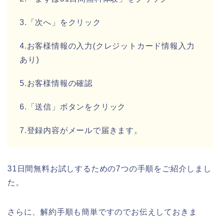
3.「次へ」をクリック
4.お客様情報の入力(クレジットカード情報入力
あり)
5.お客様情報の確認
6.「送信」ボタンをクリック
7.登録内容がメールで届きます。
31日間無料お試しするための7つの手順をご紹介しまし
た。
さらに、解約手順も簡単ですのでお伝えしておきま