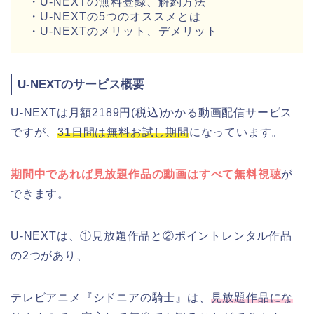
・U-NEXTの無料登録、解約方法
・U-NEXTの5つのオススメとは
・U-NEXTのメリット、デメリット
U-NEXTのサービス概要
U-NEXTは月額2189円(税込)かかる動画配信サービス
ですが、
31日間は無料お試し期間
になっています。
期間中であれば見放題作品の動画はすべて無料視聴
が
できます。
U-NEXTは、①見放題作品と②ポイントレンタル作品
の2つがあり、
テレビアニメ『シドニアの騎士』は、
見放題作品にな