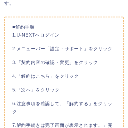
す。
■解約手順
1.U-NEXTへログイン
2.メニューバー「設定・サポート」をクリック
3.「契約内容の確認・変更」をクリック
4.「解約はこちら」をクリック
5.「次へ」をクリック
6.注意事項を確認して、「解約する」をクリッ
ク
7.解約手続きは完了画面が表示されます。←完