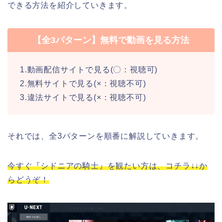
できる方法を紹介していきます。
【全3パターン】無料で動画を見る方法
1.動画配信サイトで見る(〇：視聴可)
2.無料サイトで見る(×：視聴不可)
3.違法サイトで見る(×：視聴不可)
それでは、全3パターンを順番に解説していきます。
今すぐ『シドニアの騎士』を観たい方は、コチラ↓↓か
らどうぞ！