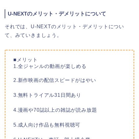
U-NEXTのメリット・デメリットについて
それでは、U-NEXTのメリット・デメリットについ
て、みていきましょう。
■メリット
1.全ジャンルの動画が楽しめる
2.新作映画の配信スピードがはやい
3.無料トライアル31日間あり
4.漫画や70誌以上の雑誌が読み放題
5.成人向け作品も無料視聴可