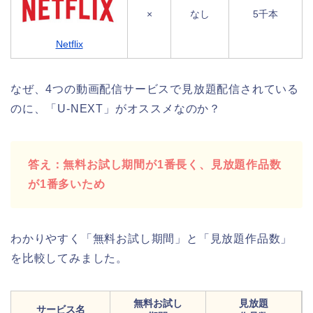
×
なし
5千本
Netflix
なぜ、4つの動画配信サービスで見放題配信されている
のに、「U-NEXT」がオススメなのか？
答え：無料お試し期間が1番長く、見放題作品数
が1番多いため
わかりやすく「無料お試し期間」と「見放題作品数」
を比較してみました。
無料お試し
見放題
サービス名