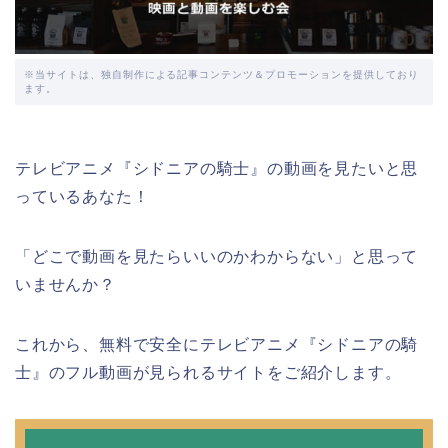
※当サイトは、独自制作による記事コンテンツ＆プロモーションを提供しており
ます。
テレビアニメ『シドニアの騎士』の動画を見たいと思
っているあなた！
「どこで動画を見たらいいのかわからない」と思って
いませんか？
これから、無料で安全にテレビアニメ『シドニアの騎
士』のフル動画が見られるサイトをご紹介します。