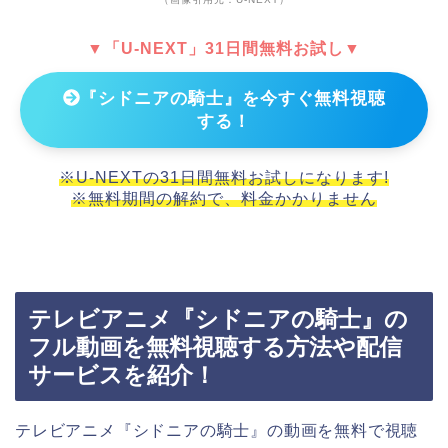
▼「U-NEXT」31日間無料お試し▼
『シドニアの騎士』を今すぐ無料視聴
する！
※U-NEXTの31日間無料お試しになります!
※無料期間の解約で、料金かかりません
テレビアニメ『シドニアの騎士』の
フル動画を無料視聴する方法や配信
サービスを紹介！
テレビアニメ『シドニアの騎士』の動画を無料で視聴