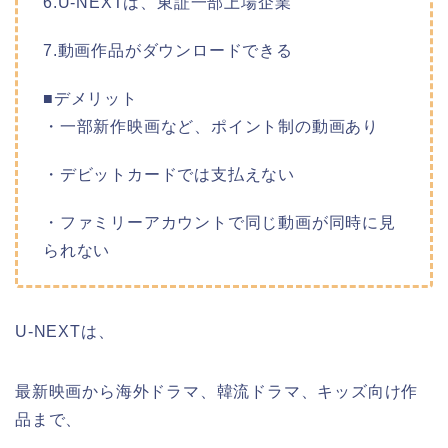
6.U-NEXTは、東証一部上場企業
7.動画作品がダウンロードできる
■デメリット
・一部新作映画など、ポイント制の動画あり
・デビットカードでは支払えない
・ファミリーアカウントで同じ動画が同時に見
られない
U-NEXTは、
最新映画から海外ドラマ、韓流ドラマ、キッズ向け作
品まで、