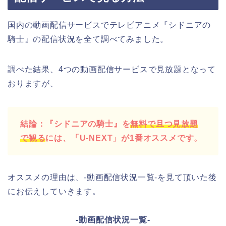
国内の動画配信サービスでテレビアニメ『シドニアの
騎士』の配信状況を全て調べてみました。
調べた結果、4つの動画配信サービスで見放題となって
おりますが、
結論：『シドニアの騎士』を
無料で且つ見放題
で観る
には、「U-NEXT」が1番オススメです。
オススメの理由は、-動画配信状況一覧-を見て頂いた後
にお伝えしていきます。
-動画配信状況一覧-