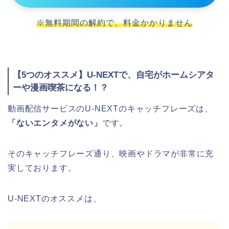
※無料期間の解約で、料金かかりません
【5つのオススメ】U-NEXTで、自宅がホームシアタ
ーや漫画喫茶になる！？
動画配信サービスのU-NEXTのキャッチフレーズは、
「ないエンタメがない」
です。
そのキャッチフレーズ通り、映画やドラマが非常に充
実しております。
U-NEXTのオススメは、