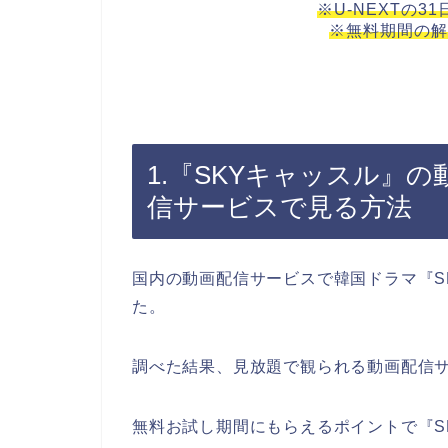
※U-NEXTの3
※無料期間の解
1.『SKYキャッスル』
信サービスで見る方法
国内の動画配信サービスで韓国ドラマ『S
た。
調べた結果、見放題で観られる動画配信
無料お試し期間にもらえるポイントで『S