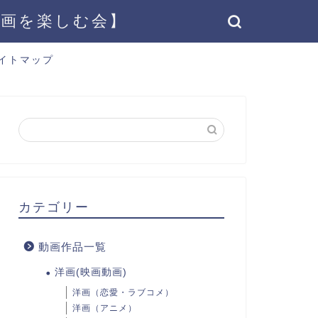
動画を楽しむ会】
イトマップ
カテゴリー
動画作品一覧
洋画(映画動画)
洋画（恋愛・ラブコメ）
洋画（アニメ）