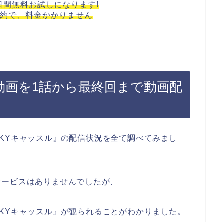
1日間無料お試しになります!
約で、料金かかりません
の動画を1話から最終回まで動画配
KYキャッスル』の配信状況を全て調べてみまし
サービスはありませんでしたが、
KYキャッスル』が観られることがわかりました。