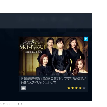
引用元：U-NEXT）