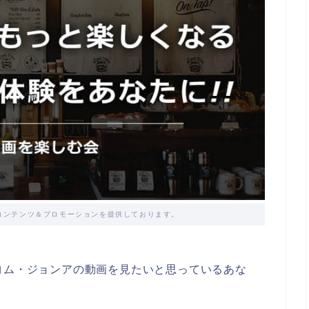
コンテンツ＆プロモーションを提供しております。
ヨム・ジョンアの動画を見たいと思っているあな