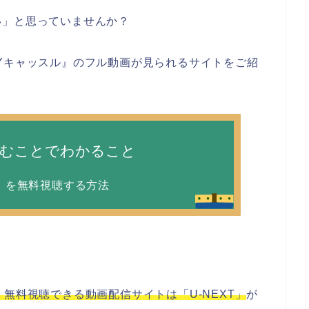
い」と思っていませんか？
Yキャッスル』のフル動画が見られるサイトをご紹
読むことでわかること
』を無料視聴する方法
無料視聴できる動画配信サイトは「U-NEXT」
が