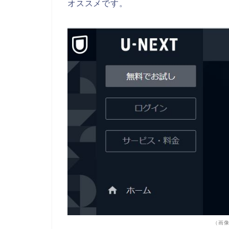
オススメです。
（画像