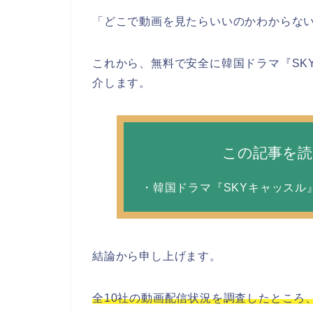
「どこで動画を見たらいいのかわからな
これから、無料で安全に韓国ドラマ『SK
介します。
この記事を
・韓国ドラマ『SKYキャッスル
結論から申し上げます。
全10社の動画配信状況を調査したところ、