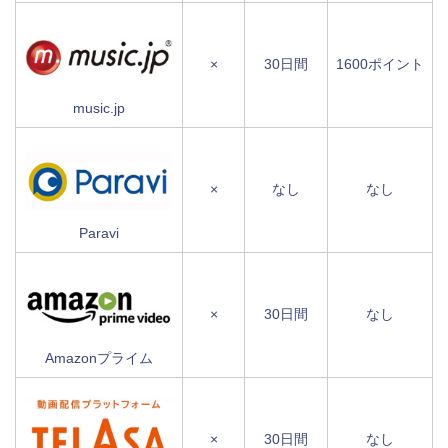
×
30日間
1600ポイント
music.jp
×
なし
なし
Paravi
×
30日間
なし
Amazonプライム
×
30日間
なし