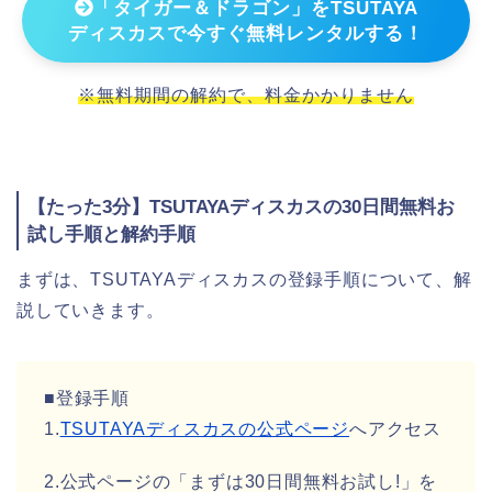
「タイガー＆ドラゴン」をTSUTAYA
ディスカスで今すぐ無料レンタルする！
※無料期間の解約で、料金かかりません
【たった3分】TSUTAYAディスカスの30日間無料お
試し手順と解約手順
まずは、TSUTAYAディスカスの登録手順について、解
説していきます。
■登録手順
1.
TSUTAYAディスカスの公式ページ
へアクセス
2.公式ページの「まずは30日間無料お試し!」を