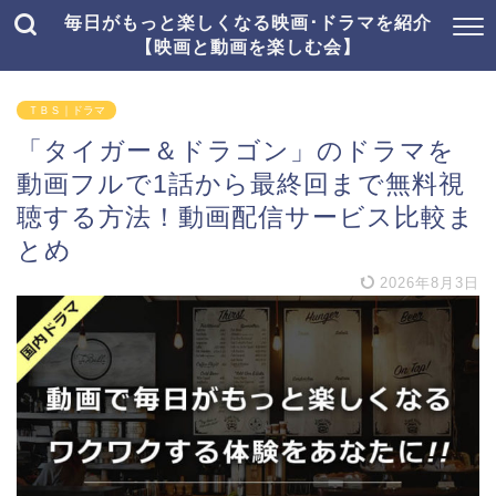
毎日がもっと楽しくなる映画･ドラマを紹介
【映画と動画を楽しむ会】
ＴＢＳ｜ドラマ
「タイガー＆ドラゴン」のドラマを
動画フルで1話から最終回まで無料視
聴する方法！動画配信サービス比較ま
とめ
2026年8月3日