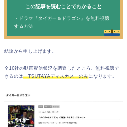
この記事を読むことでわかること
・ドラマ『タイガー＆ドラゴン』を無料視聴
する方法
結論から申し上げます。
全10社の動画配信状況を調査したところ、無料視聴で
きるのは
「TSUTAYAディスカス」のみ
になります。