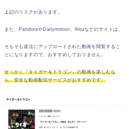
上記のリスクがあります。
また、PandoraやDailymotion、9tsuなどのサイトは、
そもそも違法にアップロードされた動画を閲覧するこ
とになりますので、おすすめしておりません。
せっかく『タイガー＆ドラゴン』の動画を楽しむな
ら、安全な動画配信サービスがおすすめです。