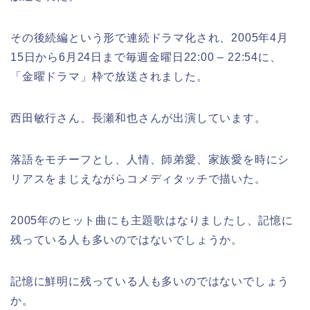
その後続編という形で連続ドラマ化され、2005年4月
15日から6月24日まで毎週金曜日22:00 – 22:54に、
「金曜ドラマ」枠で放送されました。
西田敏行さん、長瀬和也さんが出演しています。
落語をモチーフとし、人情、師弟愛、家族愛を時にシ
リアスをまじえながらコメディタッチで描いた。
2005年のヒット曲にも主題歌はなりましたし、記憶に
残っている人も多いのではないでしょうか。
記憶に鮮明に残っている人も多いのではないでしょう
か。