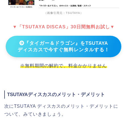
（画像引用元：TSUTAYA）
▼「TSUTAYA DISCAS」30日間無料お試し▼
『タイガー＆ドラゴン』をTSUTAYA
ディスカスで今すぐ無料レンタルする！
※無料期間の解約で、料金かかりません
TSUTAYAディスカスのメリット・デメリット
次にTSUTAYA ディスカスのメリット・デメリットに
ついて、みていきましょう。