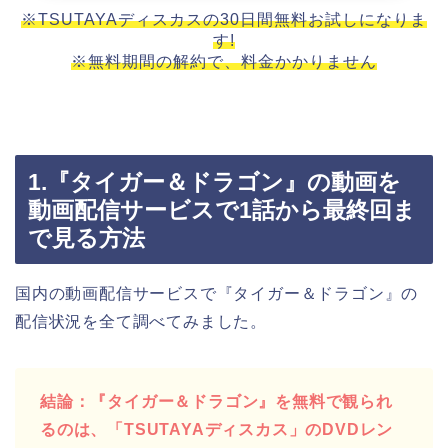
※TSUTAYAディスカスの30日間無料お試しになりま
す!
※無料期間の解約で、料金かかりません
1.『タイガー＆ドラゴン』の動画を
動画配信サービスで1話から最終回ま
で見る方法
国内の動画配信サービスで『タイガー＆ドラゴン』の
配信状況を全て調べてみました。
結論：『タイガー＆ドラゴン』を無料で観られ
るのは、「TSUTAYAディスカス」のDVDレン