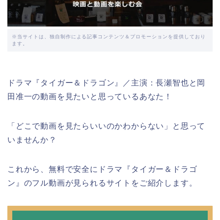
※当サイトは、独自制作による記事コンテンツ＆プロモーションを提供しており
ます。
ドラマ『タイガー＆ドラゴン』／主演：長瀬智也と岡
田准一の動画を見たいと思っているあなた！
「どこで動画を見たらいいのかわからない」と思って
いませんか？
これから、無料で安全にドラマ『タイガー＆ドラゴ
ン』のフル動画が見られるサイトをご紹介します。