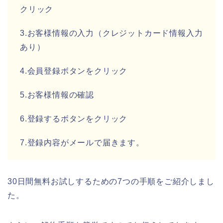
クリック
3.お客様情報の入力（クレジットカード情報入力
あり）
4.会員登録ボタンをクリック
5.お客様情報の確認
6.登録するボタンをクリック
7.登録内容がメールで届きます。
30日間無料お試しするための7つの手順をご紹介しまし
た。