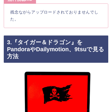
残念ながらアップロードされておりませんでし
た。
3.『タイガー＆ドラゴン』を
PandoraやDailymotion、9tsuで見る
方法