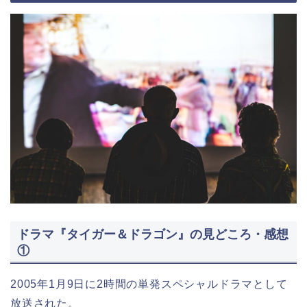
ドラマ『タイガー＆ドラゴン』の見どころ・感想
①
2005年1月9日に2時間の単発スペシャルドラマとして
放送された。