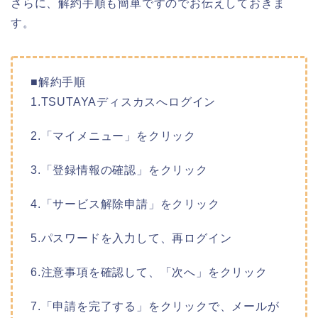
さらに、解約手順も簡単ですのでお伝えしておきま
す。
■解約手順
1.TSUTAYAディスカスへログイン
2.「マイメニュー」をクリック
3.「登録情報の確認」をクリック
4.「サービス解除申請」をクリック
5.パスワードを入力して、再ログイン
6.注意事項を確認して、「次へ」をクリック
7.「申請を完了する」をクリックで、メールが