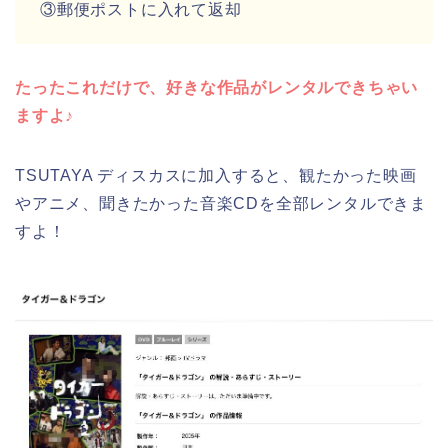
③郵便ポストに入れて返却
たったこれだけで、好きな作品がレンタルできちゃい
ますよ♪
TSUTAYA ディスカスに加入すると、観たかった映画
やアニメ、聞きたかった音楽CDを全部レンタルできま
すよ！