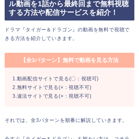
ル動画を1話から最終回まで無料視聴
する方法や配信サービスを紹介！
ドラマ『タイガー＆ドラゴン』の動画を無料で視聴で
きる方法を紹介していきます。
【全3パターン】無料で動画を見る方法
1.動画配信サイトで見る(〇：視聴可)
2.無料サイトで見る(×：視聴不可)
3.違法サイトで見る(×：視聴不可)
それでは、全3パターンを順番に解説していきます。
今すぐ『タイガー＆ドラゴン』を観たい方は、コチラ