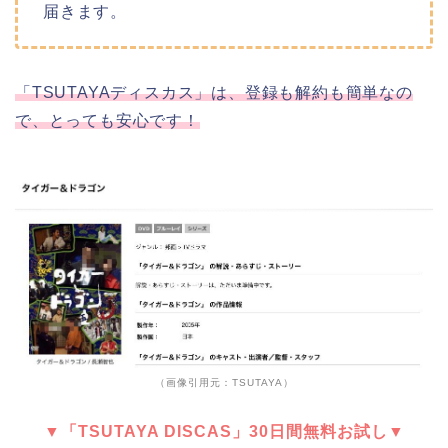
届きます。
「TSUTAYAディスカス」は、登録も解約も簡単なの
で、とっても安心です！
（画像引用元：TSUTAYA）
▼「TSUTAYA DISCAS」30日間無料お試し▼