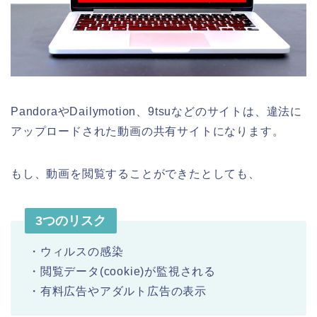
PandoraやDailymotion、9tsuなどのサイトは、違法に
アップロードされた動画の共有サイトになります。
もし、動画を閲覧することができたとしても、
3つのリスク
・ウィルスの感染
・閲覧データ(cookie)が監視される
・有料広告やアダルト広告の表示