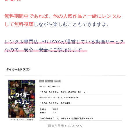
無料期間中であれば、他の人気作品と一緒にレンタル
して無料視聴
しながら楽しむこともできますよ。
レンタル専門店TSUTAYAが運営している動画サービス
なので、安心・安全にご覧頂けます。
（画像引用元：TSUTAYA）