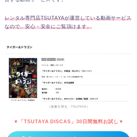
レンタル専門店TSUTAYAが運営している動画サービス
なので、安心・安全にご覧頂けます。
（画像引用元：TSUTAYA）
▼「TSUTAYA DISCAS」30日間無料お試し▼