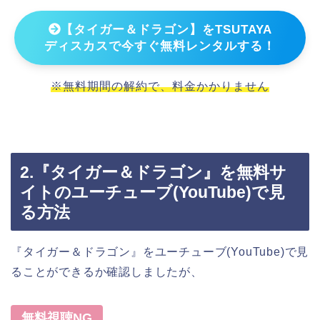
【タイガー＆ドラゴン】をTSUTAYA
ディスカスで今すぐ無料レンタルする！
※無料期間の解約で、料金かかりません
2.『タイガー＆ドラゴン』を無料サ
イトのユーチューブ(YouTube)で見
る方法
『タイガー＆ドラゴン』をユーチューブ(YouTube)で見
ることができるか確認しましたが、
無料視聴NG