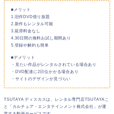
■メリット
1.旧作DVD借り放題
2.新作もレンタル可能
3.延滞料金なし
4.30日間の無料お試し期間あり
5.登録や解約も簡単
■デメリット
・見たい作品がレンタルされている場合あり
・DVD配達に2日位かかる場合あり
・サイトのデザインが見づらい
TSUTAYA ディスカスは、レンタル専門店TSUTAYAこ
と「カルチュア・エンタテインメント株式会社」が運
営する動画サービスです。