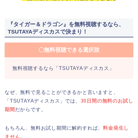
『タイガー＆ドラゴン』を無料視聴するなら、
TSUTAYAディスカスで決まり！
〇無料視聴できる選択肢
無料視聴するなら「TSUTAYAディスカス」
なぜ、無料で見ることができるかと言いますと、
「TSUTAYAディスカス」では、
30日間の無料のお試し
期間
だからです。
もちろん、無料お試し期間に解約すれば、
料金発生し
ません。