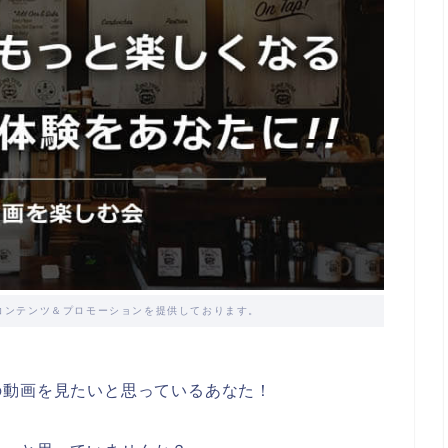
コンテンツ＆プロモーションを提供しております。
の動画を見たいと思っているあなた！