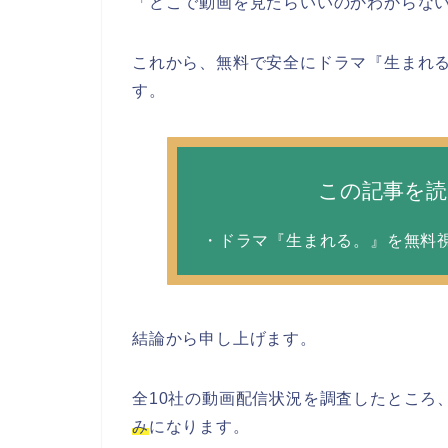
「どこで動画を見たらいいのかわからな
これから、無料で安全にドラマ『生まれ
す。
この記事を
・ドラマ『生まれる。』を無料
結論から申し上げます。
全10社の動画配信状況を調査したところ
み
になります。