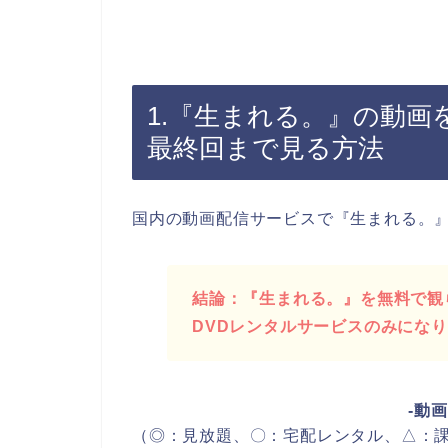
1.『生まれる。』の動画
最終回まで見る方法
国内の動画配信サービスで『生まれる。
結論：『生まれる。』を無料で観ら
DVDレンタルサービスのみにな
-動
（◎：見放題、〇：宅配レンタル、△：課