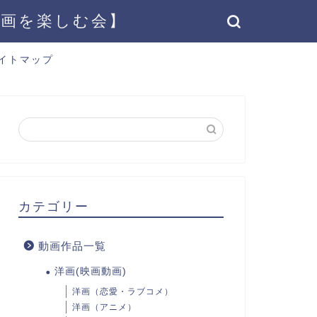
動画を楽しむ会】
イトマップ
カテゴリー
動画作品一覧
洋画(映画動画)
洋画（恋愛・ラブコメ）
洋画（アニメ）