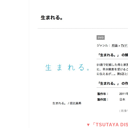
（画像
▼「TSUTAYA 