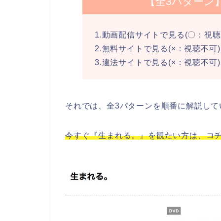
【全3パターン
1.動画配信サイトで見る(〇：視聴
2.無料サイトで見る(×：視聴不可)
3.違法サイトで見る(×：視聴不可)
それでは、全3パターンを順番に解説して
今すぐ『生まれる。』を観たい方は、コチ