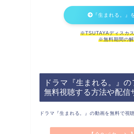
『生まれる。』
※TSUTAYAディスカ
※無料期間の解
ドラマ『生まれる。』の
無料視聴する方法や配信
ドラマ『生まれる。』の動画を無料で視