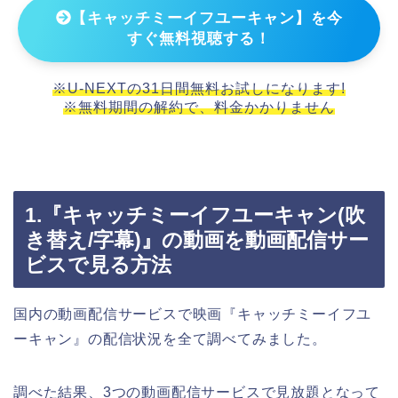
【キャッチミーイフユーキャン】を今
すぐ無料視聴する！
※U-NEXTの31日間無料お試しになります!
※無料期間の解約で、料金かかりません
1.『キャッチミーイフユーキャン(吹
き替え/字幕)』の動画を動画配信サー
ビスで見る方法
国内の動画配信サービスで映画『キャッチミーイフユ
ーキャン』の配信状況を全て調べてみました。
調べた結果、3つの動画配信サービスで見放題となって