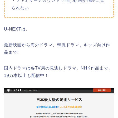
・ファミリーアカウントで同じ動画が同時に見
られない
U-NEXTは、
最新映画から海外ドラマ、韓流ドラマ、キッズ向け作
品まで、
国内ドラマは各TV局の見逃しドラマ、NHK作品まで、
19万本以上も配信中！