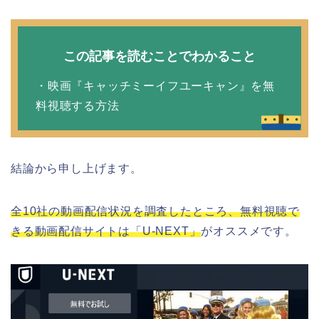
この記事を読むことでわかること
・映画『キャッチミーイフユーキャン』を無
料視聴する方法
結論から申し上げます。
全10社の動画配信状況を調査したところ、無料視聴で
きる動画配信サイトは「U-NEXT」
がオススメです。