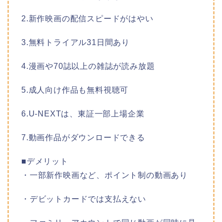
2.新作映画の配信スピードがはやい
3.無料トライアル31日間あり
4.漫画や70誌以上の雑誌が読み放題
5.成人向け作品も無料視聴可
6.U-NEXTは、東証一部上場企業
7.動画作品がダウンロードできる
■デメリット
・一部新作映画など、ポイント制の動画あり
・デビットカードでは支払えない