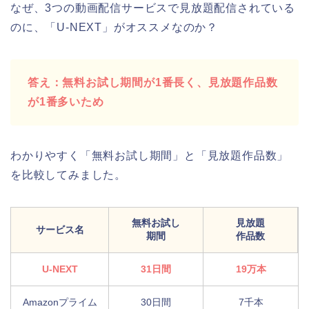
なぜ、3つの動画配信サービスで見放題配信されている
のに、「U-NEXT」がオススメなのか？
答え：無料お試し期間が1番長く、見放題作品数
が1番多いため
わかりやすく「無料お試し期間」と「見放題作品数」
を比較してみました。
無料お試し
見放題
サービス名
期間
作品数
U-NEXT
31日間
19万本
Amazonプライム
30日間
7千本