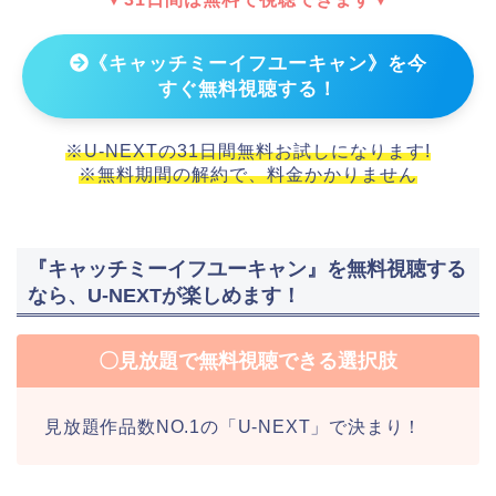
《キャッチミーイフユーキャン》を今
すぐ無料視聴する！
※U-NEXTの31日間無料お試しになります!
※無料期間の解約で、料金かかりません
『キャッチミーイフユーキャン』を無料視聴する
なら、U-NEXTが楽しめます！
〇見放題で無料視聴できる選択肢
見放題作品数NO.1の「U-NEXT」で決まり！