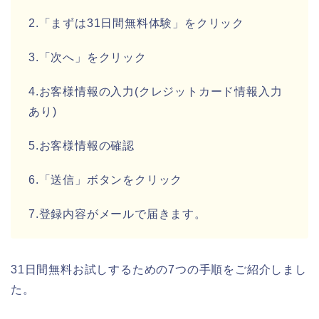
2.「まずは31日間無料体験」をクリック
3.「次へ」をクリック
4.お客様情報の入力(クレジットカード情報入力
あり)
5.お客様情報の確認
6.「送信」ボタンをクリック
7.登録内容がメールで届きます。
31日間無料お試しするための7つの手順をご紹介しまし
た。