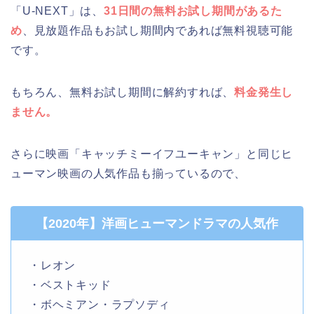
「U-NEXT」は、
31日間の無料お試し期間があるた
め
、見放題作品もお試し期間内であれば無料視聴可能
です。
もちろん、無料お試し期間に解約すれば、
料金発生し
ません。
さらに映画「キャッチミーイフユーキャン」と同じヒ
ューマン映画の人気作品も揃っているので、
【2020年】洋画ヒューマンドラマの人気作
・レオン
・ベストキッド
・ボヘミアン・ラプソディ