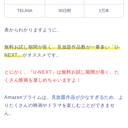
TELASA
30日間
1万本
表からわかりますように、
無料お試し期間が長く、見放題作品数が一番多い「U-
NEXT」
がオススメです。
とにかく、「U-NEXT」は無料お試し期間が長く、た
くさん映画を楽しめちゃいますよ！
Amazonプライムは、
見放題作品が少なすぎるため、
よ
りたくさんの映画やドラマを楽しむことができませ
ん。