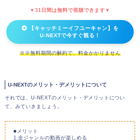
▼31日間は無料で視聴できます▼
【キャッチミーイフユーキャン】を
U-NEXTで今すぐ観る！
※※無料期間の解約で、料金かかりません
U-NEXTのメリット・デメリットについて
それでは、U-NEXTのメリット・デメリットについ
て、みていきましょう。
■メリット
1.全ジャンルの動画が楽しめる