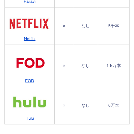
Paravi
×
なし
5千本
Netflix
×
なし
1.5万本
FOD
×
なし
6万本
Hulu