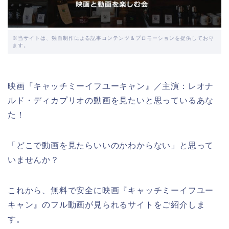
※当サイトは、独自制作による記事コンテンツ＆プロモーションを提供しており
ます。
映画『キャッチミーイフユーキャン』／主演：レオナ
ルド・ディカプリオの動画を見たいと思っているあな
た！
「どこで動画を見たらいいのかわからない」と思って
いませんか？
これから、無料で安全に映画『キャッチミーイフユー
キャン』のフル動画が見られるサイトをご紹介しま
す。