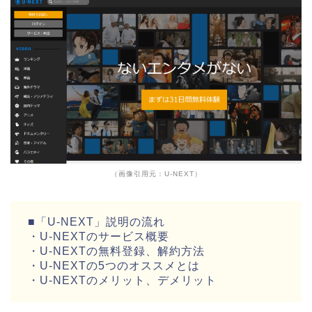
（画像引用元：U-NEXT）
■「U-NEXT」説明の流れ
・U-NEXTのサービス概要
・U-NEXTの無料登録、解約方法
・U-NEXTの5つのオススメとは
・U-NEXTのメリット、デメリット