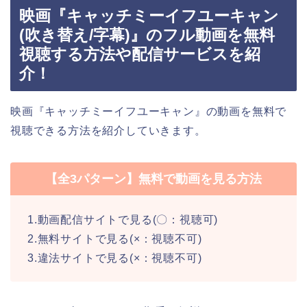
映画『キャッチミーイフユーキャン
(吹き替え/字幕)』のフル動画を無料
視聴する方法や配信サービスを紹
介！
映画『キャッチミーイフユーキャン』の動画を無料で
視聴できる方法を紹介していきます。
【全3パターン】無料で動画を見る方法
1.動画配信サイトで見る(〇：視聴可)
2.無料サイトで見る(×：視聴不可)
3.違法サイトで見る(×：視聴不可)