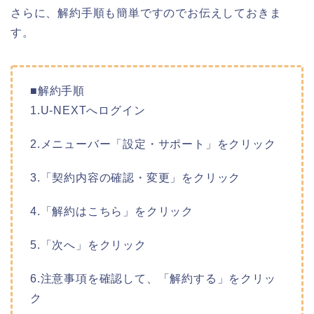
さらに、解約手順も簡単ですのでお伝えしておきま
す。
■解約手順
1.U-NEXTへログイン
2.メニューバー「設定・サポート」をクリック
3.「契約内容の確認・変更」をクリック
4.「解約はこちら」をクリック
5.「次へ」をクリック
6.注意事項を確認して、「解約する」をクリッ
ク