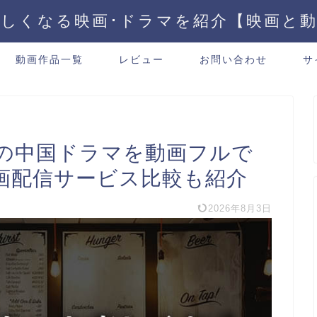
しくなる映画･ドラマを紹介【映画と
動画作品一覧
レビュー
お問い合わせ
サ
の中国ドラマを動画フルで
画配信サービス比較も紹介
2026年8月3日