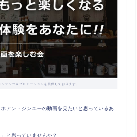
コンテンツ＆プロモーションを提供しております。
：ホアン・ジンユーの動画を見たいと思っているあ
い」と思っていませんか？