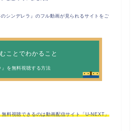
年のシンデレラ』のフル動画が見られるサイトをご
読むことでわかること
ラ』を無料視聴する方法
無料視聴できるのは動画配信サイト「U-NEXT」