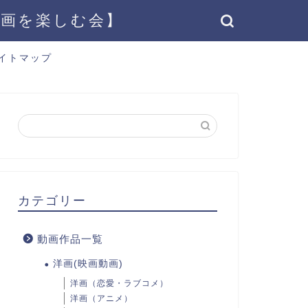
動画を楽しむ会】
イトマップ
カテゴリー
動画作品一覧
洋画(映画動画)
洋画（恋愛・ラブコメ）
洋画（アニメ）