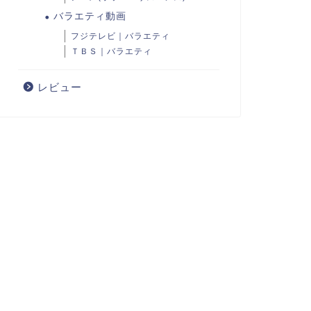
バラエティ動画
フジテレビ｜バラエティ
ＴＢＳ｜バラエティ
レビュー