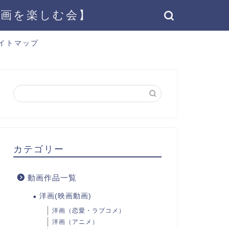
動画を楽しむ会】
イトマップ
カテゴリー
動画作品一覧
洋画(映画動画)
洋画（恋愛・ラブコメ）
洋画（アニメ）