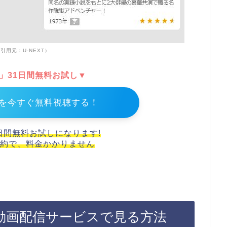
引用元：U-NEXT）
T」31日間無料お試し▼
を今すぐ無料視聴する！
1日間無料お試しになります!
約で、料金かかりません
を動画配信サービスで見る方法