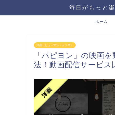
毎日がもっと楽
ホーム
洋画（ヒューマン・ドラマ）
「パピヨン」の映画を
法！動画配信サービス