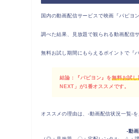
国内の動画配信サービスで映画『パピヨ
調べた結果、見放題で観られる動画配信
無料お試し期間にもらえるポイントで『
結論：『パピヨン』を
無料お試し
NEXT」が1番オススメです。
オススメの理由は、-動画配信状況一覧-
-動
（◎：見放題、〇：宅配レンタル、△：課