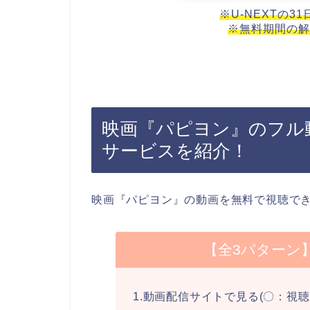
※U-NEXTの3
※無料期間の解
映画『パピヨン』のフル
サービスを紹介！
映画『パピヨン』の動画を無料で視聴で
【全3パターン
1.動画配信サイトで見る(〇：視聴