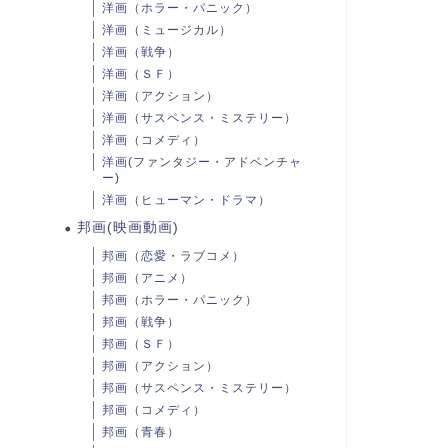
洋画（ホラー・パニック）
洋画（ミュージカル）
洋画（戦争）
洋画（ＳＦ）
洋画（アクション）
洋画（サスペンス・ミステリー）
洋画（コメディ）
洋画(ファンタジー・アドベンチャ
ー)
洋画（ヒューマン・ドラマ）
邦画(映画動画)
邦画（恋愛・ラブコメ）
邦画（アニメ）
邦画（ホラー・パニック）
邦画（戦争）
邦画（ＳＦ）
邦画（アクション）
邦画（サスペンス・ミステリー）
邦画（コメディ）
邦画（青春）