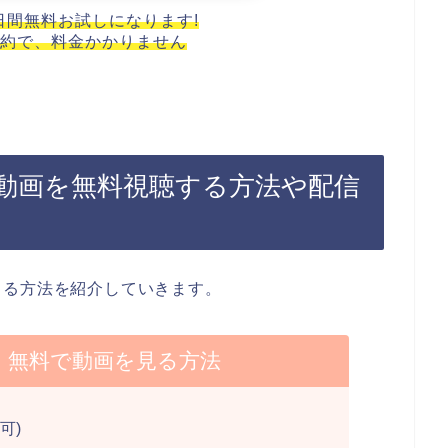
1日間無料お試しになります!
約で、料金かかりません
動画を無料視聴する方法や配信
きる方法を紹介していきます。
】無料で動画を見る方法
可)