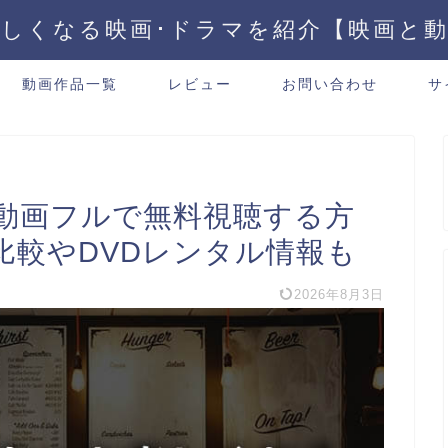
しくなる映画･ドラマを紹介【映画と
動画作品一覧
レビュー
お問い合わせ
サ
動画フルで無料視聴する方
比較やDVDレンタル情報も
2026年8月3日