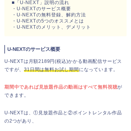
■「U-NEXT」説明の流れ
・U-NEXTのサービス概要
・U-NEXTの無料登録、解約方法
・U-NEXTの5つのオススメとは
・U-NEXTのメリット、デメリット
U-NEXTのサービス概要
U-NEXTは月額2189円(税込)かかる動画配信サービス
ですが、
31日間は無料お試し期間
になっています。
期間中であれば見放題作品の動画はすべて無料視聴
が
できます。
U-NEXTは、①見放題作品と②ポイントレンタル作品
の2つがあり、