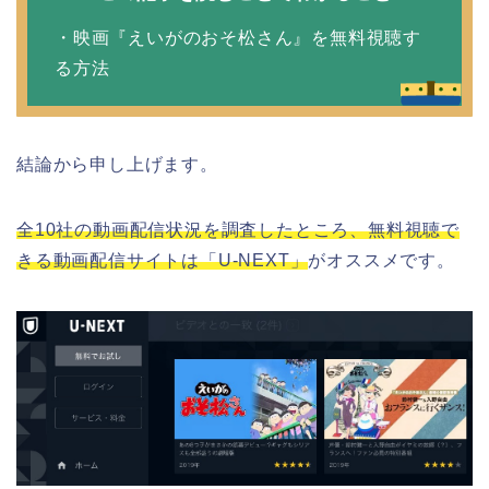
・映画『えいがのおそ松さん』を無料視聴す
る方法
結論から申し上げます。
全10社の動画配信状況を調査したところ、無料視聴で
きる動画配信サイトは「U-NEXT」
がオススメです。