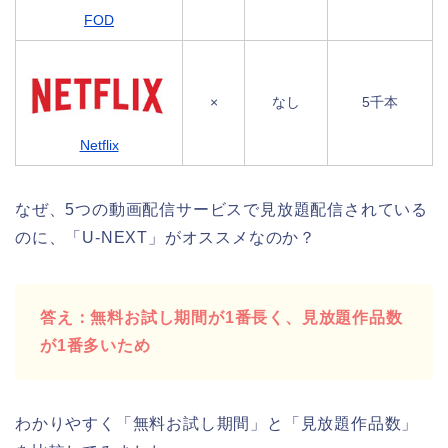
FOD
×
なし
5千本
Netflix
なぜ、5つの動画配信サービスで見放題配信されている
のに、「U-NEXT」がオススメなのか？
答え：無料お試し期間が1番長く、見放題作品数
が1番多いため
わかりやすく「無料お試し期間」と「見放題作品数」