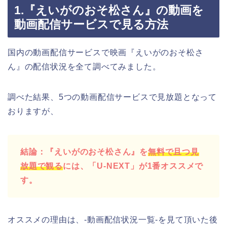
1.『えいがのおそ松さん』の動画を
動画配信サービスで見る方法
国内の動画配信サービスで映画『えいがのおそ松さ
ん』の配信状況を全て調べてみました。
調べた結果、5つの動画配信サービスで見放題となって
おりますが、
結論：『えいがのおそ松さん』を
無料で且つ見
放題で観る
には、「U-NEXT」が1番オススメで
す。
オススメの理由は、-動画配信状況一覧-を見て頂いた後