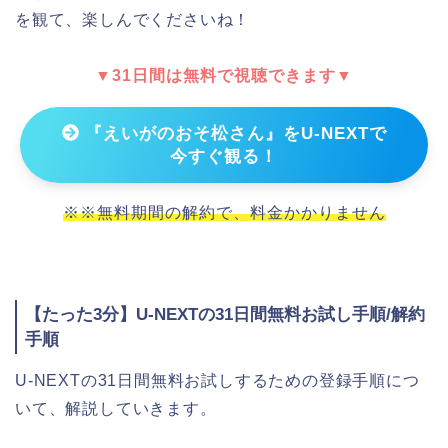
を観て、楽しんでくださいね！
▼31日間は無料で視聴できます▼
『えいがのおそ松さん』をU-NEXTで
今すぐ観る！
※※無料期間の解約で、料金かかりません
【たった3分】U-NEXTの31日間無料お試し手順/解約
手順
U-NEXTの31日間無料お試しするための登録手順につ
いて、解説していきます。