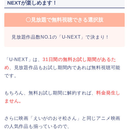
NEXTが楽しめます！
〇見放題で無料視聴できる選択肢
見放題作品数NO.1の「U-NEXT」で決まり！
「U-NEXT」は、
31日間の無料お試し期間があるた
め
、見放題作品もお試し期間内であれば無料視聴可能
です。
もちろん、無料お試し期間に解約すれば、
料金発生し
ません。
さらに映画「えいがのおそ松さん」と同じアニメ映画
の人気作品も揃っているので、