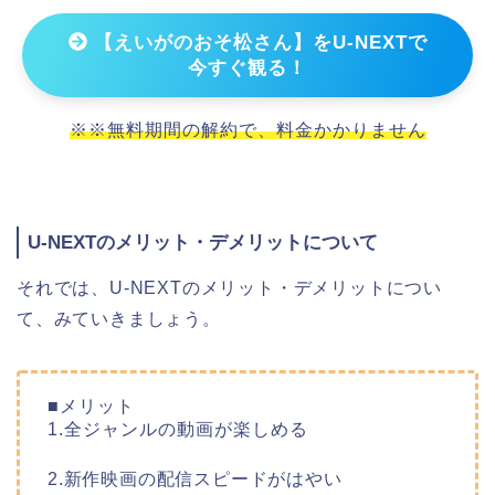
【えいがのおそ松さん】をU-NEXTで
今すぐ観る！
※※無料期間の解約で、料金かかりません
U-NEXTのメリット・デメリットについて
それでは、U-NEXTのメリット・デメリットについ
て、みていきましょう。
■メリット
1.全ジャンルの動画が楽しめる
2.新作映画の配信スピードがはやい