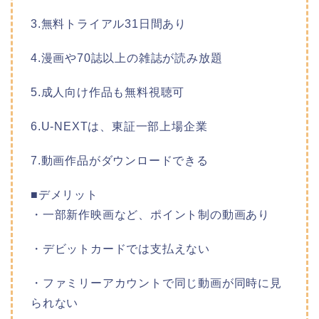
3.無料トライアル31日間あり
4.漫画や70誌以上の雑誌が読み放題
5.成人向け作品も無料視聴可
6.U-NEXTは、東証一部上場企業
7.動画作品がダウンロードできる
■デメリット
・一部新作映画など、ポイント制の動画あり
・デビットカードでは支払えない
・ファミリーアカウントで同じ動画が同時に見
られない