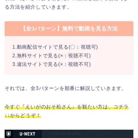
る方法を紹介していきます。
【全3パターン】無料で動画を見る方法
1.動画配信サイトで見る(〇：視聴可)
2.無料サイトで見る(×：視聴不可)
3.違法サイトで見る(×：視聴不可)
それでは、全3パターンを順番に解説していきます。
今すぐ『えいがのおそ松さん』を観たい方は、コチラ
↓↓からどうぞ！