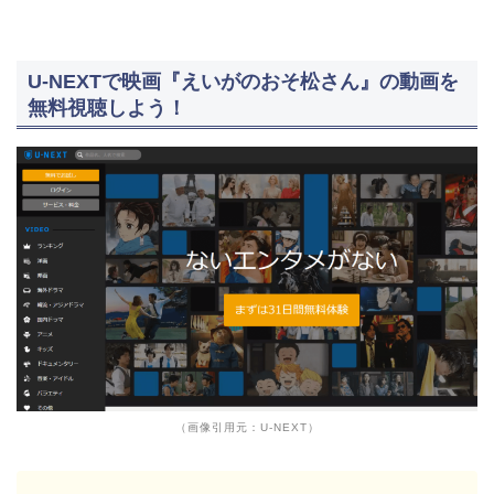
U-NEXTで映画『えいがのおそ松さん』の動画を
無料視聴しよう！
（画像引用元：U-NEXT）