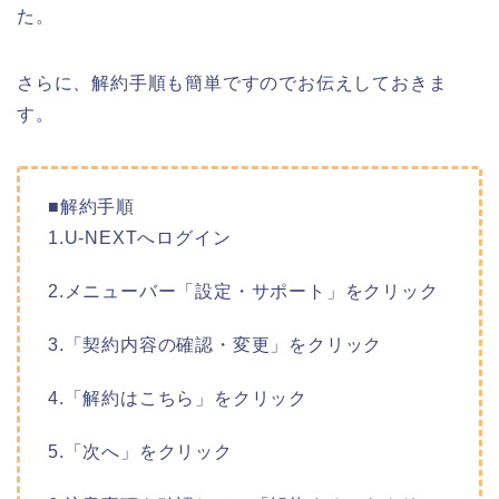
た。
さらに、解約手順も簡単ですのでお伝えしておきま
す。
■解約手順
1.U-NEXTへログイン
2.メニューバー「設定・サポート」をクリック
3.「契約内容の確認・変更」をクリック
4.「解約はこちら」をクリック
5.「次へ」をクリック