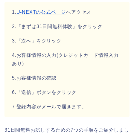
1.
U-NEXTの公式ページ
へアクセス
2.「まずは31日間無料体験」をクリック
3.「次へ」をクリック
4.お客様情報の入力(クレジットカード情報入力
あり)
5.お客様情報の確認
6.「送信」ボタンをクリック
7.登録内容がメールで届きます。
31日間無料お試しするための7つの手順をご紹介しまし