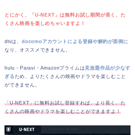
とにかく、「U-NEXT」は無料お試し期間が長く、た
くさん映画を楽しめちゃいますよ！
dtvは、
docomoアカウントによる登録や解約が面倒
に
なり、オススメできません。
hulu・Paravi・Amazonプライムは
見放題作品が少なす
ぎる
ため、よりたくさんの映画やドラマを楽しむこと
ができません。
「U-NEXT」に無料お試し登録すれば、より長く、た
くさんの映画やドラマを楽しむことができますよ！