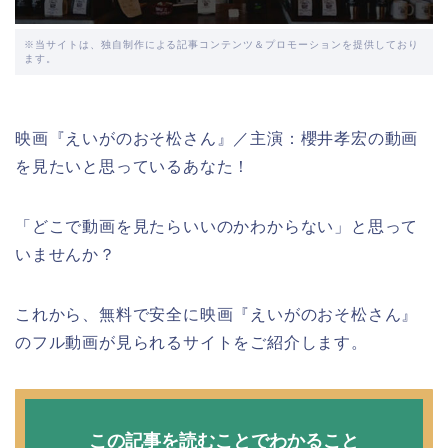
※当サイトは、独自制作による記事コンテンツ＆プロモーションを提供しており
ます。
映画『えいがのおそ松さん』／主演：櫻井孝宏の動画
を見たいと思っているあなた！
「どこで動画を見たらいいのかわからない」と思って
いませんか？
これから、無料で安全に映画『えいがのおそ松さん』
のフル動画が見られるサイトをご紹介します。
この記事を読むことでわかること