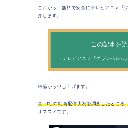
これから、無料で安全にテレビアニメ『
介します。
この記事を
・テレビアニメ『グランベルム
結論から申し上げます。
全10社の動画配信状況を調査したところ、
オススメです。