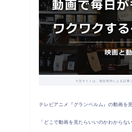
※当サイトは、独自制作による記事
テレビアニメ『グランベルム』の動画を
「どこで動画を見たらいいのかわからな