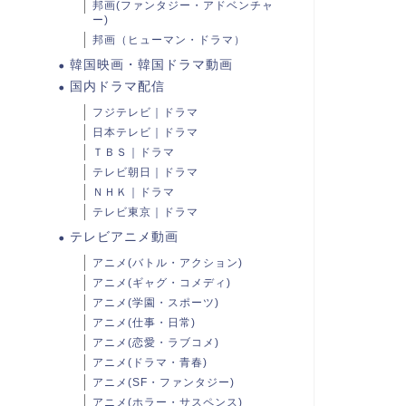
邦画(ファンタジー・アドベンチャ
ー)
邦画（ヒューマン・ドラマ）
韓国映画・韓国ドラマ動画
国内ドラマ配信
フジテレビ｜ドラマ
日本テレビ｜ドラマ
ＴＢＳ｜ドラマ
テレビ朝日｜ドラマ
ＮＨＫ｜ドラマ
テレビ東京｜ドラマ
テレビアニメ動画
アニメ(バトル・アクション)
アニメ(ギャグ・コメディ)
アニメ(学園・スポーツ)
アニメ(仕事・日常)
アニメ(恋愛・ラブコメ)
アニメ(ドラマ・青春)
アニメ(SF・ファンタジー)
アニメ(ホラー・サスペンス)