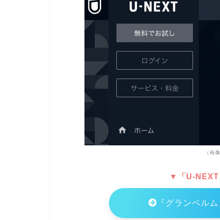
（画像
▼「U-NEX
『グランベルム