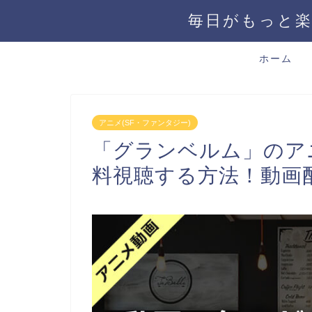
毎日がもっと楽
ホーム
アニメ(SF・ファンタジー)
「グランベルム」のア
料視聴する方法！動画