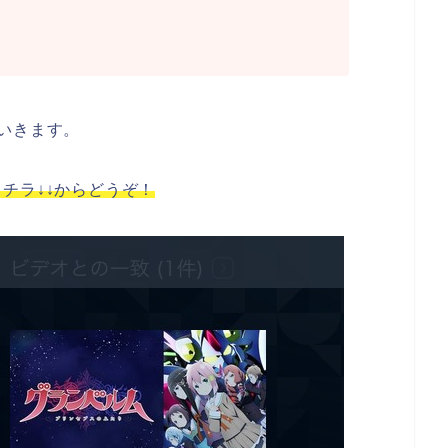
いきます。
チラ↓↓からどうぞ！