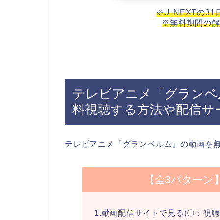
※U-NEXTの3
※無料期間の解
テレビアニメ『グランベ
料視聴する方法や配信サ
テレビアニメ『グランベルム』の動画を
【全3パターン
1.動画配信サイトで見る(〇：視聴