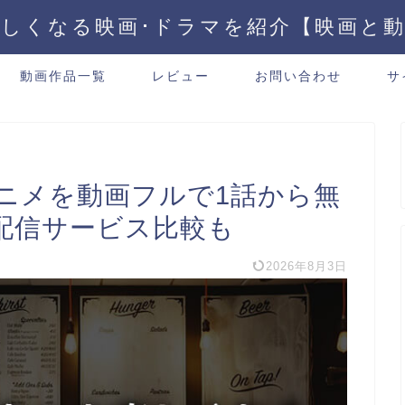
しくなる映画･ドラマを紹介【映画と
動画作品一覧
レビュー
お問い合わせ
サ
ニメを動画フルで1話から無
配信サービス比較も
2026年8月3日