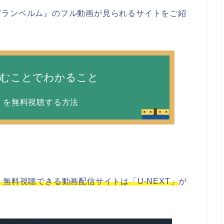
グランベルム』のフル動画が見られるサイトをご紹
読むことでわかること
』を無料視聴する方法
無料視聴できる動画配信サイトは「U-NEXT」
が