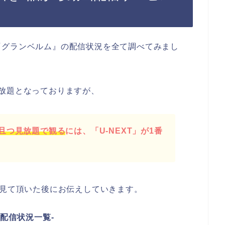
『グランベルム』の配信状況を全て調べてみまし
放題となっておりますが、
且つ見放題で観る
には、「U-NEXT」が1番
を見て頂いた後にお伝えしていきます。
画配信状況一覧-