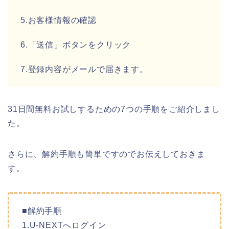
5.お客様情報の確認
6.「送信」ボタンをクリック
7.登録内容がメールで届きます。
31日間無料お試しするための7つの手順をご紹介しまし
た。
さらに、解約手順も簡単ですのでお伝えしておきま
す。
■解約手順
1.U-NEXTへログイン