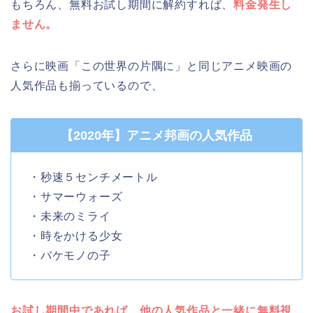
もちろん、無料お試し期間に解約すれば、
料金発生し
ません。
さらに映画「この世界の片隅に」と同じアニメ映画の
人気作品も揃っているので、
【2020年】アニメ邦画の人気作品
・秒速５センチメートル
・サマーウォーズ
・未来のミライ
・時をかける少女
・バケモノの子
お試し期間中であれば、他の人気作品と一緒に無料視