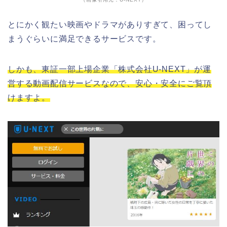
とにかく観たい映画やドラマがありすぎて、困ってし
まうぐらいに満足できるサービスです。
しかも、東証一部上場企業「株式会社U-NEXT」が運
営する動画配信サービスなので、安心・安全にご覧頂
けますよ。