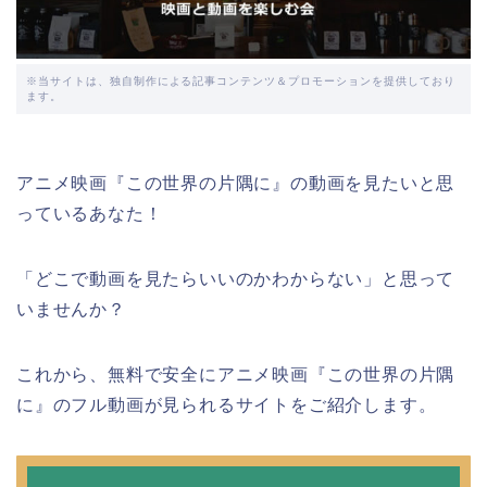
※当サイトは、独自制作による記事コンテンツ＆プロモーションを提供しており
ます。
アニメ映画『この世界の片隅に』の動画を見たいと思
っているあなた！
「どこで動画を見たらいいのかわからない」と思って
いませんか？
これから、無料で安全にアニメ映画『この世界の片隅
に』のフル動画が見られるサイトをご紹介します。