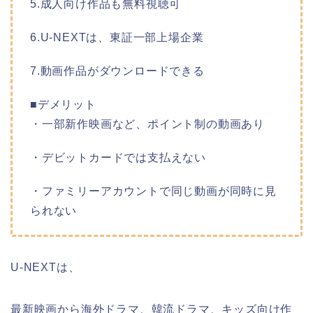
5.成人向け作品も無料視聴可
6.U-NEXTは、東証一部上場企業
7.動画作品がダウンロードできる
■デメリット
・一部新作映画など、ポイント制の動画あり
・デビットカードでは支払えない
・ファミリーアカウントで同じ動画が同時に見
られない
U-NEXTは、
最新映画から海外ドラマ、韓流ドラマ、キッズ向け作