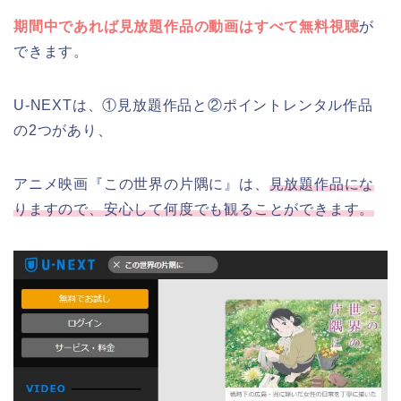
期間中であれば見放題作品の動画はすべて無料視聴
が
できます。
U-NEXTは、①見放題作品と②ポイントレンタル作品
の2つがあり、
アニメ映画『この世界の片隅に』は、
見放題作品にな
りますので、安心して何度でも観ることができます。