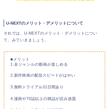
U-NEXTのメリット・デメリットについて
それでは、U-NEXTのメリット・デメリットについ
て、みていきましょう。
■メリット
1.全ジャンルの動画が楽しめる
2.新作映画の配信スピードがはやい
3.無料トライアル31日間あり
4.漫画や70誌以上の雑誌が読み放題