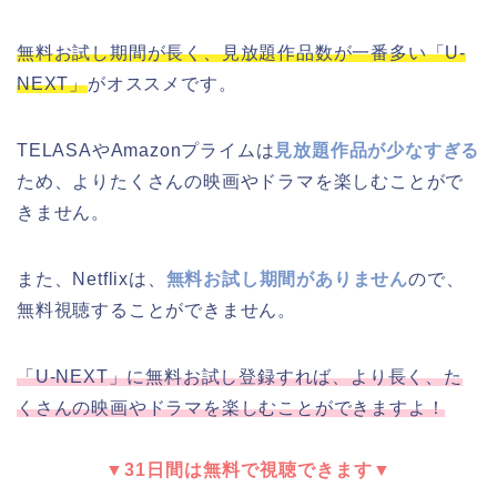
無料お試し期間が長く、見放題作品数が一番多い「U-
NEXT」
がオススメです。
TELASAやAmazonプライムは
見放題作品が少なすぎる
ため、よりたくさんの映画やドラマを楽しむことがで
きません。
また、Netflixは、
無料お試し期間がありません
ので、
無料視聴することができません。
「U-NEXT」に無料お試し登録すれば、より長く、た
くさんの映画やドラマを楽しむことができますよ！
▼31日間は無料で視聴できます▼