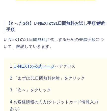
【たった3分】U-NEXTの31日間無料お試し手順/解約
手順
U-NEXTの31日間無料お試しするための登録手順につ
いて、解説していきます。
1.
U-NEXTの公式ページ
へアクセス
2.「まずは31日間無料体験」をクリック
3.「次へ」をクリック
4.お客様情報の入力(クレジットカード情報入力
あり)