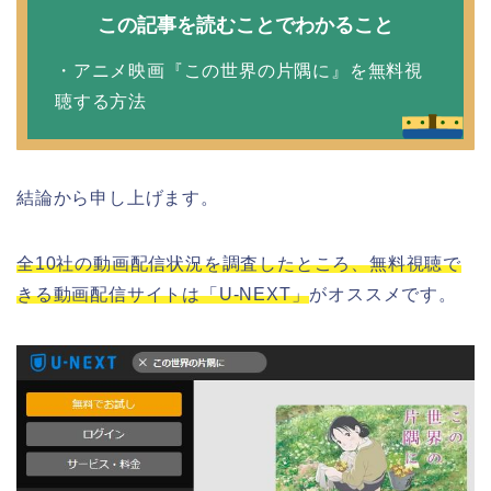
この記事を読むことでわかること
・アニメ映画『この世界の片隅に』を無料視
聴する方法
結論から申し上げます。
全10社の動画配信状況を調査したところ、無料視聴で
きる動画配信サイトは「U-NEXT」
がオススメです。