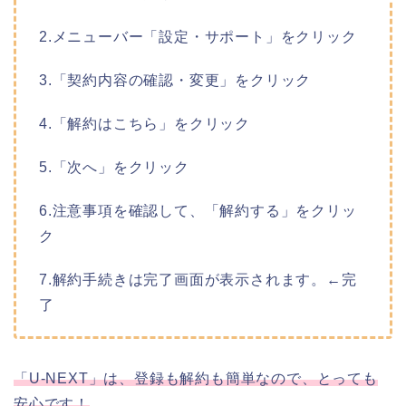
2.メニューバー「設定・サポート」をクリック
3.「契約内容の確認・変更」をクリック
4.「解約はこちら」をクリック
5.「次へ」をクリック
6.注意事項を確認して、「解約する」をクリッ
ク
7.解約手続きは完了画面が表示されます。←完
了
「U-NEXT」は、登録も解約も簡単なので、とっても
安心です！