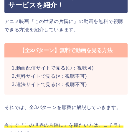
サービスを紹介！
アニメ映画『この世界の片隅に』の動画を無料で視聴
できる方法を紹介していきます。
【全3パターン】無料で動画を見る方法
1.動画配信サイトで見る(〇：視聴可)
2.無料サイトで見る(×：視聴不可)
3.違法サイトで見る(×：視聴不可)
それでは、全3パターンを順番に解説していきます。
今すぐ『この世界の片隅に』を観たい方は、コチラ↓↓