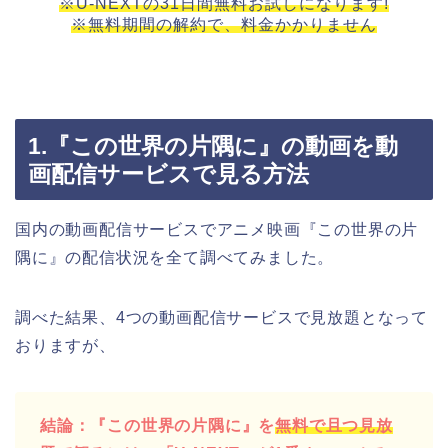
※U-NEXTの31日間無料お試しになります!
※無料期間の解約で、料金かかりません
1.『この世界の片隅に』の動画を動
画配信サービスで見る方法
国内の動画配信サービスでアニメ映画『この世界の片
隅に』の配信状況を全て調べてみました。
調べた結果、4つの動画配信サービスで見放題となって
おりますが、
結論：『この世界の片隅に』を
無料で且つ見放