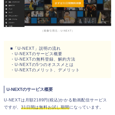
（画像引用元：U-NEXT）
■「U-NEXT」説明の流れ
・U-NEXTのサービス概要
・U-NEXTの無料登録、解約方法
・U-NEXTの5つのオススメとは
・U-NEXTのメリット、デメリット
U-NEXTのサービス概要
U-NEXTは月額2189円(税込)かかる動画配信サービス
ですが、
31日間は無料お試し期間
になっています。