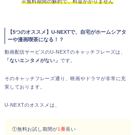
※無料期間の解約で、料金かかりません
【5つのオススメ】U-NEXTで、自宅がホームシアタ
ーや漫画喫茶になる！？
動画配信サービスのU-NEXTのキャッチフレーズは、
「ないエンタメがない」
です。
そのキャッチフレーズ通り、映画やドラマが非常に充
実しております。
U-NEXTのオススメは、
①無料お試し期間が
1番
長い