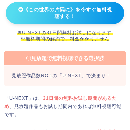
《この世界の片隅に》を今すぐ無料視
聴する！
※U-NEXTの31日間無料お試しになります!
※無料期間の解約で、料金かかりません
〇見放題で無料視聴できる選択肢
見放題作品数NO.1の「U-NEXT」で決まり！
「U-NEXT」は、
31日間の無料お試し期間があるた
め
、見放題作品もお試し期間内であれば無料視聴可能
です。