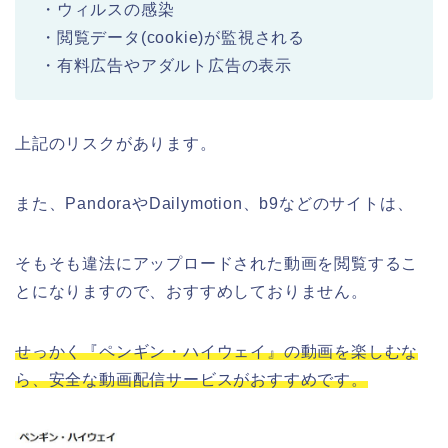
・ウィルスの感染
・閲覧データ(cookie)が監視される
・有料広告やアダルト広告の表示
上記のリスクがあります。
また、PandoraやDailymotion、b9などのサイトは、
そもそも違法にアップロードされた動画を閲覧するこ
とになりますので、おすすめしておりません。
せっかく『ペンギン・ハイウェイ』の動画を楽しむな
ら、安全な動画配信サービスがおすすめです。