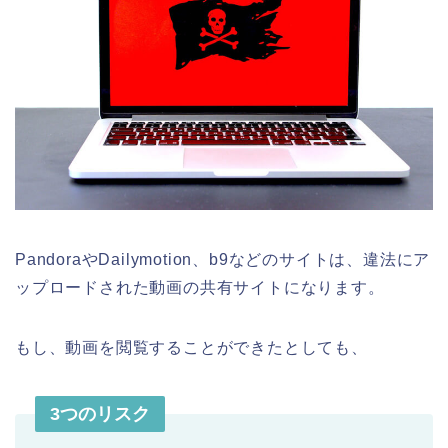
PandoraやDailymotion、b9などのサイトは、違法にア
ップロードされた動画の共有サイトになります。
もし、動画を閲覧することができたとしても、
3つのリスク