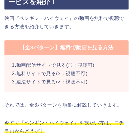
ービスを紹介！
映画『ペンギン・ハイウェイ』の動画を無料で視聴で
きる方法を紹介していきます。
【全3パターン】無料で動画を見る方法
1.動画配信サイトで見る(〇：視聴可)
2.無料サイトで見る(×：視聴不可)
3.違法サイトで見る(×：視聴不可)
それでは、全3パターンを順番に解説していきます。
今すぐ『ペンギン・ハイウェイ』を観たい方は、コチ
ラ↓↓からどうぞ！