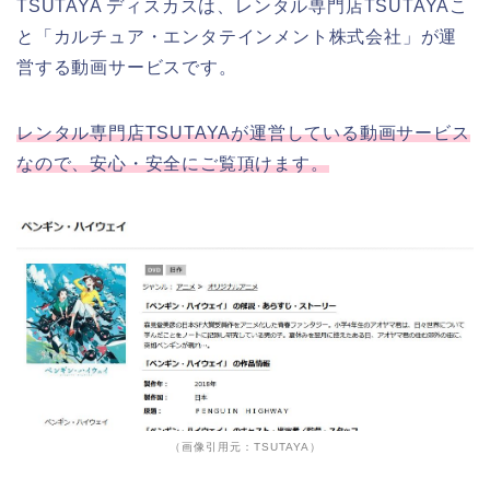
TSUTAYA ディスカスは、レンタル専門店TSUTAYAこ
と「カルチュア・エンタテインメント株式会社」が運
営する動画サービスです。
レンタル専門店TSUTAYAが運営している動画サービス
なので、安心・安全にご覧頂けます。
（画像引用元：TSUTAYA）