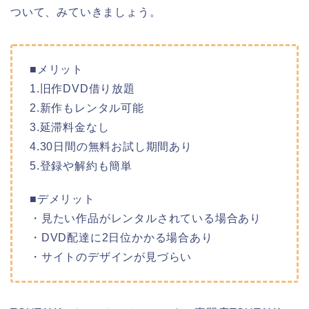
ついて、みていきましょう。
■メリット
1.旧作DVD借り放題
2.新作もレンタル可能
3.延滞料金なし
4.30日間の無料お試し期間あり
5.登録や解約も簡単
■デメリット
・見たい作品がレンタルされている場合あり
・DVD配達に2日位かかる場合あり
・サイトのデザインが見づらい