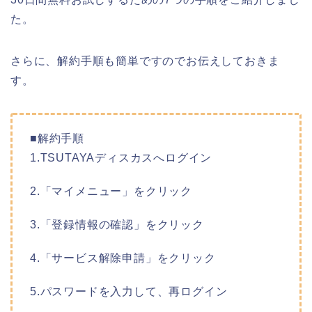
た。
さらに、解約手順も簡単ですのでお伝えしておきま
す。
■解約手順
1.TSUTAYAディスカスへログイン
2.「マイメニュー」をクリック
3.「登録情報の確認」をクリック
4.「サービス解除申請」をクリック
5.パスワードを入力して、再ログイン