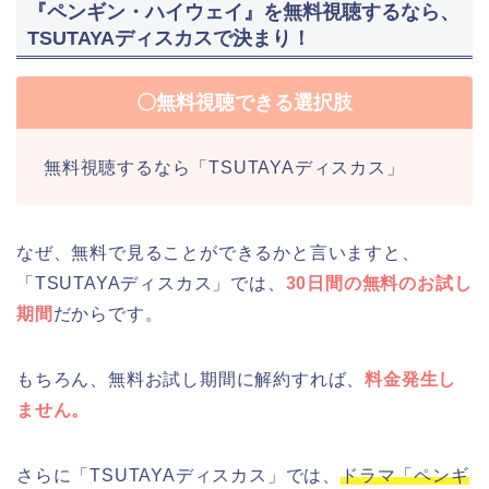
『ペンギン・ハイウェイ』を無料視聴するなら、
TSUTAYAディスカスで決まり！
〇無料視聴できる選択肢
無料視聴するなら「TSUTAYAディスカス」
なぜ、無料で見ることができるかと言いますと、
「TSUTAYAディスカス」では、
30日間の無料のお試し
期間
だからです。
もちろん、無料お試し期間に解約すれば、
料金発生し
ません。
さらに「TSUTAYAディスカス」では、
ドラマ「ペンギ