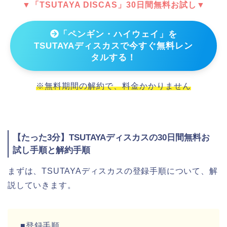
▼「TSUTAYA DISCAS」30日間無料お試し▼
「ペンギン・ハイウェイ」を
TSUTAYAディスカスで今すぐ無料レン
タルする！
※無料期間の解約で、料金かかりません
【たった3分】TSUTAYAディスカスの30日間無料お
試し手順と解約手順
まずは、TSUTAYAディスカスの登録手順について、解
説していきます。
■登録手順