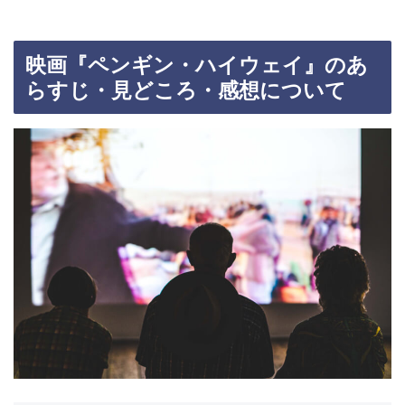
映画『ペンギン・ハイウェイ』のあ
らすじ・見どころ・感想について