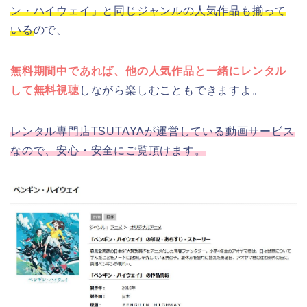
ン・ハイウェイ」と同じジャンルの人気作品も揃って
いる
ので、
無料期間中であれば、他の人気作品と一緒にレンタル
して無料視聴
しながら楽しむこともできますよ。
レンタル専門店TSUTAYAが運営している動画サービス
なので、安心・安全にご覧頂けます。