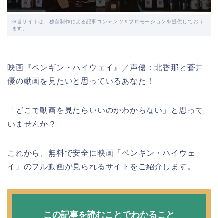
※当サイトは、独自制作による記事コンテンツ＆プロモーションを提供しており
ます。
映画『ペンギン・ハイウェイ』／声優：北香那と蒼井
優の動画を見たいと思っているあなた！
「どこで動画を見たらいいのかわからない」と思って
いませんか？
これから、無料で安全に映画『ペンギン・ハイウェ
イ』のフル動画が見られるサイトをご紹介します。
この記事を読むことでわかること