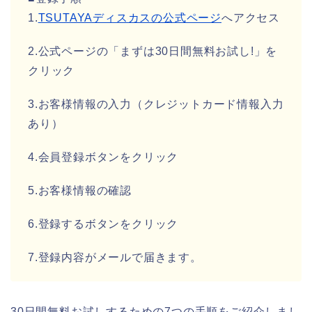
1.
TSUTAYAディスカスの公式ページ
へアクセス
2.公式ページの「まずは30日間無料お試し!」を
クリック
3.お客様情報の入力（クレジットカード情報入力
あり）
4.会員登録ボタンをクリック
5.お客様情報の確認
6.登録するボタンをクリック
7.登録内容がメールで届きます。
30日間無料お試しするための7つの手順をご紹介しまし