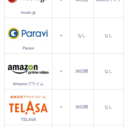
music.jp
×
なし
なし
Paravi
×
30日間
なし
Amazonプライム
×
30日間
なし
TELASA