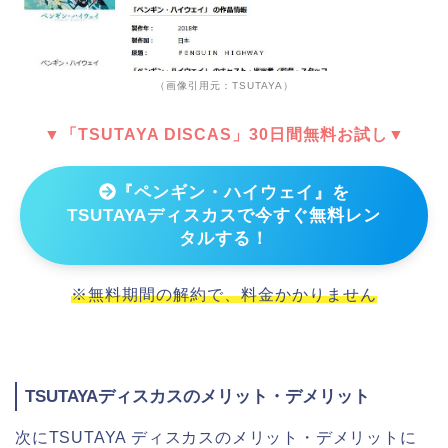
（画像引用元：TSUTAYA）
▼「TSUTAYA DISCAS」30日間無料お試し▼
『ペンギン・ハイウェイ』を
TSUTAYAディスカスで今すぐ無料レン
タルする！
※無料期間の解約で、料金かかりません
TSUTAYAディスカスのメリット・デメリット
次にTSUTAYA ディスカスのメリット・デメリットに