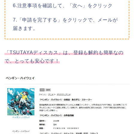
6.注意事項を確認して、「次へ」をクリック
7.「申請を完了する」をクリックで、メールが
届きます。
「TSUTAYAディスカス」は、登録も解約も簡単なの
で、とっても安心です！