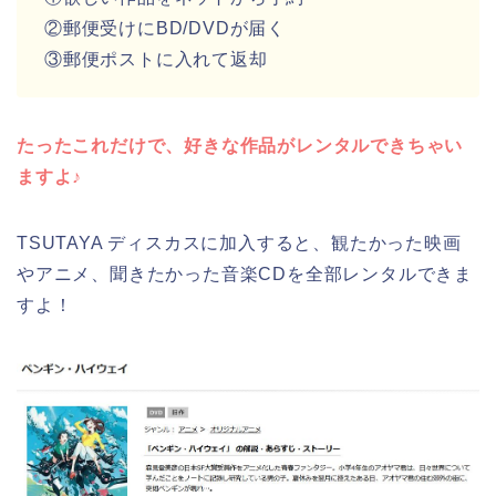
②郵便受けにBD/DVDが届く
③郵便ポストに入れて返却
たったこれだけで、好きな作品がレンタルできちゃい
ますよ♪
TSUTAYA ディスカスに加入すると、観たかった映画
やアニメ、聞きたかった音楽CDを全部レンタルできま
すよ！