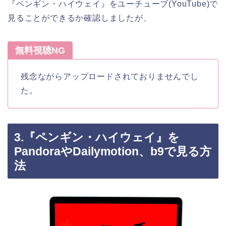
『ペンギン・ハイウェイ』をユーチューブ(YouTube)で
見ることができるか確認しましたが、
無料視聴NG
残念ながらアップロードされておりませんでし
た。
3.『ペンギン・ハイウェイ』を
PandoraやDailymotion、b9で見る方
法