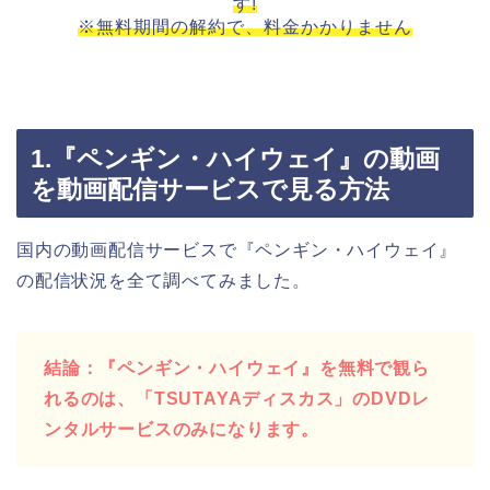
す!
※無料期間の解約で、料金かかりません
1.『ペンギン・ハイウェイ』の動画
を動画配信サービスで見る方法
国内の動画配信サービスで『ペンギン・ハイウェイ』
の配信状況を全て調べてみました。
結論：『ペンギン・ハイウェイ』を無料で観ら
れるのは、「TSUTAYAディスカス」のDVDレ
ンタルサービスのみになります。