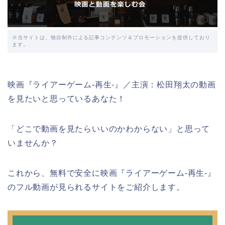
※当サイトは、独自制作による記事コンテンツ＆プロモーションを提供しており
ます。
映画『ライアーゲーム-再生-』／主演：松田翔太の動画
を見たいと思っているあなた！
「どこで動画を見たらいいのかわからない」と思って
いませんか？
これから、無料で安全に映画『ライアーゲーム-再生-』
のフル動画が見られるサイトをご紹介します。