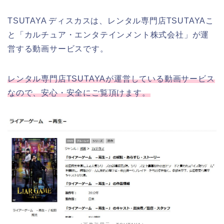
TSUTAYA ディスカスは、レンタル専門店TSUTAYAこ
と「カルチュア・エンタテインメント株式会社」が運
営する動画サービスです。
レンタル専門店TSUTAYAが運営している動画サービス
なので、安心・安全にご覧頂けます。