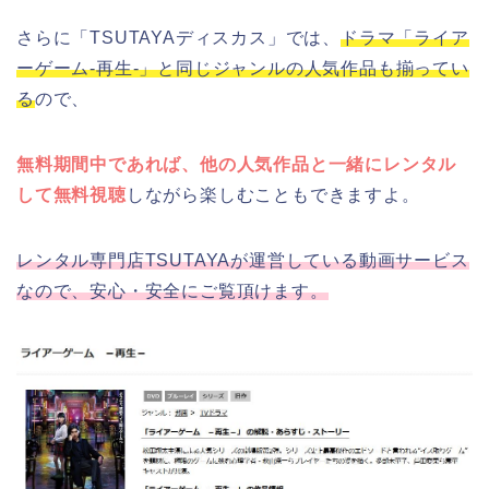
さらに「TSUTAYAディスカス」では、
ドラマ「ライア
ーゲーム-再生-」と同じジャンルの人気作品も揃ってい
る
ので、
無料期間中であれば、他の人気作品と一緒にレンタル
して無料視聴
しながら楽しむこともできますよ。
レンタル専門店TSUTAYAが運営している動画サービス
なので、安心・安全にご覧頂けます。