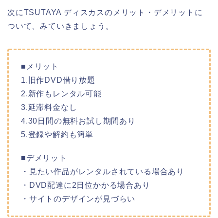
次にTSUTAYA ディスカスのメリット・デメリットに
ついて、みていきましょう。
■メリット
1.旧作DVD借り放題
2.新作もレンタル可能
3.延滞料金なし
4.30日間の無料お試し期間あり
5.登録や解約も簡単
■デメリット
・見たい作品がレンタルされている場合あり
・DVD配達に2日位かかる場合あり
・サイトのデザインが見づらい