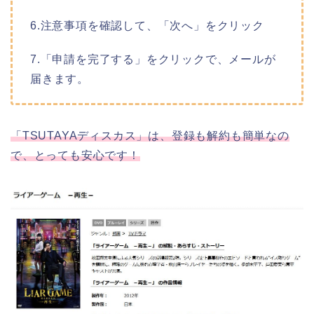
6.注意事項を確認して、「次へ」をクリック
7.「申請を完了する」をクリックで、メールが
届きます。
「TSUTAYAディスカス」は、登録も解約も簡単なの
で、とっても安心です！