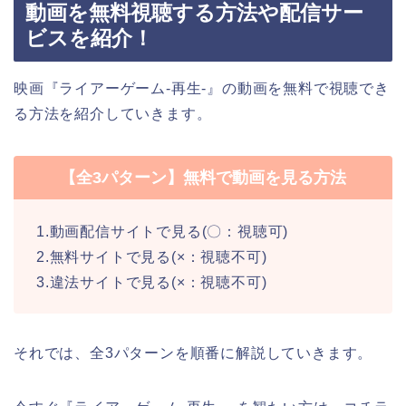
動画を無料視聴する方法や配信サー
ビスを紹介！
映画『ライアーゲーム-再生-』の動画を無料で視聴でき
る方法を紹介していきます。
【全3パターン】無料で動画を見る方法
1.動画配信サイトで見る(〇：視聴可)
2.無料サイトで見る(×：視聴不可)
3.違法サイトで見る(×：視聴不可)
それでは、全3パターンを順番に解説していきます。