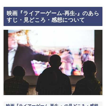
映画『ライアーゲーム-再生-』のあら
すじ・見どころ・感想について
映画『ライアーゲーム-再生-』の見どころ・感想