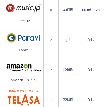
×
30日間
1600ポイント
music.jp
×
なし
なし
Paravi
×
30日間
なし
Amazonプライム
×
30日間
なし