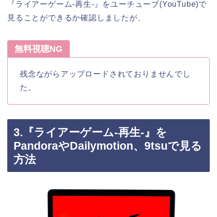
『ライアーゲーム-再生-』をユーチューブ(YouTube)で
見ることができるか確認しましたが、
無料視聴NG
残念ながらアップロードされておりませんでし
た。
3.『ライアーゲーム-再生-』を
PandoraやDailymotion、9tsuで見る
方法