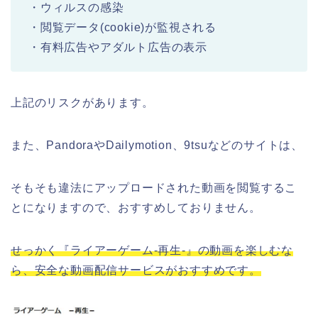
・ウィルスの感染
・閲覧データ(cookie)が監視される
・有料広告やアダルト広告の表示
上記のリスクがあります。
また、PandoraやDailymotion、9tsuなどのサイトは、
そもそも違法にアップロードされた動画を閲覧するこ
とになりますので、おすすめしておりません。
せっかく『ライアーゲーム-再生-』の動画を楽しむな
ら、安全な動画配信サービスがおすすめです。