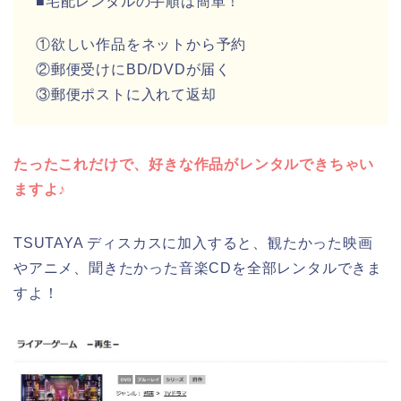
■宅配レンタルの手順は簡単！
①欲しい作品をネットから予約
②郵便受けにBD/DVDが届く
③郵便ポストに入れて返却
たったこれだけで、好きな作品がレンタルできちゃい
ますよ♪
TSUTAYA ディスカスに加入すると、観たかった映画
やアニメ、聞きたかった音楽CDを全部レンタルできま
すよ！