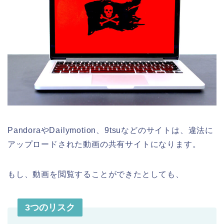
PandoraやDailymotion、9tsuなどのサイトは、違法に
アップロードされた動画の共有サイトになります。
もし、動画を閲覧することができたとしても、
3つのリスク