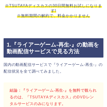
※TSUTAYAディスカスの30日間無料お試しになりま
す!
※無料期間の解約で、料金かかりません
1.『ライアーゲーム-再生-』の動画を
動画配信サービスで見る方法
国内の動画配信サービスで『ライアーゲーム-再生-』の
配信状況を全て調べてみました。
結論：『ライアーゲーム-再生-』を無料で観られ
るのは、「TSUTAYAディスカス」のDVDレン
タルサービスのみになります。