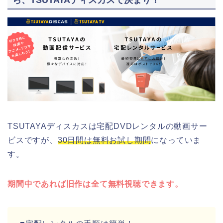
TSUTAYAディスカスは宅配DVDレンタルの動画サー
ビスですが、
30日間は無料お試し期間
になっていま
す。
期間中であれば旧作は全て無料視聴できます。