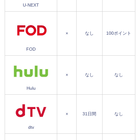
U-NEXT
×
なし
100ポイント
FOD
×
なし
なし
Hulu
×
31日間
なし
dtv