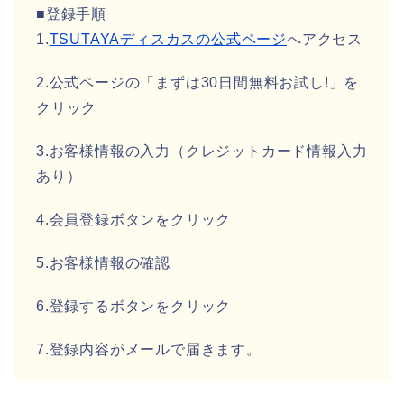
■登録手順
1.
TSUTAYAディスカスの公式ページ
へアクセス
2.公式ページの「まずは30日間無料お試し!」を
クリック
3.お客様情報の入力（クレジットカード情報入力
あり）
4.会員登録ボタンをクリック
5.お客様情報の確認
6.登録するボタンをクリック
7.登録内容がメールで届きます。