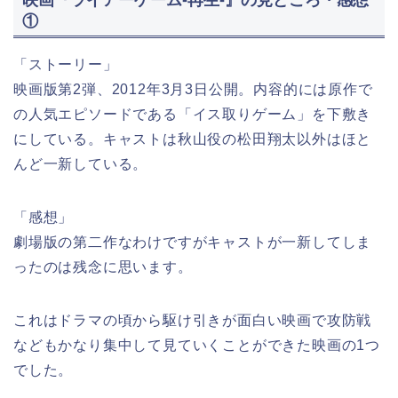
①
「ストーリー」
映画版第2弾、2012年3月3日公開。内容的には原作で
の人気エピソードである「イス取りゲーム」を下敷き
にしている。キャストは秋山役の松田翔太以外はほと
んど一新している。
「感想」
劇場版の第二作なわけですがキャストが一新してしま
ったのは残念に思います。
これはドラマの頃から駆け引きが面白い映画で攻防戦
などもかなり集中して見ていくことができた映画の1つ
でした。