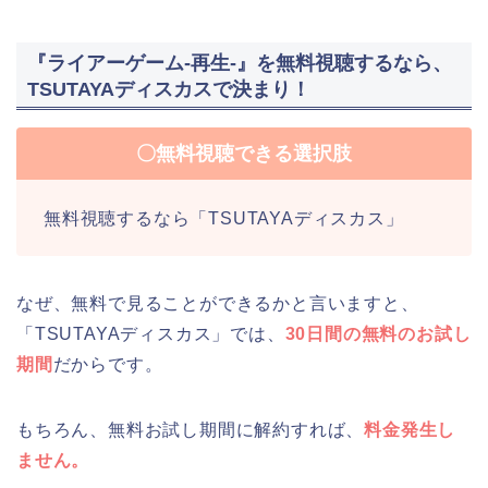
『ライアーゲーム-再生-』を無料視聴するなら、
TSUTAYAディスカスで決まり！
〇無料視聴できる選択肢
無料視聴するなら「TSUTAYAディスカス」
なぜ、無料で見ることができるかと言いますと、
「TSUTAYAディスカス」では、
30日間の無料のお試し
期間
だからです。
もちろん、無料お試し期間に解約すれば、
料金発生し
ません。