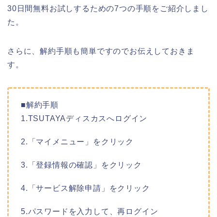
30日間無料お試しするための7つの手順をご紹介しまし
た。
さらに、解約手順も簡単ですのでお伝えしておきま
す。
■解約手順
1.TSUTAYAディスカスへログイン
2.「マイメニュー」をクリック
3.「登録情報の確認」をクリック
4.「サービス解除申請」をクリック
5.パスワードを入力して、再ログイン