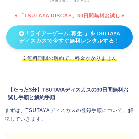
（画像引用元：TSUTAYA）
▼「TSUTAYA DISCAS」30日間無料お試し▼
「ライアーゲーム-再生-」をTSUTAYA
ディスカスで今すぐ無料レンタルする！
※無料期間の解約で、料金かかりません
【たった3分】TSUTAYAディスカスの30日間無料お
試し手順と解約手順
まずは、TSUTAYAディスカスの登録手順について、解
説していきます。