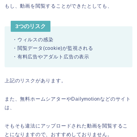
もし、動画を閲覧することができたとしても、
3つのリスク
・ウィルスの感染
・閲覧データ(cookie)が監視される
・有料広告やアダルト広告の表示
上記のリスクがあります。
また、無料ホームシアターやDailymotionなどのサイト
は、
そもそも違法にアップロードされた動画を閲覧するこ
とになりますので、おすすめしておりません。