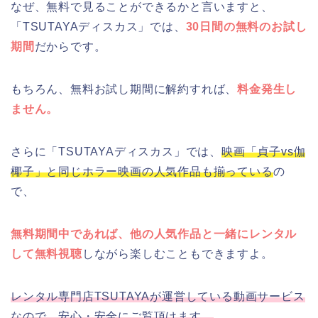
なぜ、無料で見ることができるかと言いますと、
「TSUTAYAディスカス」では、
30日間の無料のお試し
期間
だからです。
もちろん、無料お試し期間に解約すれば、
料金発生し
ません。
さらに「TSUTAYAディスカス」では、
映画「貞子vs伽
椰子」と同じホラー映画の人気作品も揃っている
の
で、
無料期間中であれば、他の人気作品と一緒にレンタル
して無料視聴
しながら楽しむこともできますよ。
レンタル専門店TSUTAYAが運営している動画サービス
なので、安心・安全にご覧頂けます。