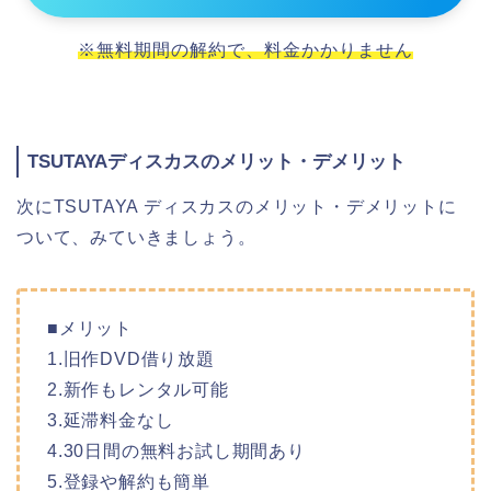
※無料期間の解約で、料金かかりません
TSUTAYAディスカスのメリット・デメリット
次にTSUTAYA ディスカスのメリット・デメリットに
ついて、みていきましょう。
■メリット
1.旧作DVD借り放題
2.新作もレンタル可能
3.延滞料金なし
4.30日間の無料お試し期間あり
5.登録や解約も簡単