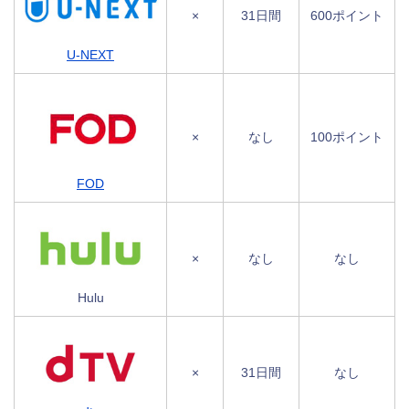
×
31日間
600ポイント
U-NEXT
×
なし
100ポイント
FOD
×
なし
なし
Hulu
×
31日間
なし