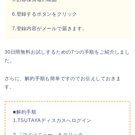
6.登録するボタンをクリック
7.登録内容がメールで届きます。
30日間無料お試しするための7つの手順をご紹介しまし
た。
さらに、解約手順も簡単ですのでお伝えしておきま
す。
■解約手順
1.TSUTAYAディスカスへログイン
2.「マイメニュー」をクリック