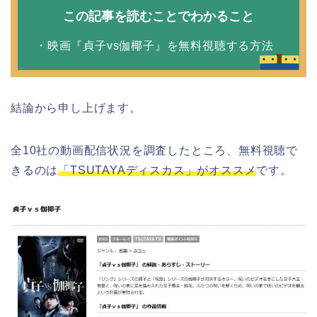
この記事を読むことでわかること
・映画『貞子vs伽椰子』を無料視聴する方法
結論から申し上げます。
全10社の動画配信状況を調査したところ、無料視聴で
きるのは
「TSUTAYAディスカス」がオススメ
です。