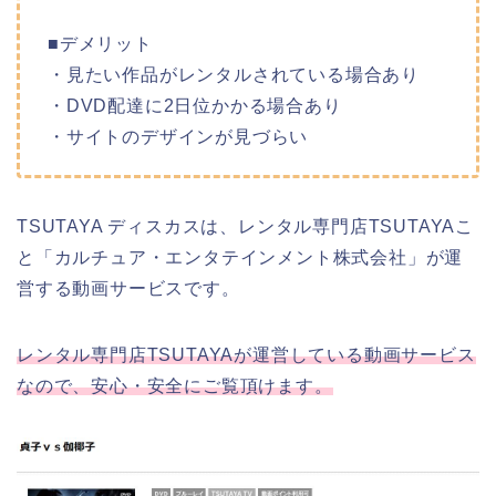
■デメリット
・見たい作品がレンタルされている場合あり
・DVD配達に2日位かかる場合あり
・サイトのデザインが見づらい
TSUTAYA ディスカスは、レンタル専門店TSUTAYAこ
と「カルチュア・エンタテインメント株式会社」が運
営する動画サービスです。
レンタル専門店TSUTAYAが運営している動画サービス
なので、安心・安全にご覧頂けます。