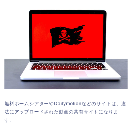
無料ホームシアターやDailymotionなどのサイトは、違
法にアップロードされた動画の共有サイトになりま
す。