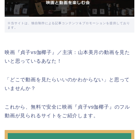
※当サイトは、独自制作による記事コンテンツ＆プロモーションを提供しており
ます。
映画『貞子vs伽椰子』／主演：山本美月の動画を見た
いと思っているあなた！
「どこで動画を見たらいいのかわからない」と思って
いませんか？
これから、無料で安全に映画『貞子vs伽椰子』のフル
動画が見られるサイトをご紹介します。