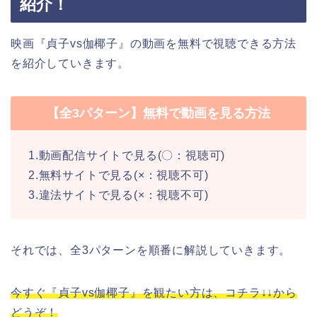
紹介！
映画『貞子vs伽椰子』の動画を無料で視聴できる方法
を紹介していきます。
【全3パターン】無料で動画を見る方法
1.動画配信サイトで見る(〇：視聴可)
2.無料サイトで見る(×：視聴不可)
3.違法サイトで見る(×：視聴不可)
それでは、全3パターンを順番に解説していきます。
今すぐ『貞子vs伽椰子』を観たい方は、コチラ↓↓から
どうぞ！