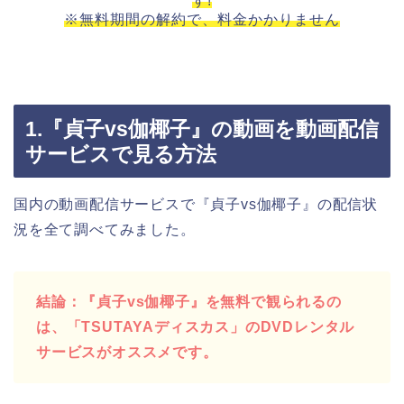
す!
※無料期間の解約で、料金かかりません
1.『貞子vs伽椰子』の動画を動画配信
サービスで見る方法
国内の動画配信サービスで『貞子vs伽椰子』の配信状
況を全て調べてみました。
結論：『貞子vs伽椰子』を無料で観られるの
は、「TSUTAYAディスカス」のDVDレンタル
サービスがオススメです。