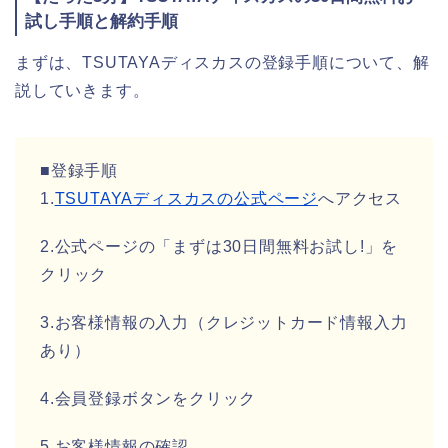
試し手順と解約手順
まずは、TSUTAYAディスカスの登録手順について、解
説していきます。
■登録手順
1.
TSUTAYAディスカスの公式ページ
へアクセス
2.公式ページの「まずは30日間無料お試し!」を
クリック
3.お客様情報の入力（クレジットカード情報入力
あり）
4.会員登録ボタンをクリック
5.お客様情報の確認