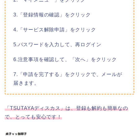
3.「登録情報の確認」をクリック
4.「サービス解除申請」をクリック
5.パスワードを入力して、再ログイン
6.注意事項を確認して、「次へ」をクリック
7.「申請を完了する」をクリックで、メールが
届きます。
「TSUTAYAディスカス」は、登録も解約も簡単なの
で、とっても安心です！