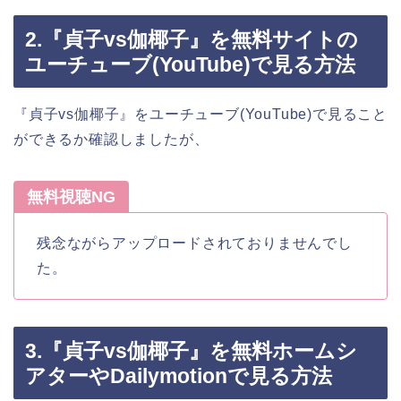
2.『貞子vs伽椰子』を無料サイトの
ユーチューブ(YouTube)で見る方法
『貞子vs伽椰子』をユーチューブ(YouTube)で見ること
ができるか確認しましたが、
無料視聴NG
残念ながらアップロードされておりませんでし
た。
3.『貞子vs伽椰子』を無料ホームシ
アターやDailymotionで見る方法