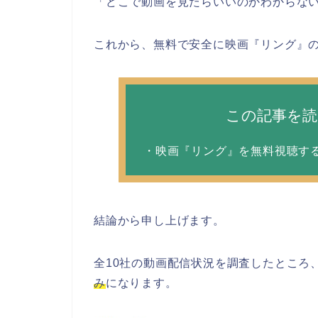
「どこで動画を見たらいいのかわからな
これから、無料で安全に映画『リング』
この記事を
・映画『リング』を無料視聴す
結論から申し上げます。
全10社の動画配信状況を調査したところ
み
になります。