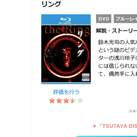
（画像
▼「TSUTAYA 