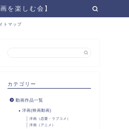
動画を楽しむ会】
イトマップ
カテゴリー
動画作品一覧
洋画(映画動画)
洋画（恋愛・ラブコメ）
洋画（アニメ）