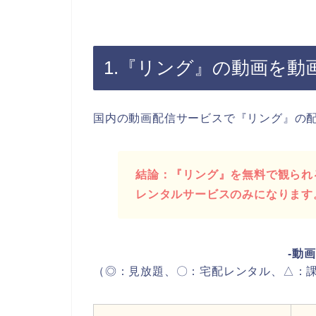
1.『リング』の動画を
国内の動画配信サービスで『リング』の
結論：『リング』を無料で観られる
レンタルサービスのみになります
-動
（◎：見放題、〇：宅配レンタル、△：課