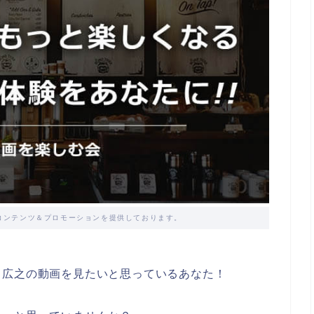
コンテンツ＆プロモーションを提供しております。
田広之の動画を見たいと思っているあなた！