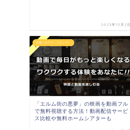
2023年10月2
洋画（ホラー・パニック）
「エルム街の悪夢」の映画を動画フル
で無料視聴する方法！動画配信サービ
ス比較や無料ホームシアターも