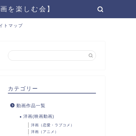
動画を楽しむ会】
イトマップ
カテゴリー
動画作品一覧
洋画(映画動画)
洋画（恋愛・ラブコメ）
洋画（アニメ）