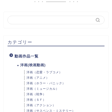
カテゴリー
動画作品一覧
洋画(映画動画)
洋画（恋愛・ラブコメ）
洋画（アニメ）
洋画（ホラー・パニック）
洋画（ミュージカル）
洋画（戦争）
洋画（ＳＦ）
洋画（アクション）
洋画（サスペンス・ミステリー）