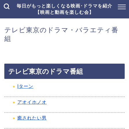
毎日がもっと楽しくなる映画･ドラマを紹介
【映画と動画を楽しむ会】
テレビ東京のドラマ・バラエティ番
組
テレビ東京のドラマ番組
Iターン
アオイホノオ
癒されたい男