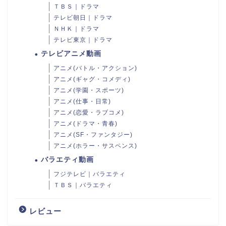
ＴＢＳ｜ドラマ
テレビ朝日｜ドラマ
ＮＨＫ｜ドラマ
テレビ東京｜ドラマ
テレビアニメ動画
アニメ(バトル・アクション)
アニメ(ギャグ・コメディ)
アニメ(学園・スポーツ)
アニメ(仕事・日常)
アニメ(恋愛・ラブコメ)
アニメ(ドラマ・青春)
アニメ(SF・ファンタジー)
アニメ(ホラー・サスペンス)
バラエティ動画
フジテレビ｜バラエティ
ＴＢＳ｜バラエティ
レビュー