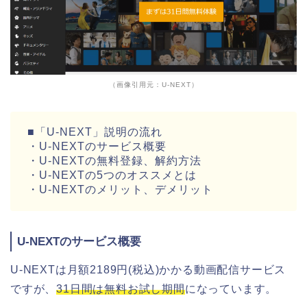
（画像引用元：U-NEXT）
■「U-NEXT」説明の流れ
・U-NEXTのサービス概要
・U-NEXTの無料登録、解約方法
・U-NEXTの5つのオススメとは
・U-NEXTのメリット、デメリット
U-NEXTのサービス概要
U-NEXTは月額2189円(税込)かかる動画配信サービス
ですが、
31日間は無料お試し期間
になっています。