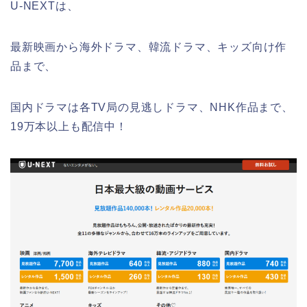
U-NEXTは、
最新映画から海外ドラマ、韓流ドラマ、キッズ向け作
品まで、
国内ドラマは各TV局の見逃しドラマ、NHK作品まで、
19万本以上も配信中！