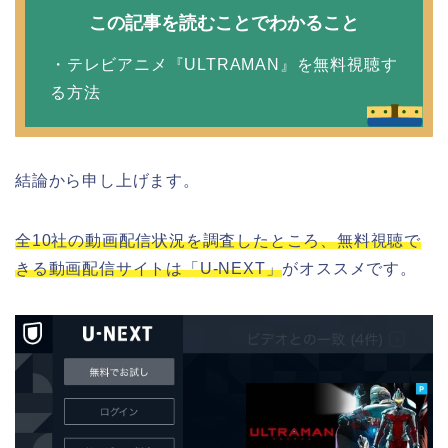
この記事を読むことでわかること
・テレビアニメ『ULTRAMAN』を無料視聴す
る方法
結論から申し上げます。
全10社の動画配信状況を調査したところ、無料視聴で
きる動画配信サイトは「U-NEXT」
がオススメです。