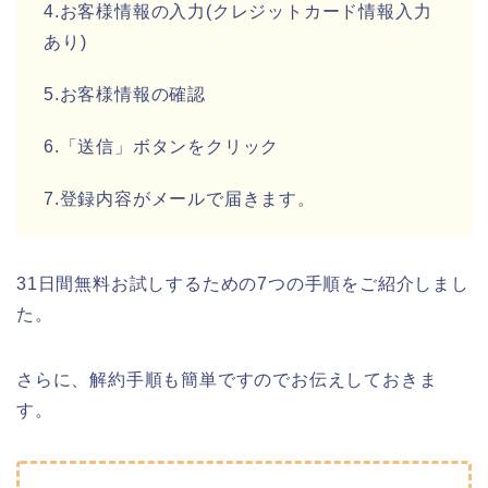
4.お客様情報の入力(クレジットカード情報入力
あり)
5.お客様情報の確認
6.「送信」ボタンをクリック
7.登録内容がメールで届きます。
31日間無料お試しするための7つの手順をご紹介しまし
た。
さらに、解約手順も簡単ですのでお伝えしておきま
す。