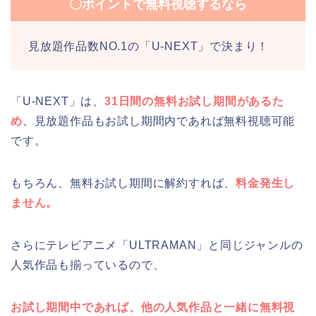
〇ポイントで無料視聴するなら
見放題作品数NO.1の「U-NEXT」で決まり！
「U-NEXT」は、
31日間の無料お試し期間があるた
め
、見放題作品もお試し期間内であれば無料視聴可能
です。
もちろん、無料お試し期間に解約すれば、
料金発生し
ません。
さらにテレビアニメ「ULTRAMAN」と同じジャンルの
人気作品も揃っているので、
お試し期間中であれば、他の人気作品と一緒に無料視