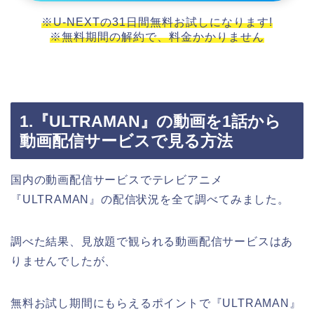
※U-NEXTの31日間無料お試しになります!
※無料期間の解約で、料金かかりません
1.『ULTRAMAN』の動画を1話から
動画配信サービスで見る方法
国内の動画配信サービスでテレビアニメ
『ULTRAMAN』の配信状況を全て調べてみました。
調べた結果、見放題で観られる動画配信サービスはあ
りませんでしたが、
無料お試し期間にもらえるポイントで『ULTRAMAN』