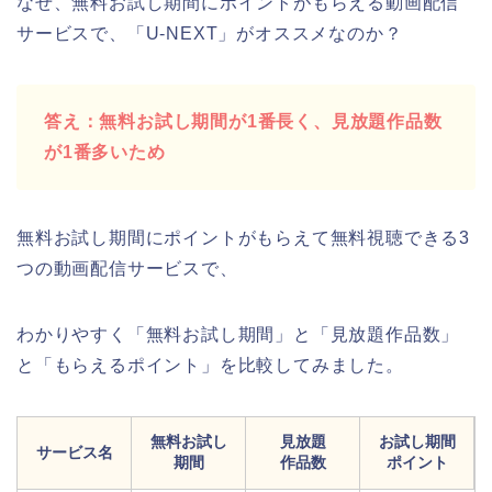
なぜ、無料お試し期間にポイントがもらえる動画配信
サービスで、「U-NEXT」がオススメなのか？
答え：無料お試し期間が1番長く、見放題作品数
が1番多いため
無料お試し期間にポイントがもらえて無料視聴できる3
つの動画配信サービスで、
わかりやすく「無料お試し期間」と「見放題作品数」
と「もらえるポイント」を比較してみました。
無料お試し
見放題
お試し期間
サービス名
期間
作品数
ポイント