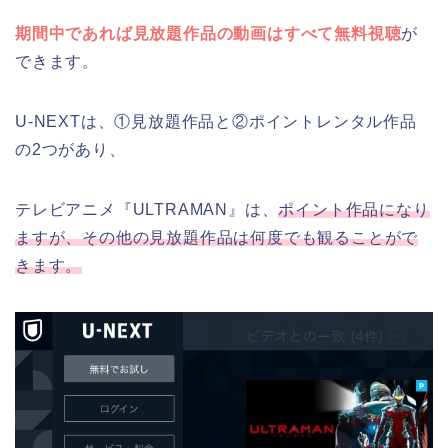
期間中であれば見放題作品の動画はすべて無料視聴
が
できます。
U-NEXTは、①見放題作品と②ポイントレンタル作品
の2つがあり、
テレビアニメ『ULTRAMAN』は、
ポイント作品になり
ますが、その他の見放題作品は何度でも観ることがで
きます。