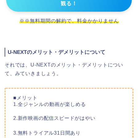
観る！
※※無料期間の解約で、料金かかりません
U-NEXTのメリット・デメリットについて
それでは、U-NEXTのメリット・デメリットについ
て、みていきましょう。
■メリット
1.全ジャンルの動画が楽しめる
2.新作映画の配信スピードがはやい
3.無料トライアル31日間あり