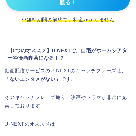
観る！
※無料期間の解約で、料金かかりません
【5つのオススメ】U-NEXTで、自宅がホームシアタ
ーや漫画喫茶になる！？
動画配信サービスのU-NEXTのキャッチフレーズは、
「ないエンタメがない」
です。
そのキャッチフレーズ通り、映画やドラマが非常に充
実しております。
U-NEXTのオススメは、