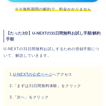
※※無料期間の解約で、料金かかりません
【たった3分】U-NEXTの31日間無料お試し手順/解約
手順
U-NEXTの31日間無料お試しするための登録手順につ
いて、解説していきます。
1.
U-NEXTの公式ページ
へアクセス
2.「まずは31日間無料体験」をクリック
3.「次へ」をクリック