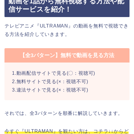
動画を1話から無料視聴する方法や配
信サービスを紹介！
テレビアニメ『ULTRAMAN』の動画を無料で視聴でき
る方法を紹介していきます。
【全3パターン】無料で動画を見る方法
1.動画配信サイトで見る(〇：視聴可)
2.無料サイトで見る(×：視聴不可)
3.違法サイトで見る(×：視聴不可)
それでは、全3パターンを順番に解説していきます。
今すぐ『ULTRAMAN』を観たい方は、コチラ↓↓からど