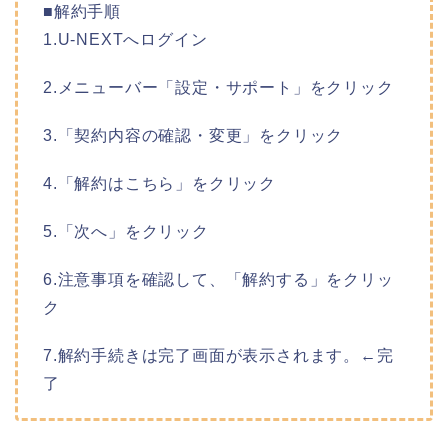
■解約手順
1.U-NEXTへログイン
2.メニューバー「設定・サポート」をクリック
3.「契約内容の確認・変更」をクリック
4.「解約はこちら」をクリック
5.「次へ」をクリック
6.注意事項を確認して、「解約する」をクリッ
ク
7.解約手続きは完了画面が表示されます。←完
了