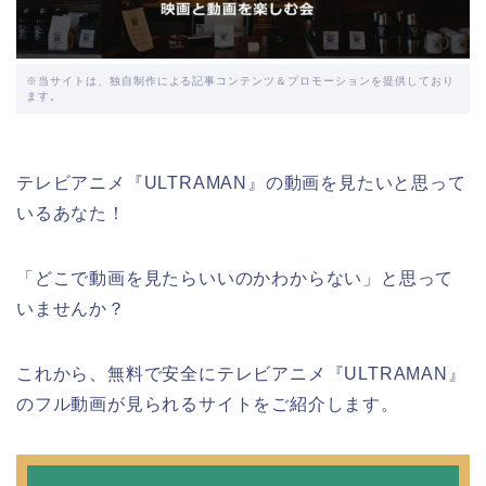
※当サイトは、独自制作による記事コンテンツ＆プロモーションを提供しており
ます。
テレビアニメ『ULTRAMAN』の動画を見たいと思って
いるあなた！
「どこで動画を見たらいいのかわからない」と思って
いませんか？
これから、無料で安全にテレビアニメ『ULTRAMAN』
のフル動画が見られるサイトをご紹介します。