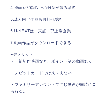
4.漫画や70誌以上の雑誌が読み放題
5.成人向け作品も無料視聴可
6.U-NEXTは、東証一部上場企業
7.動画作品がダウンロードできる
■デメリット
・一部新作映画など、ポイント制の動画あり
・デビットカードでは支払えない
・ファミリーアカウントで同じ動画が同時に見
られない